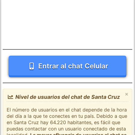
Entrar al chat Celular
×
Nivel de usuarios del chat de Santa Cruz
El número de usuarios en el chat depende de la hora
del día a la que te conectes en tu país. Debido a que
en Santa Cruz hay 64.220 habitantes, es fácil que
puedas contactar con un usuario conectado de esta
localidad.
La mayor afluencia de usuarios al chat se