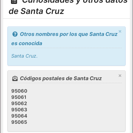
de Santa Cruz
×
Otros nombres por los que Santa Cruz
es conocida
Santa Cruz
.
×
Códigos postales de Santa Cruz
95060
95061
95062
95063
95064
95065