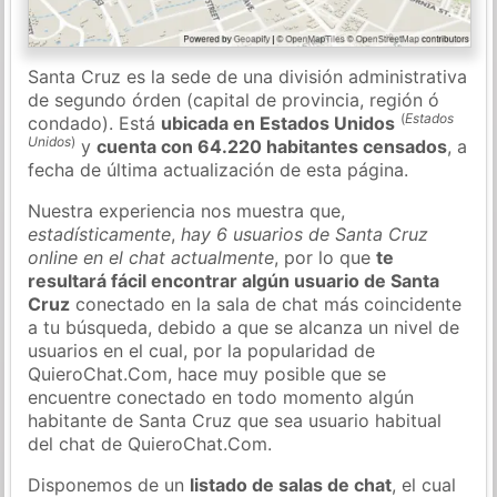
Santa Cruz es la sede de una división administrativa
de segundo órden (capital de provincia, región ó
(
Estados
condado). Está
ubicada en Estados Unidos
Unidos
)
y
cuenta con 64.220 habitantes censados
, a
fecha de última actualización de esta página.
Nuestra experiencia nos muestra que,
estadísticamente
,
hay 6 usuarios de Santa Cruz
online en el chat actualmente
, por lo que
te
resultará fácil encontrar algún usuario de Santa
Cruz
conectado en la sala de chat más coincidente
a tu búsqueda, debido a que se alcanza un nivel de
usuarios en el cual, por la popularidad de
QuieroChat.Com, hace muy posible que se
encuentre conectado en todo momento algún
habitante de Santa Cruz que sea usuario habitual
del chat de QuieroChat.Com.
Disponemos de un
listado de salas de chat
, el cual