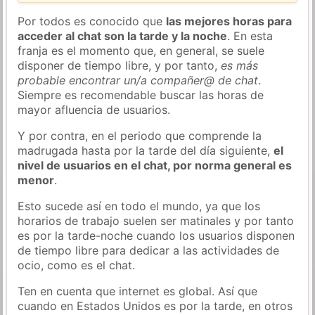
Por todos es conocido que
las mejores horas para
acceder al chat son la tarde y la noche
. En esta
franja es el momento que, en general, se suele
disponer de tiempo libre, y por tanto,
es más
probable encontrar un/a compañer@ de chat
.
Siempre es recomendable buscar las horas de
mayor afluencia de usuarios.
Y por contra, en el periodo que comprende la
madrugada hasta por la tarde del día siguiente,
el
nivel de usuarios en el chat, por norma general es
menor
.
Esto sucede así en todo el mundo, ya que los
horarios de trabajo suelen ser matinales y por tanto
es por la tarde-noche cuando los usuarios disponen
de tiempo libre para dedicar a las actividades de
ocio, como es el chat.
Ten en cuenta que internet es global. Así que
cuando en Estados Unidos es por la tarde, en otros