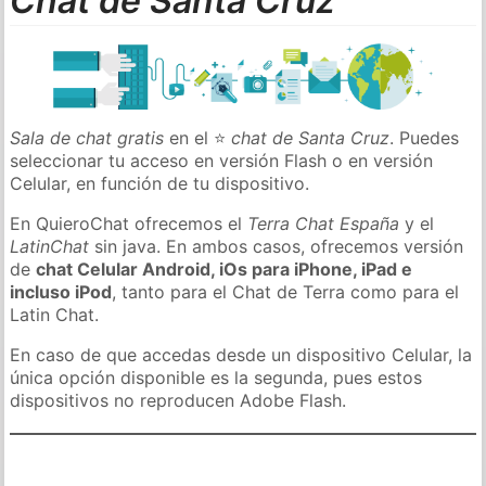
Chat de Santa Cruz
Sala de chat gratis
en el ⭐
chat de Santa Cruz
. Puedes
seleccionar tu acceso en versión Flash o en versión
Celular, en función de tu dispositivo.
En QuieroChat ofrecemos el
Terra Chat España
y el
LatinChat
sin java. En ambos casos, ofrecemos versión
de
chat Celular Android, iOs para iPhone, iPad e
incluso iPod
, tanto para el Chat de Terra como para el
Latin Chat.
En caso de que accedas desde un dispositivo Celular, la
única opción disponible es la segunda, pues estos
dispositivos no reproducen Adobe Flash.