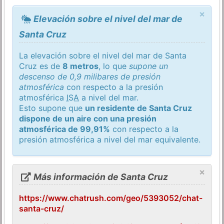
×
Elevación sobre el nivel del mar de
Santa Cruz
La elevación sobre el nivel del mar de Santa
Cruz es de
8 metros
, lo que
supone un
descenso de 0,9 milibares de presión
atmosférica
con respecto a la presión
atmosférica
ISA
a nivel del mar.
Esto supone que
un residente de Santa Cruz
dispone de un aire con una presión
atmosférica de 99,91%
con respecto a la
presión atmosférica a nivel del mar equivalente.
×
Más información de Santa Cruz
https://www.chatrush.com/geo/5393052/chat-
santa-cruz/