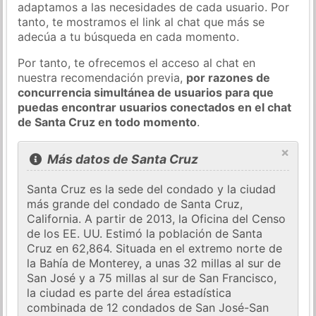
adaptamos a las necesidades de cada usuario. Por
tanto, te mostramos el link al chat que más se
adecúa a tu búsqueda en cada momento.
Por tanto, te ofrecemos el acceso al chat en
nuestra recomendación previa,
por razones de
concurrencia simultánea de usuarios para que
puedas encontrar usuarios conectados en el chat
de Santa Cruz en todo momento
.
×
Más datos de Santa Cruz
Santa Cruz es la sede del condado y la ciudad
más grande del condado de Santa Cruz,
California. A partir de 2013, la Oficina del Censo
de los EE. UU. Estimó la población de Santa
Cruz en 62,864. Situada en el extremo norte de
la Bahía de Monterey, a unas 32 millas al sur de
San José y a 75 millas al sur de San Francisco,
la ciudad es parte del área estadística
combinada de 12 condados de San José-San