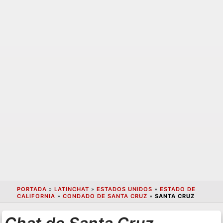
PORTADA
»
LATINCHAT
»
ESTADOS UNIDOS
»
ESTADO DE
CALIFORNIA
»
CONDADO DE SANTA CRUZ
»
SANTA CRUZ