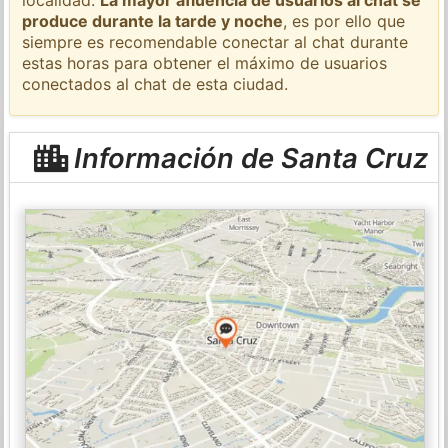
produce durante la tarde y noche
, es por ello que
siempre es recomendable conectar al chat durante
estas horas para obtener el máximo de usuarios
conectados al chat de esta ciudad.
Información de Santa Cruz