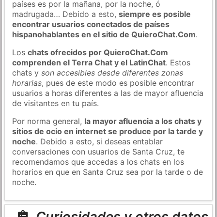
países es por la mañana, por la noche, ó
madrugada… Debido a esto,
siempre es posible
encontrar usuarios conectados de países
hispanohablantes en el sitio de QuieroChat.Com
.
Los
chats ofrecidos por QuieroChat.Com
comprenden el Terra Chat y el LatinChat
. Estos
chats y
son accesibles desde diferentes zonas
horarias
, pues de este modo es posible encontrar
usuarios a horas diferentes a las de mayor afluencia
de visitantes en tu país.
Por norma general,
la mayor afluencia a los chats y
sitios de ocio en internet se produce por la tarde y
noche
. Debido a esto, si deseas entablar
conversaciones con usuarios de Santa Cruz, te
recomendamos que accedas a los chats en los
horarios en que en Santa Cruz sea por la tarde o de
noche.
Curiosidades y otros datos