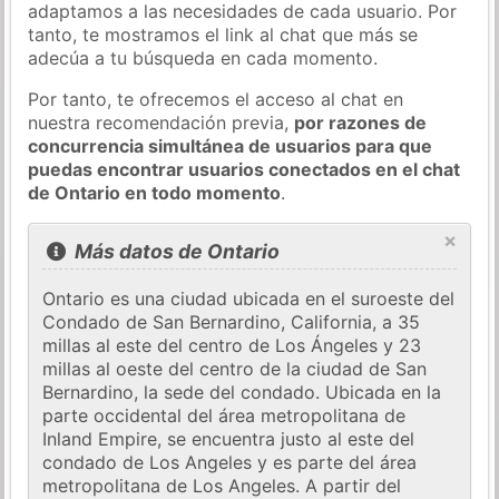
adaptamos a las necesidades de cada usuario. Por
tanto, te mostramos el link al chat que más se
adecúa a tu búsqueda en cada momento.
Por tanto, te ofrecemos el acceso al chat en
nuestra recomendación previa,
por razones de
concurrencia simultánea de usuarios para que
puedas encontrar usuarios conectados en el chat
de Ontario en todo momento
.
×
Más datos de Ontario
Ontario es una ciudad ubicada en el suroeste del
Condado de San Bernardino, California, a 35
millas al este del centro de Los Ángeles y 23
millas al oeste del centro de la ciudad de San
Bernardino, la sede del condado. Ubicada en la
parte occidental del área metropolitana de
Inland Empire, se encuentra justo al este del
condado de Los Angeles y es parte del área
metropolitana de Los Angeles. A partir del