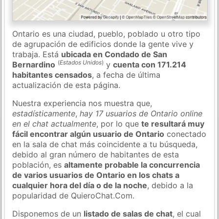
Ontario es una ciudad, pueblo, poblado u otro tipo
de agrupación de edificios donde la gente vive y
trabaja. Está
ubicada en Condado de San
(
Estados Unidos
)
Bernardino
y
cuenta con 171.214
habitantes censados
, a fecha de última
actualización de esta página.
Nuestra experiencia nos muestra que,
estadísticamente
,
hay 17 usuarios de Ontario online
en el chat actualmente
, por lo que
te resultará muy
fácil encontrar algún usuario de Ontario
conectado
en la sala de chat más coincidente a tu búsqueda,
debido al gran número de habitantes de esta
población, es
altamente probable la concurrencia
de varios usuarios de Ontario en los chats a
cualquier hora del día o de la noche
, debido a la
popularidad de QuieroChat.Com.
Disponemos de un
listado de salas de chat
, el cual