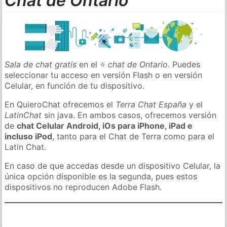
Chat de Ontario
Sala de chat gratis
en el ⭐
chat de Ontario
. Puedes
seleccionar tu acceso en versión Flash o en versión
Celular, en función de tu dispositivo.
En QuieroChat ofrecemos el
Terra Chat España
y el
LatinChat
sin java. En ambos casos, ofrecemos versión
de
chat Celular Android, iOs para iPhone, iPad e
incluso iPod
, tanto para el Chat de Terra como para el
Latin Chat.
En caso de que accedas desde un dispositivo Celular, la
única opción disponible es la segunda, pues estos
dispositivos no reproducen Adobe Flash.