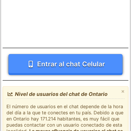
Entrar al chat Celular
×
Nivel de usuarios del chat de Ontario
El número de usuarios en el chat depende de la hora
del día a la que te conectes en tu país. Debido a que
en Ontario hay 171.214 habitantes, es muy fácil que
puedas contactar con un usuario conectado de esta
localidad.
La mayor afluencia de usuarios al chat se