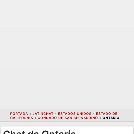
PORTADA
»
LATINCHAT
»
ESTADOS UNIDOS
»
ESTADO DE
CALIFORNIA
»
CONDADO DE SAN BERNARDINO
»
ONTARIO