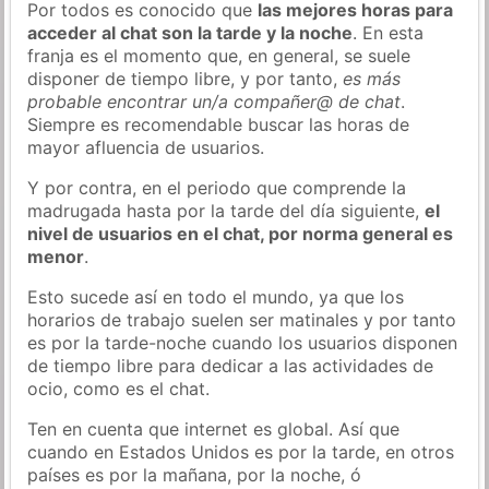
Por todos es conocido que
las mejores horas para
acceder al chat son la tarde y la noche
. En esta
franja es el momento que, en general, se suele
disponer de tiempo libre, y por tanto,
es más
probable encontrar un/a compañer@ de chat
.
Siempre es recomendable buscar las horas de
mayor afluencia de usuarios.
Y por contra, en el periodo que comprende la
madrugada hasta por la tarde del día siguiente,
el
nivel de usuarios en el chat, por norma general es
menor
.
Esto sucede así en todo el mundo, ya que los
horarios de trabajo suelen ser matinales y por tanto
es por la tarde-noche cuando los usuarios disponen
de tiempo libre para dedicar a las actividades de
ocio, como es el chat.
Ten en cuenta que internet es global. Así que
cuando en Estados Unidos es por la tarde, en otros
países es por la mañana, por la noche, ó