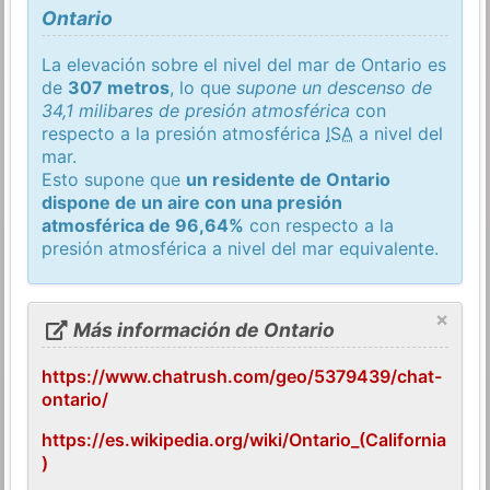
Ontario
La elevación sobre el nivel del mar de Ontario es
de
307 metros
, lo que
supone un descenso de
34,1 milibares de presión atmosférica
con
respecto a la presión atmosférica
ISA
a nivel del
mar.
Esto supone que
un residente de Ontario
dispone de un aire con una presión
atmosférica de 96,64%
con respecto a la
presión atmosférica a nivel del mar equivalente.
×
Más información de Ontario
https://www.chatrush.com/geo/5379439/chat-
ontario/
https://es.wikipedia.org/wiki/Ontario_(California
)