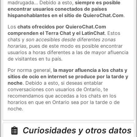
madrugada… Debido a esto,
siempre es posible
encontrar usuarios conectados de países
hispanohablantes en el sitio de QuieroChat.Com
.
Los
chats ofrecidos por QuieroChat.Com
comprenden el Terra Chat y el LatinChat
. Estos
chats y
son accesibles desde diferentes zonas
horarias
, pues de este modo es posible encontrar
usuarios a horas diferentes a las de mayor afluencia
de visitantes en tu país.
Por norma general,
la mayor afluencia a los chats y
sitios de ocio en internet se produce por la tarde y
noche
. Debido a esto, si deseas entablar
conversaciones con usuarios de Ontario, te
recomendamos que accedas a los chats en los
horarios en que en Ontario sea por la tarde o de
noche.
Curiosidades y otros datos