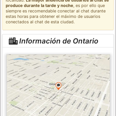
produce durante la tarde y noche
, es por ello que
siempre es recomendable conectar al chat durante
estas horas para obtener el máximo de usuarios
conectados al chat de esta ciudad.
Información de Ontario