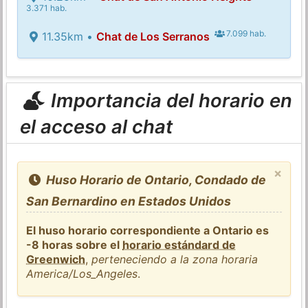
3.371 hab.
7.099 hab.
11.35km •
Chat de Los Serranos
Importancia del horario en
el acceso al chat
×
Huso Horario de Ontario, Condado de
San Bernardino en Estados Unidos
El huso horario correspondiente a Ontario es
-8 horas sobre el
horario estándard de
Greenwich
,
perteneciendo a la zona horaria
America/Los_Angeles
.