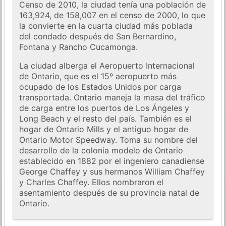
Censo de 2010, la ciudad tenía una población de
163,924, de 158,007 en el censo de 2000, lo que
la convierte en la cuarta ciudad más poblada
del condado después de San Bernardino,
Fontana y Rancho Cucamonga.
La ciudad alberga el Aeropuerto Internacional
de Ontario, que es el 15º aeropuerto más
ocupado de los Estados Unidos por carga
transportada. Ontario maneja la masa del tráfico
de carga entre los puertos de Los Ángeles y
Long Beach y el resto del país. También es el
hogar de Ontario Mills y el antiguo hogar de
Ontario Motor Speedway. Toma su nombre del
desarrollo de la colonia modelo de Ontario
establecido en 1882 por el ingeniero canadiense
George Chaffey y sus hermanos William Chaffey
y Charles Chaffey. Ellos nombraron el
asentamiento después de su provincia natal de
Ontario.