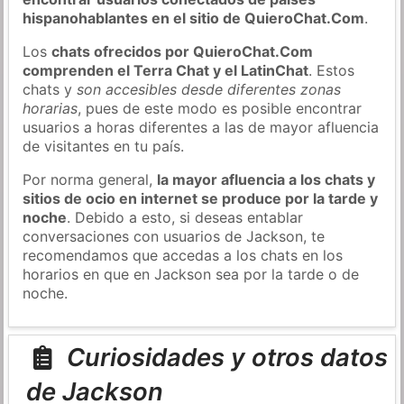
hispanohablantes en el sitio de QuieroChat.Com
.
Los
chats ofrecidos por QuieroChat.Com
comprenden el Terra Chat y el LatinChat
. Estos
chats y
son accesibles desde diferentes zonas
horarias
, pues de este modo es posible encontrar
usuarios a horas diferentes a las de mayor afluencia
de visitantes en tu país.
Por norma general,
la mayor afluencia a los chats y
sitios de ocio en internet se produce por la tarde y
noche
. Debido a esto, si deseas entablar
conversaciones con usuarios de Jackson, te
recomendamos que accedas a los chats en los
horarios en que en Jackson sea por la tarde o de
noche.
Curiosidades y otros datos
de Jackson