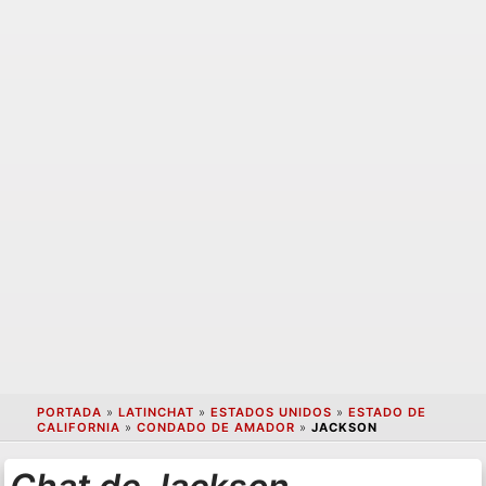
PORTADA
»
LATINCHAT
»
ESTADOS UNIDOS
»
ESTADO DE
CALIFORNIA
»
CONDADO DE AMADOR
»
JACKSON