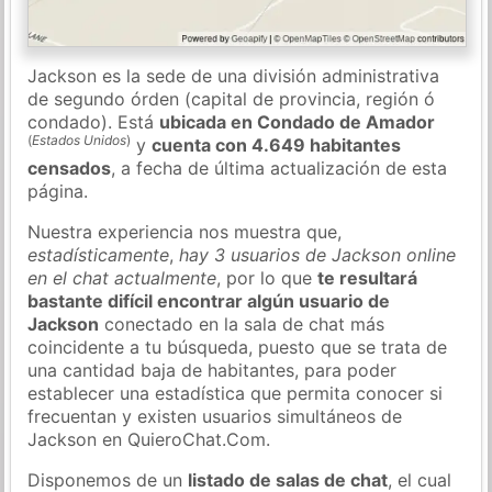
Jackson es la sede de una división administrativa
de segundo órden (capital de provincia, región ó
condado). Está
ubicada en Condado de Amador
(
Estados Unidos
)
y
cuenta con 4.649 habitantes
censados
, a fecha de última actualización de esta
página.
Nuestra experiencia nos muestra que,
estadísticamente
,
hay 3 usuarios de Jackson online
en el chat actualmente
, por lo que
te resultará
bastante difícil encontrar algún usuario de
Jackson
conectado en la sala de chat más
coincidente a tu búsqueda, puesto que se trata de
una cantidad baja de habitantes, para poder
establecer una estadística que permita conocer si
frecuentan y existen usuarios simultáneos de
Jackson en QuieroChat.Com.
Disponemos de un
listado de salas de chat
, el cual