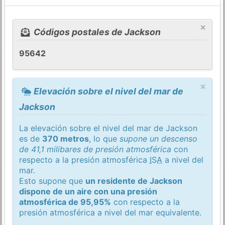
×
Códigos postales de Jackson
95642
×
Elevación sobre el nivel del mar de
Jackson
La elevación sobre el nivel del mar de Jackson
es de
370 metros
, lo que
supone un descenso
de 41,1 milibares de presión atmosférica
con
respecto a la presión atmosférica
ISA
a nivel del
mar.
Esto supone que
un residente de Jackson
dispone de un aire con una presión
atmosférica de 95,95%
con respecto a la
presión atmosférica a nivel del mar equivalente.