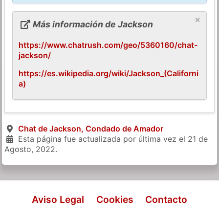
×
Más información de Jackson
https://www.chatrush.com/geo/5360160/chat-
jackson/
https://es.wikipedia.org/wiki/Jackson_(Californi
a)
Chat de Jackson, Condado de Amador
Esta página fue actualizada por última vez el
21 de
Agosto, 2022
.
Aviso Legal
Cookies
Contacto