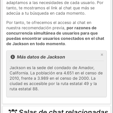
adaptamos a las necesidades de cada usuario. Por
tanto, te mostramos el link al chat que más se
adecúa a tu búsqueda en cada momento.
Por tanto, te ofrecemos el acceso al chat en
nuestra recomendación previa,
por razones de
concurrencia simultánea de usuarios para que
puedas encontrar usuarios conectados en el chat
de Jackson en todo momento
.
×
Más datos de Jackson
Jackson es la sede del condado de Amador,
California. La población era 4.651 en el censo de
2010, frente a 3.989 en el censo de 2000. La
ciudad es accesible por la ruta estatal 49 y la
ruta estatal 88.
Salas de chat relacionadas