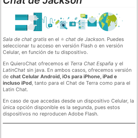
Chat de Jackson
Sala de chat gratis
en el ⭐
chat de Jackson
. Puedes
seleccionar tu acceso en versión Flash o en versión
Celular, en función de tu dispositivo.
En QuieroChat ofrecemos el
Terra Chat España
y el
LatinChat
sin java. En ambos casos, ofrecemos versión
de
chat Celular Android, iOs para iPhone, iPad e
incluso iPod
, tanto para el Chat de Terra como para el
Latin Chat.
En caso de que accedas desde un dispositivo Celular, la
única opción disponible es la segunda, pues estos
dispositivos no reproducen Adobe Flash.