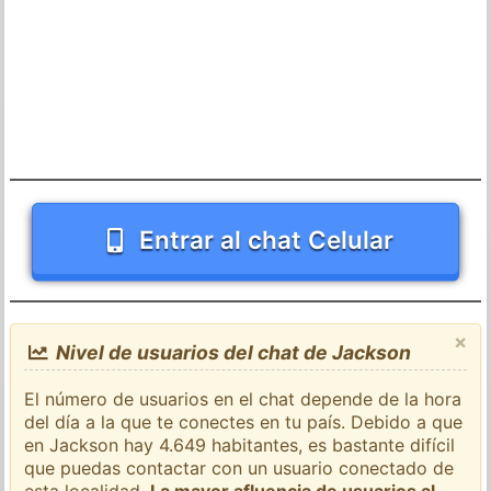
Entrar al chat Celular
×
Nivel de usuarios del chat de Jackson
El número de usuarios en el chat depende de la hora
del día a la que te conectes en tu país. Debido a que
en Jackson hay 4.649 habitantes, es bastante difícil
que puedas contactar con un usuario conectado de
esta localidad.
La mayor afluencia de usuarios al