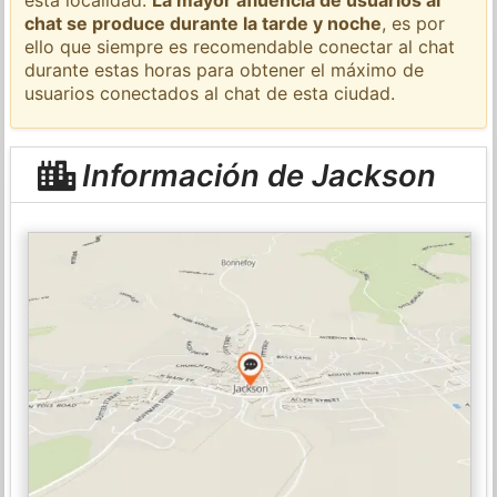
chat se produce durante la tarde y noche
, es por
ello que siempre es recomendable conectar al chat
durante estas horas para obtener el máximo de
usuarios conectados al chat de esta ciudad.
Información de Jackson