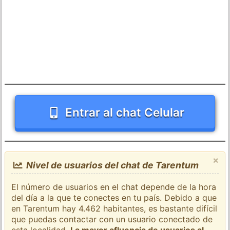
Entrar al chat Celular
×
Nivel de usuarios del chat de Tarentum
El número de usuarios en el chat depende de la hora
del día a la que te conectes en tu país. Debido a que
en Tarentum hay 4.462 habitantes, es bastante difícil
que puedas contactar con un usuario conectado de
esta localidad.
La mayor afluencia de usuarios al