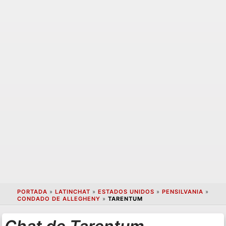
PORTADA
»
LATINCHAT
»
ESTADOS UNIDOS
»
PENSILVANIA
»
CONDADO DE ALLEGHENY
»
TARENTUM