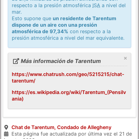
respecto a la presión atmosférica
ISA
a nivel del
mar.
Esto supone que
un residente de Tarentum
dispone de un aire con una presión
atmosférica de 97,34%
con respecto a la
presión atmosférica a nivel del mar equivalente.
×
Más información de Tarentum
https://www.chatrush.com/geo/5215215/chat-
tarentum/
https://es.wikipedia.org/wiki/Tarentum_(Pensilv
ania)
Chat de Tarentum, Condado de Allegheny
Esta página fue actualizada por última vez el
21 de