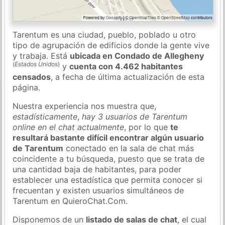
Tarentum es una ciudad, pueblo, poblado u otro
tipo de agrupación de edificios donde la gente vive
y trabaja. Está
ubicada en Condado de Allegheny
(
Estados Unidos
)
y
cuenta con 4.462 habitantes
censados
, a fecha de última actualización de esta
página.
Nuestra experiencia nos muestra que,
estadísticamente
,
hay 3 usuarios de Tarentum
online en el chat actualmente
, por lo que
te
resultará bastante difícil encontrar algún usuario
de Tarentum
conectado en la sala de chat más
coincidente a tu búsqueda, puesto que se trata de
una cantidad baja de habitantes, para poder
establecer una estadística que permita conocer si
frecuentan y existen usuarios simultáneos de
Tarentum en QuieroChat.Com.
Disponemos de un
listado de salas de chat
, el cual