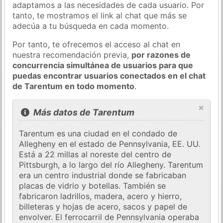
adaptamos a las necesidades de cada usuario. Por
tanto, te mostramos el link al chat que más se
adecúa a tu búsqueda en cada momento.
Por tanto, te ofrecemos el acceso al chat en
nuestra recomendación previa,
por razones de
concurrencia simultánea de usuarios para que
puedas encontrar usuarios conectados en el chat
de Tarentum en todo momento
.
×
Más datos de Tarentum
Tarentum es una ciudad en el condado de
Allegheny en el estado de Pennsylvania, EE. UU.
Está a 22 millas al noreste del centro de
Pittsburgh, a lo largo del río Allegheny. Tarentum
era un centro industrial donde se fabricaban
placas de vidrio y botellas. También se
fabricaron ladrillos, madera, acero y hierro,
billeteras y hojas de acero, sacos y papel de
envolver. El ferrocarril de Pennsylvania operaba