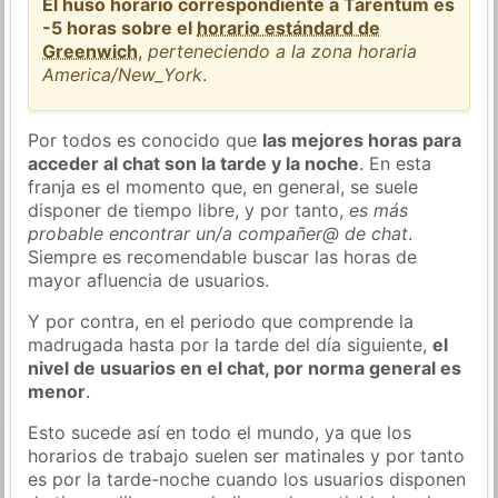
El huso horario correspondiente a Tarentum es
-5 horas sobre el
horario estándard de
Greenwich
,
perteneciendo a la zona horaria
America/New_York
.
Por todos es conocido que
las mejores horas para
acceder al chat son la tarde y la noche
. En esta
franja es el momento que, en general, se suele
disponer de tiempo libre, y por tanto,
es más
probable encontrar un/a compañer@ de chat
.
Siempre es recomendable buscar las horas de
mayor afluencia de usuarios.
Y por contra, en el periodo que comprende la
madrugada hasta por la tarde del día siguiente,
el
nivel de usuarios en el chat, por norma general es
menor
.
Esto sucede así en todo el mundo, ya que los
horarios de trabajo suelen ser matinales y por tanto
es por la tarde-noche cuando los usuarios disponen