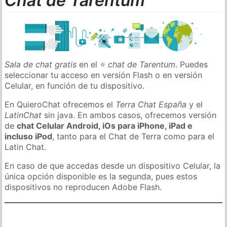
Chat de Tarentum
Sala de chat gratis
en el ⭐
chat de Tarentum
. Puedes
seleccionar tu acceso en versión Flash o en versión
Celular, en función de tu dispositivo.
En QuieroChat ofrecemos el
Terra Chat España
y el
LatinChat
sin java. En ambos casos, ofrecemos versión
de
chat Celular Android, iOs para iPhone, iPad e
incluso iPod
, tanto para el Chat de Terra como para el
Latin Chat.
En caso de que accedas desde un dispositivo Celular, la
única opción disponible es la segunda, pues estos
dispositivos no reproducen Adobe Flash.