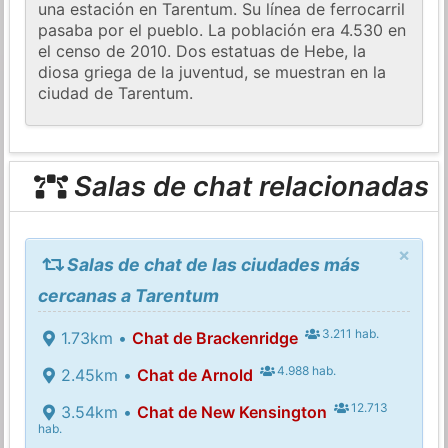
una estación en Tarentum. Su línea de ferrocarril
pasaba por el pueblo. La población era 4.530 en
el censo de 2010. Dos estatuas de Hebe, la
diosa griega de la juventud, se muestran en la
ciudad de Tarentum.
Salas de chat relacionadas
×
Salas de chat de las ciudades más
cercanas a Tarentum
3.211 hab.
1.73km •
Chat de Brackenridge
4.988 hab.
2.45km •
Chat de Arnold
12.713
3.54km •
Chat de New Kensington
hab.