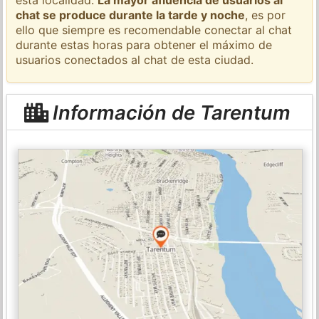
chat se produce durante la tarde y noche
, es por
ello que siempre es recomendable conectar al chat
durante estas horas para obtener el máximo de
usuarios conectados al chat de esta ciudad.
Información de Tarentum