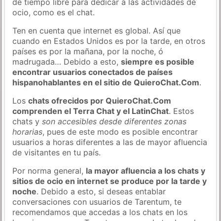
de tiempo libre para dedicar a las actividades de
ocio, como es el chat.
Ten en cuenta que internet es global. Así que
cuando en Estados Unidos es por la tarde, en otros
países es por la mañana, por la noche, ó
madrugada… Debido a esto,
siempre es posible
encontrar usuarios conectados de países
hispanohablantes en el sitio de QuieroChat.Com
.
Los
chats ofrecidos por QuieroChat.Com
comprenden el Terra Chat y el LatinChat
. Estos
chats y
son accesibles desde diferentes zonas
horarias
, pues de este modo es posible encontrar
usuarios a horas diferentes a las de mayor afluencia
de visitantes en tu país.
Por norma general,
la mayor afluencia a los chats y
sitios de ocio en internet se produce por la tarde y
noche
. Debido a esto, si deseas entablar
conversaciones con usuarios de Tarentum, te
recomendamos que accedas a los chats en los