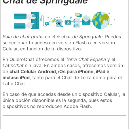
Chat de Springdale
Sala de chat gratis
en el ⭐
chat de Springdale
. Puedes
seleccionar tu acceso en versión Flash o en versión
Celular, en función de tu dispositivo.
En QuieroChat ofrecemos el
Terra Chat España
y el
LatinChat
sin java. En ambos casos, ofrecemos versión
de
chat Celular Android, iOs para iPhone, iPad e
incluso iPod
, tanto para el Chat de Terra como para el
Latin Chat.
En caso de que accedas desde un dispositivo Celular, la
única opción disponible es la segunda, pues estos
dispositivos no reproducen Adobe Flash.