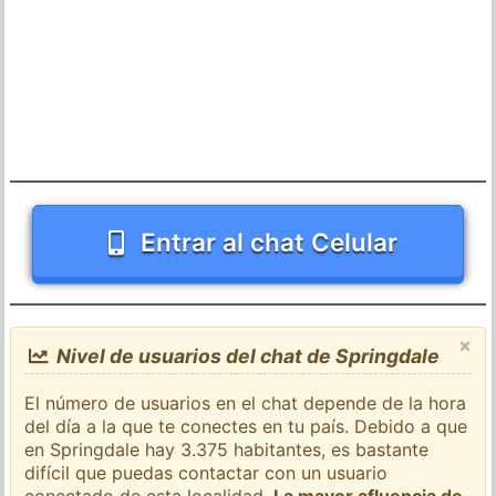
Entrar al chat Celular
×
Nivel de usuarios del chat de Springdale
El número de usuarios en el chat depende de la hora
del día a la que te conectes en tu país. Debido a que
en Springdale hay 3.375 habitantes, es bastante
difícil que puedas contactar con un usuario
conectado de esta localidad.
La mayor afluencia de