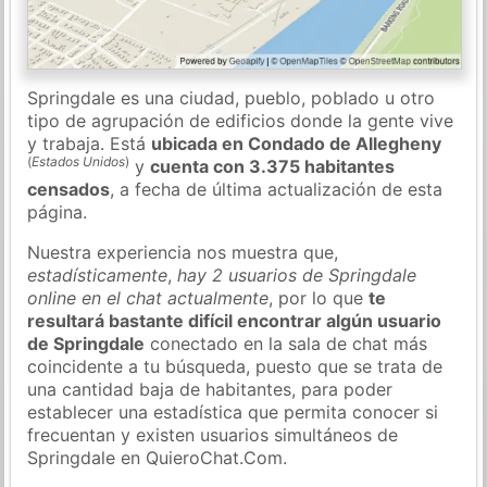
Springdale es una ciudad, pueblo, poblado u otro
tipo de agrupación de edificios donde la gente vive
y trabaja. Está
ubicada en Condado de Allegheny
(
Estados Unidos
)
y
cuenta con 3.375 habitantes
censados
, a fecha de última actualización de esta
página.
Nuestra experiencia nos muestra que,
estadísticamente
,
hay 2 usuarios de Springdale
online en el chat actualmente
, por lo que
te
resultará bastante difícil encontrar algún usuario
de Springdale
conectado en la sala de chat más
coincidente a tu búsqueda, puesto que se trata de
una cantidad baja de habitantes, para poder
establecer una estadística que permita conocer si
frecuentan y existen usuarios simultáneos de
Springdale en QuieroChat.Com.