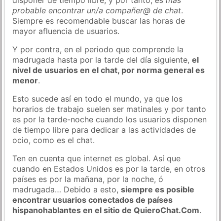
probable encontrar un/a compañer@ de chat
.
Siempre es recomendable buscar las horas de
mayor afluencia de usuarios.
Y por contra, en el periodo que comprende la
madrugada hasta por la tarde del día siguiente,
el
nivel de usuarios en el chat, por norma general es
menor
.
Esto sucede así en todo el mundo, ya que los
horarios de trabajo suelen ser matinales y por tanto
es por la tarde-noche cuando los usuarios disponen
de tiempo libre para dedicar a las actividades de
ocio, como es el chat.
Ten en cuenta que internet es global. Así que
cuando en Estados Unidos es por la tarde, en otros
países es por la mañana, por la noche, ó
madrugada… Debido a esto,
siempre es posible
encontrar usuarios conectados de países
hispanohablantes en el sitio de QuieroChat.Com
.