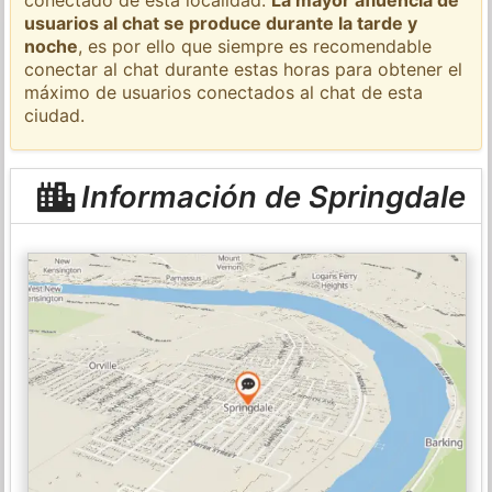
usuarios al chat se produce durante la tarde y
noche
, es por ello que siempre es recomendable
conectar al chat durante estas horas para obtener el
máximo de usuarios conectados al chat de esta
ciudad.
Información de Springdale