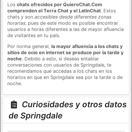
Los
chats ofrecidos por QuieroChat.Com
comprenden el Terra Chat y el LatinChat
. Estos
chats y
son accesibles desde diferentes zonas
horarias
, pues de este modo es posible encontrar
usuarios a horas diferentes a las de mayor afluencia
de visitantes en tu país.
Por norma general,
la mayor afluencia a los chats y
sitios de ocio en internet se produce por la tarde y
noche
. Debido a esto, si deseas entablar
conversaciones con usuarios de Springdale, te
recomendamos que accedas a los chats en los
horarios en que en Springdale sea por la tarde o de
noche.
Curiosidades y otros datos
de Springdale