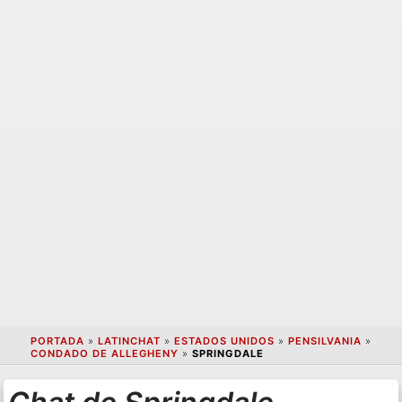
PORTADA
»
LATINCHAT
»
ESTADOS UNIDOS
»
PENSILVANIA
»
CONDADO DE ALLEGHENY
»
SPRINGDALE