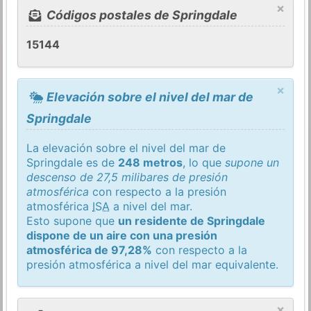
×
Códigos postales de Springdale
15144
×
Elevación sobre el nivel del mar de
Springdale
La elevación sobre el nivel del mar de
Springdale es de
248 metros
, lo que
supone un
descenso de 27,5 milibares de presión
atmosférica
con respecto a la presión
atmosférica
ISA
a nivel del mar.
Esto supone que
un residente de Springdale
dispone de un aire con una presión
atmosférica de 97,28%
con respecto a la
presión atmosférica a nivel del mar equivalente.
×