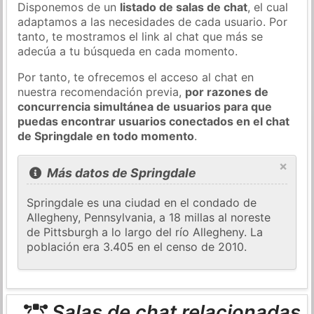
Disponemos de un
listado de salas de chat
, el cual
adaptamos a las necesidades de cada usuario. Por
tanto, te mostramos el link al chat que más se
adecúa a tu búsqueda en cada momento.
Por tanto, te ofrecemos el acceso al chat en
nuestra recomendación previa,
por razones de
concurrencia simultánea de usuarios para que
puedas encontrar usuarios conectados en el chat
de Springdale en todo momento
.
×
Más datos de Springdale
Springdale es una ciudad en el condado de
Allegheny, Pennsylvania, a 18 millas al noreste
de Pittsburgh a lo largo del río Allegheny. La
población era 3.405 en el censo de 2010.
Salas de chat relacionadas