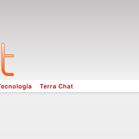
Tecnología
Terra Chat