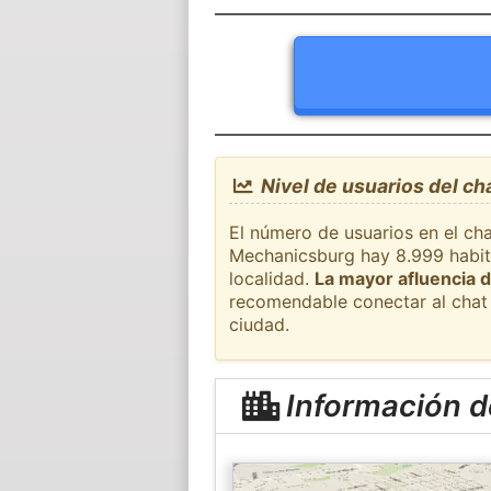
Nivel de usuarios del c
El número de usuarios en el cha
Mechanicsburg hay 8.999 habita
localidad.
La mayor afluencia d
recomendable conectar al chat 
ciudad.
Información 