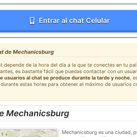
Entrar al chat Celular
hat de Mechanicsburg
t depende de la hora del día a la que te conectes en tu pa
ntes, es bastante fácil que puedas contactar con un usua
e usuarios al chat se produce durante la tarde y noche
, e
durante estas horas para obtener el máximo de usuarios c
de Mechanicsburg
Mechanicsburg es una ciudad, p