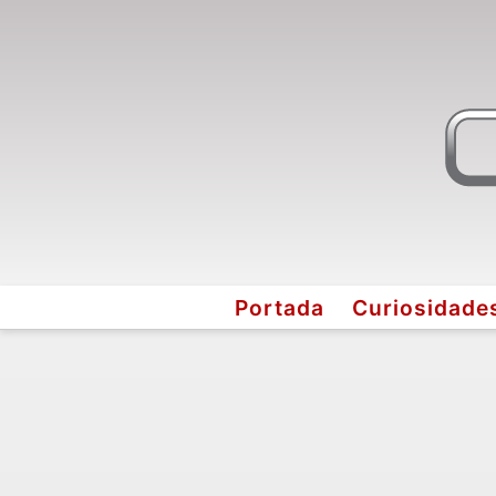
Portada
Curiosidade