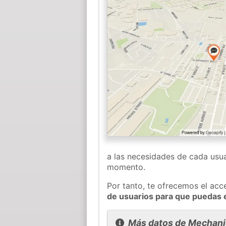
a las necesidades de cada usua
momento.
Por tanto, te ofrecemos el acc
de usuarios para que puedas
Más datos de Mechani