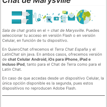
Chat de Marysville
Sala de chat gratis
en el ⭐
chat de Marysville
. Puedes
seleccionar tu acceso en versión Flash o en versión
Celular, en función de tu dispositivo.
En QuieroChat ofrecemos el
Terra Chat España
y el
LatinChat
sin java. En ambos casos, ofrecemos versión
de
chat Celular Android, iOs para iPhone, iPad e
incluso iPod
, tanto para el Chat de Terra como para el
Latin Chat.
En caso de que accedas desde un dispositivo Celular, la
única opción disponible es la segunda, pues estos
dispositivos no reproducen Adobe Flash.