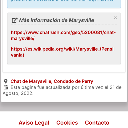
×
Más información de Marysville
https://www.chatrush.com/geo/5200081/chat-
marysville/
https://es.wikipedia.org/wiki/Marysville_(Pensil
vania)
Chat de Marysville, Condado de Perry
Esta página fue actualizada por última vez el
21 de
Agosto, 2022
.
Aviso Legal
Cookies
Contacto