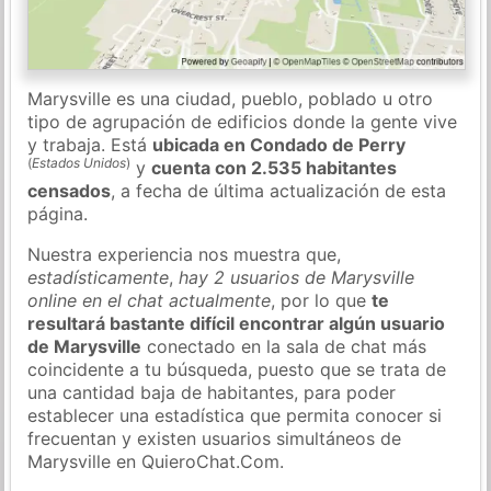
Marysville es una ciudad, pueblo, poblado u otro
tipo de agrupación de edificios donde la gente vive
y trabaja. Está
ubicada en Condado de Perry
(
Estados Unidos
)
y
cuenta con 2.535 habitantes
censados
, a fecha de última actualización de esta
página.
Nuestra experiencia nos muestra que,
estadísticamente
,
hay 2 usuarios de Marysville
online en el chat actualmente
, por lo que
te
resultará bastante difícil encontrar algún usuario
de Marysville
conectado en la sala de chat más
coincidente a tu búsqueda, puesto que se trata de
una cantidad baja de habitantes, para poder
establecer una estadística que permita conocer si
frecuentan y existen usuarios simultáneos de
Marysville en QuieroChat.Com.