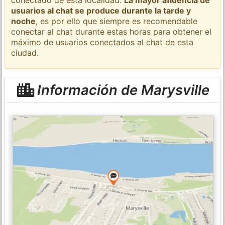
usuarios al chat se produce durante la tarde y
noche
, es por ello que siempre es recomendable
conectar al chat durante estas horas para obtener el
máximo de usuarios conectados al chat de esta
ciudad.
Información de Marysville