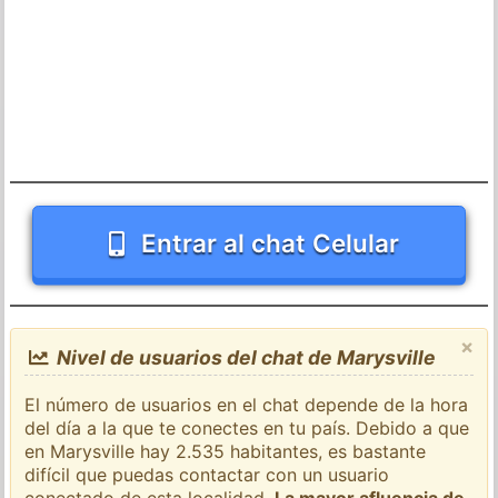
Entrar al chat Celular
×
Nivel de usuarios del chat de Marysville
El número de usuarios en el chat depende de la hora
del día a la que te conectes en tu país. Debido a que
en Marysville hay 2.535 habitantes, es bastante
difícil que puedas contactar con un usuario
conectado de esta localidad.
La mayor afluencia de