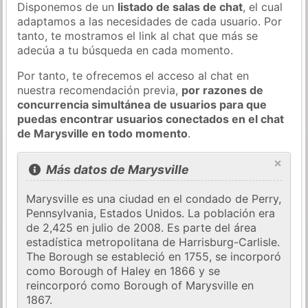
Disponemos de un
listado de salas de chat
, el cual
adaptamos a las necesidades de cada usuario. Por
tanto, te mostramos el link al chat que más se
adecúa a tu búsqueda en cada momento.
Por tanto, te ofrecemos el acceso al chat en
nuestra recomendación previa,
por razones de
concurrencia simultánea de usuarios para que
puedas encontrar usuarios conectados en el chat
de Marysville en todo momento
.
×
Más datos de Marysville
Marysville es una ciudad en el condado de Perry,
Pennsylvania, Estados Unidos. La población era
de 2,425 en julio de 2008. Es parte del área
estadística metropolitana de Harrisburg-Carlisle.
The Borough se estableció en 1755, se incorporó
como Borough of Haley en 1866 y se
reincorporó como Borough of Marysville en
1867.