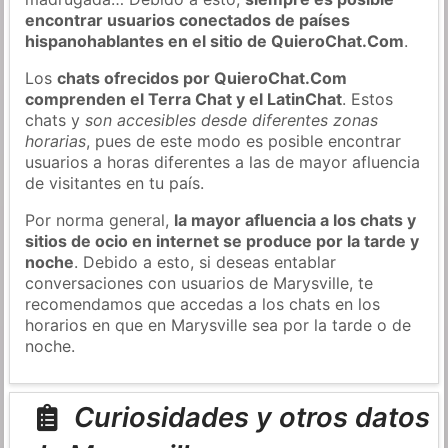
encontrar usuarios conectados de países
hispanohablantes en el sitio de QuieroChat.Com
.
Los
chats ofrecidos por QuieroChat.Com
comprenden el Terra Chat y el LatinChat
. Estos
chats y
son accesibles desde diferentes zonas
horarias
, pues de este modo es posible encontrar
usuarios a horas diferentes a las de mayor afluencia
de visitantes en tu país.
Por norma general,
la mayor afluencia a los chats y
sitios de ocio en internet se produce por la tarde y
noche
. Debido a esto, si deseas entablar
conversaciones con usuarios de Marysville, te
recomendamos que accedas a los chats en los
horarios en que en Marysville sea por la tarde o de
noche.
Curiosidades y otros datos