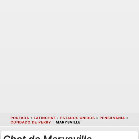
PORTADA
»
LATINCHAT
»
ESTADOS UNIDOS
»
PENSILVANIA
»
CONDADO DE PERRY
»
MARYSVILLE