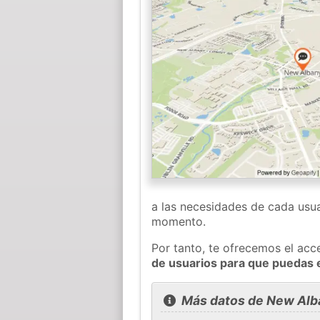
a las necesidades de cada usua
momento.
Por tanto, te ofrecemos el acc
de usuarios para que puedas 
Más datos de New Alb