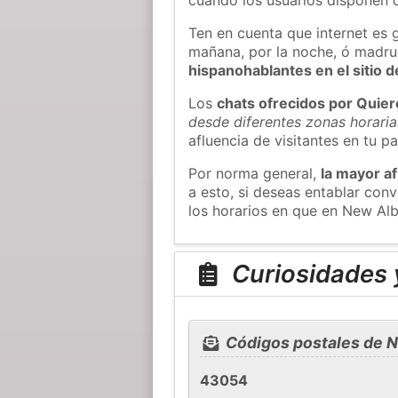
Ten en cuenta que internet es 
mañana, por la noche, ó madr
hispanohablantes en el sitio
Los
chats ofrecidos por Quie
desde diferentes zonas horaria
afluencia de visitantes en tu pa
Por norma general,
la mayor af
a esto, si deseas entablar co
los horarios en que en New Alb
Curiosidades 
Códigos postales de 
43054