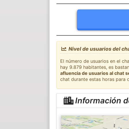
Nivel de usuarios del c
El número de usuarios en el ch
hay 9.879 habitantes, es basta
afluencia de usuarios al chat 
chat durante estas horas para 
Información d