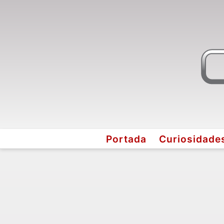
Portada
Curiosidade