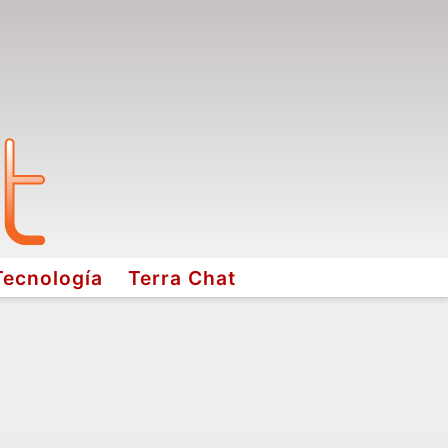
Tecnología
Terra Chat