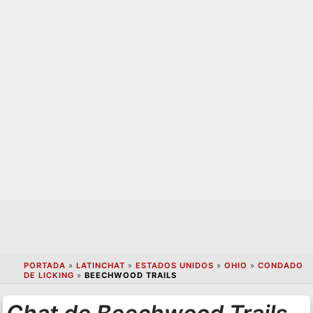
PORTADA
»
LATINCHAT
»
ESTADOS UNIDOS
»
OHIO
»
CONDADO
DE LICKING
»
BEECHWOOD TRAILS