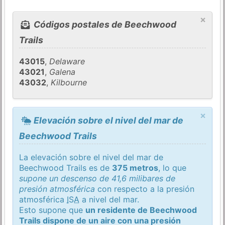
×
Códigos postales de Beechwood
Trails
43015
,
Delaware
43021
,
Galena
43032
,
Kilbourne
×
Elevación sobre el nivel del mar de
Beechwood Trails
La elevación sobre el nivel del mar de
Beechwood Trails es de
375 metros
, lo que
supone un descenso de 41,6 milibares de
presión atmosférica
con respecto a la presión
atmosférica
ISA
a nivel del mar.
Esto supone que
un residente de Beechwood
Trails dispone de un aire con una presión