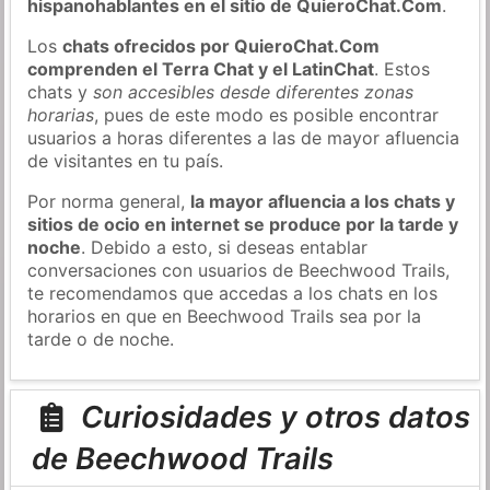
hispanohablantes en el sitio de QuieroChat.Com
.
Los
chats ofrecidos por QuieroChat.Com
comprenden el Terra Chat y el LatinChat
. Estos
chats y
son accesibles desde diferentes zonas
horarias
, pues de este modo es posible encontrar
usuarios a horas diferentes a las de mayor afluencia
de visitantes en tu país.
Por norma general,
la mayor afluencia a los chats y
sitios de ocio en internet se produce por la tarde y
noche
. Debido a esto, si deseas entablar
conversaciones con usuarios de Beechwood Trails,
te recomendamos que accedas a los chats en los
horarios en que en Beechwood Trails sea por la
tarde o de noche.
Curiosidades y otros datos
de Beechwood Trails