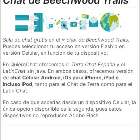
Chat de Beechwood Trails
Sala de chat gratis
en el ⭐
chat de Beechwood Trails
.
Puedes seleccionar tu acceso en versión Flash o en
versión Celular, en función de tu dispositivo.
En QuieroChat ofrecemos el
Terra Chat España
y el
LatinChat
sin java. En ambos casos, ofrecemos versión
de
chat Celular Android, iOs para iPhone, iPad e
incluso iPod
, tanto para el Chat de Terra como para el
Latin Chat.
En caso de que accedas desde un dispositivo Celular, la
única opción disponible es la segunda, pues estos
dispositivos no reproducen Adobe Flash.