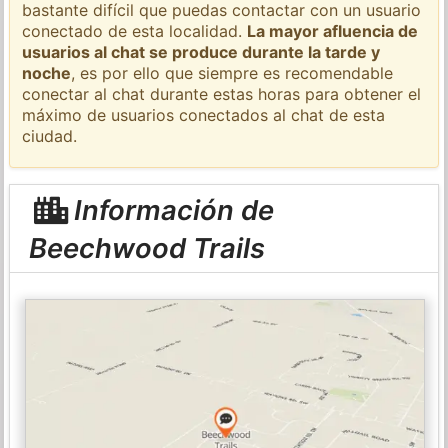
bastante difícil que puedas contactar con un usuario
conectado de esta localidad.
La mayor afluencia de
usuarios al chat se produce durante la tarde y
noche
, es por ello que siempre es recomendable
conectar al chat durante estas horas para obtener el
máximo de usuarios conectados al chat de esta
ciudad.
Información de
Beechwood Trails