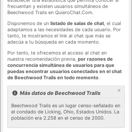
frecuentan y existen usuarios simultáneos de
Beechwood Trails en QuieroChat.Com.
Disponemos de un
listado de salas de chat
, el cual
adaptamos a las necesidades de cada usuario. Por
tanto, te mostramos el link al chat que más se
adecúa a tu búsqueda en cada momento.
Por tanto, te ofrecemos el acceso al chat en
nuestra recomendación previa,
por razones de
concurrencia simultánea de usuarios para que
puedas encontrar usuarios conectados en el chat
de Beechwood Trails en todo momento
.
×
Más datos de Beechwood Trails
Beechwood Trails es un lugar censo-señalado en
el condado de Licking, Ohio, Estados Unidos. La
población era 2.258 en el censo de 2000.