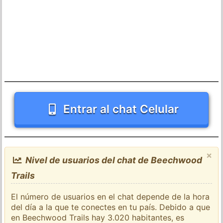
Entrar al chat Celular
×
Nivel de usuarios del chat de Beechwood
Trails
El número de usuarios en el chat depende de la hora
del día a la que te conectes en tu país. Debido a que
en Beechwood Trails hay 3.020 habitantes, es