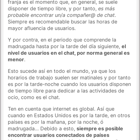
franja es el momento que, en general, se suele
disponer de tiempo libre, y por tanto,
es más
probable encontrar un/a compañer@ de chat
.
Siempre es recomendable buscar las horas de
mayor afluencia de usuarios.
Y por contra, en el periodo que comprende la
madrugada hasta por la tarde del día siguiente,
el
nivel de usuarios en el chat, por norma general es
menor
.
Esto sucede así en todo el mundo, ya que los
horarios de trabajo suelen ser matinales y por tanto
es por la tarde-noche cuando los usuarios disponen
de tiempo libre para dedicar a las actividades de
ocio, como es el chat.
Ten en cuenta que internet es global. Así que
cuando en Estados Unidos es por la tarde, en otros
países es por la mañana, por la noche, ó
madrugada… Debido a esto,
siempre es posible
encontrar usuarios conectados de países