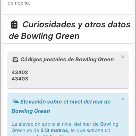
de noche.
Curiosidades y otros datos
de Bowling Green
×
Códigos postales de Bowling Green
43402
43403
×
Elevación sobre el nivel del mar de
Bowling Green
La elevación sobre el nivel del mar de Bowling
Green es de
213 metros
, lo que
supone un