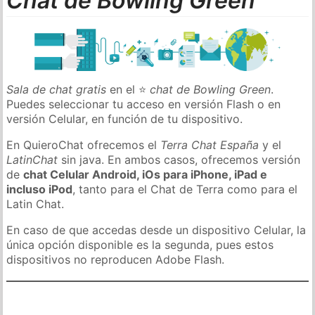
Chat de Bowling Green
Sala de chat gratis
en el ⭐
chat de Bowling Green
.
Puedes seleccionar tu acceso en versión Flash o en
versión Celular, en función de tu dispositivo.
En QuieroChat ofrecemos el
Terra Chat España
y el
LatinChat
sin java. En ambos casos, ofrecemos versión
de
chat Celular Android, iOs para iPhone, iPad e
incluso iPod
, tanto para el Chat de Terra como para el
Latin Chat.
En caso de que accedas desde un dispositivo Celular, la
única opción disponible es la segunda, pues estos
dispositivos no reproducen Adobe Flash.