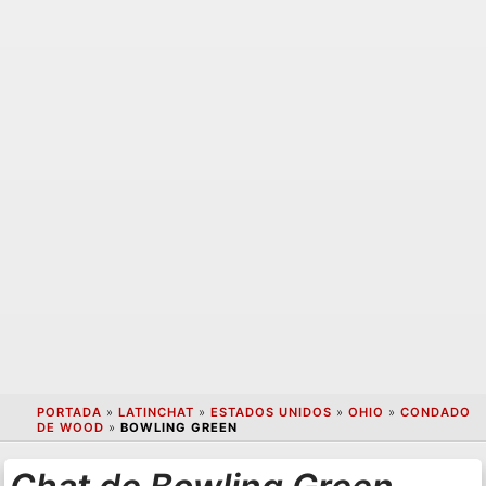
PORTADA
»
LATINCHAT
»
ESTADOS UNIDOS
»
OHIO
»
CONDADO
DE WOOD
»
BOWLING GREEN