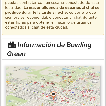
puedas contactar con un usuario conectado de esta
localidad.
La mayor afluencia de usuarios al chat se
produce durante la tarde y noche
, es por ello que
siempre es recomendable conectar al chat durante
estas horas para obtener el máximo de usuarios
conectados al chat de esta ciudad.
Información de Bowling
Green