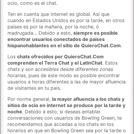
ocio, como es el chat.
Ten en cuenta que internet es global. Así que
cuando en Estados Unidos es por la tarde, en otros
países es por la mañana, por la noche, ó
madrugada… Debido a esto,
siempre es posible
encontrar usuarios conectados de países
hispanohablantes en el sitio de QuieroChat.Com
.
Los
chats ofrecidos por QuieroChat.Com
comprenden el Terra Chat y el LatinChat
. Estos
chats y
son accesibles desde diferentes zonas
horarias
, pues de este modo es posible encontrar
usuarios a horas diferentes a las de mayor afluencia
de visitantes en tu país.
Por norma general,
la mayor afluencia a los chats y
sitios de ocio en internet se produce por la tarde y
noche
. Debido a esto, si deseas entablar
conversaciones con usuarios de Bowling Green, te
recomendamos que accedas a los chats en los
horarios en que en Bowling Green sea por la tarde o