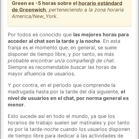
Green es -5 horas sobre el
horario estándard
de Greenwich
,
perteneciendo a la zona horaria
America/New_York
.
Por todos es conocido que
las mejores horas para
acceder al chat son la tarde y la noche
. En esta
franja es el momento que, en general, se suele
disponer de tiempo libre, y por tanto,
es más
probable encontrar un/a compañer@ de chat
.
Siempre es recomendable buscar las horas de
mayor afluencia de usuarios.
Y por contra, en el periodo que comprende la
madrugada hasta por la tarde del día siguiente,
el
nivel de usuarios en el chat, por norma general es
menor
.
Esto sucede así en todo el mundo, ya que los
horarios de trabajo suelen ser matinales y por tanto
es por la tarde-noche cuando los usuarios disponen
de tiempo libre para dedicar a las actividades de