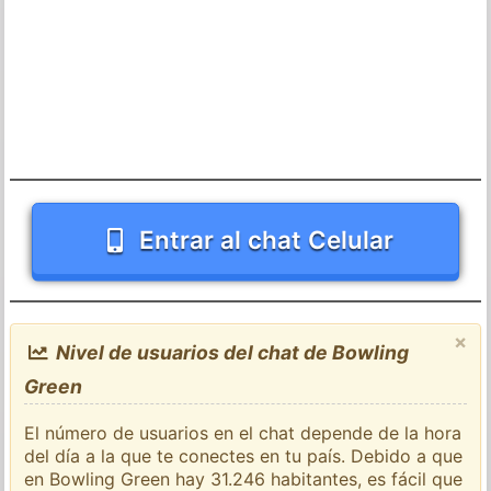
Entrar al chat Celular
×
Nivel de usuarios del chat de Bowling
Green
El número de usuarios en el chat depende de la hora
del día a la que te conectes en tu país. Debido a que
en Bowling Green hay 31.246 habitantes, es fácil que