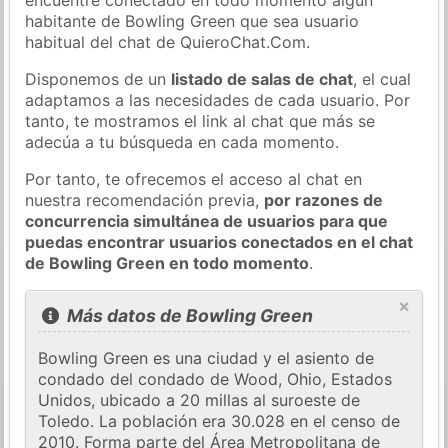
habitante de Bowling Green que sea usuario
habitual del chat de QuieroChat.Com.
Disponemos de un
listado de salas de chat
, el cual
adaptamos a las necesidades de cada usuario. Por
tanto, te mostramos el link al chat que más se
adecúa a tu búsqueda en cada momento.
Por tanto, te ofrecemos el acceso al chat en
nuestra recomendación previa,
por razones de
concurrencia simultánea de usuarios para que
puedas encontrar usuarios conectados en el chat
de Bowling Green en todo momento
.
×
Más datos de Bowling Green
Bowling Green es una ciudad y el asiento de
condado del condado de Wood, Ohio, Estados
Unidos, ubicado a 20 millas al suroeste de
Toledo. La población era 30.028 en el censo de
2010. Forma parte del Área Metropolitana de