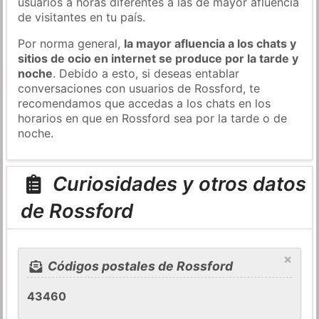
usuarios a horas diferentes a las de mayor afluencia
de visitantes en tu país.
Por norma general,
la mayor afluencia a los chats y
sitios de ocio en internet se produce por la tarde y
noche
. Debido a esto, si deseas entablar
conversaciones con usuarios de Rossford, te
recomendamos que accedas a los chats en los
horarios en que en Rossford sea por la tarde o de
noche.
Curiosidades y otros datos
de Rossford
×
Códigos postales de Rossford
43460