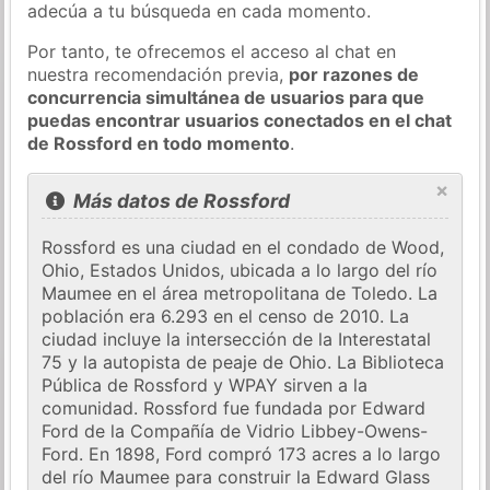
adecúa a tu búsqueda en cada momento.
Por tanto, te ofrecemos el acceso al chat en
nuestra recomendación previa,
por razones de
concurrencia simultánea de usuarios para que
puedas encontrar usuarios conectados en el chat
de Rossford en todo momento
.
×
Más datos de Rossford
Rossford es una ciudad en el condado de Wood,
Ohio, Estados Unidos, ubicada a lo largo del río
Maumee en el área metropolitana de Toledo. La
población era 6.293 en el censo de 2010. La
ciudad incluye la intersección de la Interestatal
75 y la autopista de peaje de Ohio. La Biblioteca
Pública de Rossford y WPAY sirven a la
comunidad. Rossford fue fundada por Edward
Ford de la Compañía de Vidrio Libbey-Owens-
Ford. En 1898, Ford compró 173 acres a lo largo
del río Maumee para construir la Edward Glass