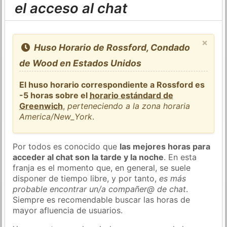
el acceso al chat
×
Huso Horario de Rossford, Condado
de Wood en Estados Unidos
El huso horario correspondiente a Rossford es
-5 horas sobre el
horario estándard de
Greenwich
,
perteneciendo a la zona horaria
America/New_York
.
Por todos es conocido que
las mejores horas para
acceder al chat son la tarde y la noche
. En esta
franja es el momento que, en general, se suele
disponer de tiempo libre, y por tanto,
es más
probable encontrar un/a compañer@ de chat
.
Siempre es recomendable buscar las horas de
mayor afluencia de usuarios.