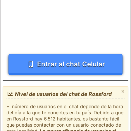
Entrar al chat Celular
×
Nivel de usuarios del chat de Rossford
El número de usuarios en el chat depende de la hora
del día a la que te conectes en tu país. Debido a que
en Rossford hay 6.512 habitantes, es bastante fácil
que puedas contactar con un usuario conectado de
esta localidad.
La mayor afluencia de usuarios al