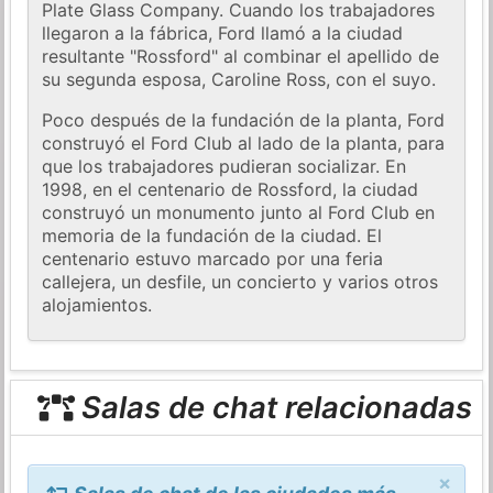
Plate Glass Company. Cuando los trabajadores
llegaron a la fábrica, Ford llamó a la ciudad
resultante "Rossford" al combinar el apellido de
su segunda esposa, Caroline Ross, con el suyo.
Poco después de la fundación de la planta, Ford
construyó el Ford Club al lado de la planta, para
que los trabajadores pudieran socializar. En
1998, en el centenario de Rossford, la ciudad
construyó un monumento junto al Ford Club en
memoria de la fundación de la ciudad. El
centenario estuvo marcado por una feria
callejera, un desfile, un concierto y varios otros
alojamientos.
Salas de chat relacionadas
×