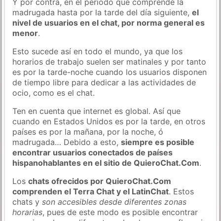
Y por contra, en el periodo que comprende la
madrugada hasta por la tarde del día siguiente,
el
nivel de usuarios en el chat, por norma general es
menor
.
Esto sucede así en todo el mundo, ya que los
horarios de trabajo suelen ser matinales y por tanto
es por la tarde-noche cuando los usuarios disponen
de tiempo libre para dedicar a las actividades de
ocio, como es el chat.
Ten en cuenta que internet es global. Así que
cuando en Estados Unidos es por la tarde, en otros
países es por la mañana, por la noche, ó
madrugada… Debido a esto,
siempre es posible
encontrar usuarios conectados de países
hispanohablantes en el sitio de QuieroChat.Com
.
Los
chats ofrecidos por QuieroChat.Com
comprenden el Terra Chat y el LatinChat
. Estos
chats y
son accesibles desde diferentes zonas
horarias
, pues de este modo es posible encontrar