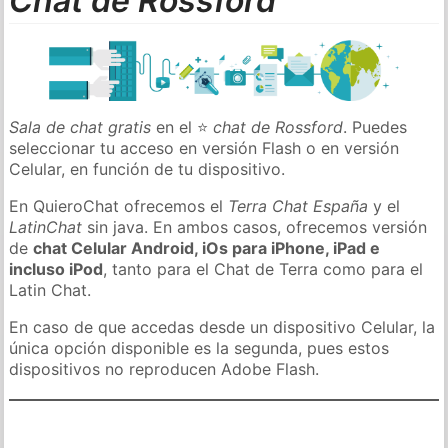
Chat de Rossford
Sala de chat gratis
en el ⭐
chat de Rossford
. Puedes
seleccionar tu acceso en versión Flash o en versión
Celular, en función de tu dispositivo.
En QuieroChat ofrecemos el
Terra Chat España
y el
LatinChat
sin java. En ambos casos, ofrecemos versión
de
chat Celular Android, iOs para iPhone, iPad e
incluso iPod
, tanto para el Chat de Terra como para el
Latin Chat.
En caso de que accedas desde un dispositivo Celular, la
única opción disponible es la segunda, pues estos
dispositivos no reproducen Adobe Flash.