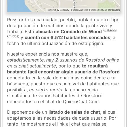
Rossford es una ciudad, pueblo, poblado u otro tipo
de agrupación de edificios donde la gente vive y
(
Estados
trabaja. Está
ubicada en Condado de Wood
Unidos
)
y
cuenta con 6.512 habitantes censados
, a
fecha de última actualización de esta página.
Nuestra experiencia nos muestra que,
estadísticamente
,
hay 2 usuarios de Rossford online
en el chat actualmente
, por lo que
te resultará
bastante fácil encontrar algún usuario de Rossford
conectado en la sala de chat más coincidente a tu
búsqueda, puesto que es un nivel de habitantes que
posibilita,
en cierto modo
, la concurrencia
simultánea de varios habitantes de Rossford
conectados en el chat de QuieroChat.Com.
Disponemos de un
listado de salas de chat
, el cual
adaptamos a las necesidades de cada usuario. Por
tanto, te mostramos el link al chat que más se