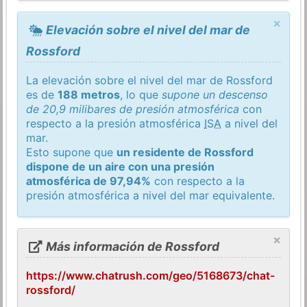
×
Elevación sobre el nivel del mar de
Rossford
La elevación sobre el nivel del mar de Rossford
es de
188 metros
, lo que
supone un descenso
de 20,9 milibares de presión atmosférica
con
respecto a la presión atmosférica
ISA
a nivel del
mar.
Esto supone que
un residente de Rossford
dispone de un aire con una presión
atmosférica de 97,94%
con respecto a la
presión atmosférica a nivel del mar equivalente.
×
Más información de Rossford
https://www.chatrush.com/geo/5168673/chat-
rossford/