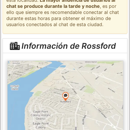
chat se produce durante la tarde y noche
, es por
ello que siempre es recomendable conectar al chat
durante estas horas para obtener el máximo de
usuarios conectados al chat de esta ciudad.
Información de Rossford