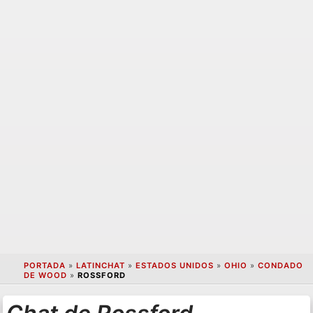
PORTADA
»
LATINCHAT
»
ESTADOS UNIDOS
»
OHIO
»
CONDADO
DE WOOD
»
ROSSFORD