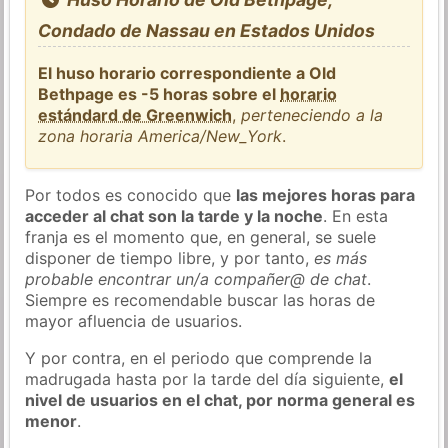
Condado de Nassau en Estados Unidos
El huso horario correspondiente a Old
Bethpage es -5 horas sobre el
horario
estándard de Greenwich
,
perteneciendo a la
zona horaria America/New_York
.
Por todos es conocido que
las mejores horas para
acceder al chat son la tarde y la noche
. En esta
franja es el momento que, en general, se suele
disponer de tiempo libre, y por tanto,
es más
probable encontrar un/a compañer@ de chat
.
Siempre es recomendable buscar las horas de
mayor afluencia de usuarios.
Y por contra, en el periodo que comprende la
madrugada hasta por la tarde del día siguiente,
el
nivel de usuarios en el chat, por norma general es
menor
.