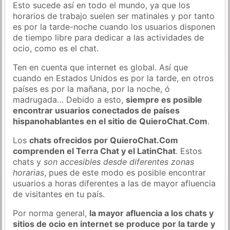
Esto sucede así en todo el mundo, ya que los
horarios de trabajo suelen ser matinales y por tanto
es por la tarde-noche cuando los usuarios disponen
de tiempo libre para dedicar a las actividades de
ocio, como es el chat.
Ten en cuenta que internet es global. Así que
cuando en Estados Unidos es por la tarde, en otros
países es por la mañana, por la noche, ó
madrugada… Debido a esto,
siempre es posible
encontrar usuarios conectados de países
hispanohablantes en el sitio de QuieroChat.Com
.
Los
chats ofrecidos por QuieroChat.Com
comprenden el Terra Chat y el LatinChat
. Estos
chats y
son accesibles desde diferentes zonas
horarias
, pues de este modo es posible encontrar
usuarios a horas diferentes a las de mayor afluencia
de visitantes en tu país.
Por norma general,
la mayor afluencia a los chats y
sitios de ocio en internet se produce por la tarde y