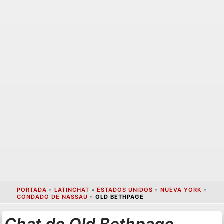
PORTADA
»
LATINCHAT
»
ESTADOS UNIDOS
»
NUEVA YORK
»
CONDADO DE NASSAU
»
OLD BETHPAGE