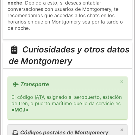
noche
. Debido a esto, si deseas entablar
conversaciones con usuarios de Montgomery, te
recomendamos que accedas a los chats en los
horarios en que en Montgomery sea por la tarde o
de noche.
Curiosidades y otros datos
de Montgomery
×
Transporte
El código
IATA
asignado al aeropuerto, estación
de tren, o puerto marítimo que le da servicio es
«MGJ»
×
Códigos postales de Montgomery