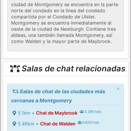
ciudad de Montgomery se encuentra en la parte
norte del condado en la línea del condado
compartida por el Condado de Ulster.
Montgomery se encuentra inmediatamente al
oeste de la ciudad de Newburgh. Contiene tres
aldeas, una también llamada Montgomery, así
como Walden y la mayor parte de Maybrook.
Salas de chat relacionadas
×
Salas de chat de las ciudades más
cercanas a Montgomery
3.286 hab.
5.1km •
Chat de Maybrook
6.839 hab.
5.48km •
Chat de Walden