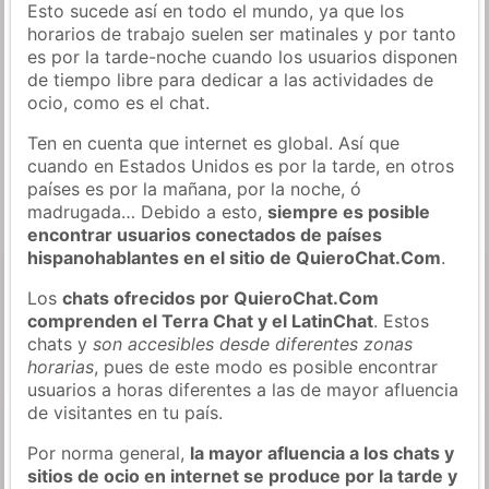
Esto sucede así en todo el mundo, ya que los
horarios de trabajo suelen ser matinales y por tanto
es por la tarde-noche cuando los usuarios disponen
de tiempo libre para dedicar a las actividades de
ocio, como es el chat.
Ten en cuenta que internet es global. Así que
cuando en Estados Unidos es por la tarde, en otros
países es por la mañana, por la noche, ó
madrugada… Debido a esto,
siempre es posible
encontrar usuarios conectados de países
hispanohablantes en el sitio de QuieroChat.Com
.
Los
chats ofrecidos por QuieroChat.Com
comprenden el Terra Chat y el LatinChat
. Estos
chats y
son accesibles desde diferentes zonas
horarias
, pues de este modo es posible encontrar
usuarios a horas diferentes a las de mayor afluencia
de visitantes en tu país.
Por norma general,
la mayor afluencia a los chats y
sitios de ocio en internet se produce por la tarde y