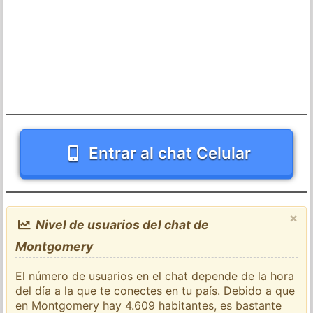
Entrar al chat Celular
×
Nivel de usuarios del chat de
Montgomery
El número de usuarios en el chat depende de la hora
del día a la que te conectes en tu país. Debido a que
en Montgomery hay 4.609 habitantes, es bastante