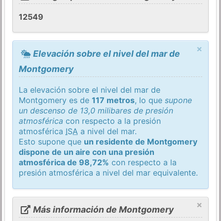
12549
×
Elevación sobre el nivel del mar de
Montgomery
La elevación sobre el nivel del mar de
Montgomery es de
117 metros
, lo que
supone
un descenso de 13,0 milibares de presión
atmosférica
con respecto a la presión
atmosférica
ISA
a nivel del mar.
Esto supone que
un residente de Montgomery
dispone de un aire con una presión
atmosférica de 98,72%
con respecto a la
presión atmosférica a nivel del mar equivalente.
×
Más información de Montgomery