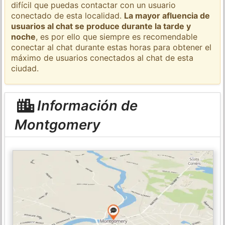
difícil que puedas contactar con un usuario
conectado de esta localidad.
La mayor afluencia de
usuarios al chat se produce durante la tarde y
noche
, es por ello que siempre es recomendable
conectar al chat durante estas horas para obtener el
máximo de usuarios conectados al chat de esta
ciudad.
Información de
Montgomery