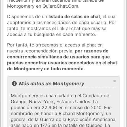
Montgomery en QuieroChat.Com.
Disponemos de un
listado de salas de chat
, el cual
adaptamos a las necesidades de cada usuario. Por
tanto, te mostramos el link al chat que más se
adecúa a tu búsqueda en cada momento.
Por tanto, te ofrecemos el acceso al chat en
nuestra recomendación previa,
por razones de
concurrencia simultánea de usuarios para que
puedas encontrar usuarios conectados en el chat
de Montgomery en todo momento
.
×
Más datos de Montgomery
Montgomery es una ciudad en el Condado de
Orange, Nueva York, Estados Unidos. La
población era 22.606 en el censo de 2010. Fue
nombrado en honor a Richard Montgomery, un
general de la Guerra de la Revolución Americana
asesinado en 1775 en la batalla de Quebec. La