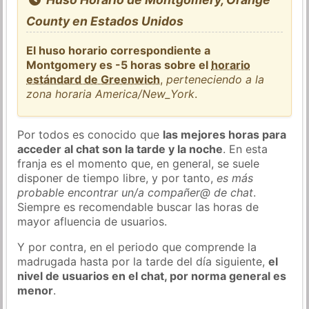
County en Estados Unidos
El huso horario correspondiente a
Montgomery es -5 horas sobre el
horario
estándard de Greenwich
,
perteneciendo a la
zona horaria America/New_York
.
Por todos es conocido que
las mejores horas para
acceder al chat son la tarde y la noche
. En esta
franja es el momento que, en general, se suele
disponer de tiempo libre, y por tanto,
es más
probable encontrar un/a compañer@ de chat
.
Siempre es recomendable buscar las horas de
mayor afluencia de usuarios.
Y por contra, en el periodo que comprende la
madrugada hasta por la tarde del día siguiente,
el
nivel de usuarios en el chat, por norma general es
menor
.