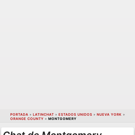
PORTADA
»
LATINCHAT
»
ESTADOS UNIDOS
»
NUEVA YORK
»
ORANGE COUNTY
»
MONTGOMERY