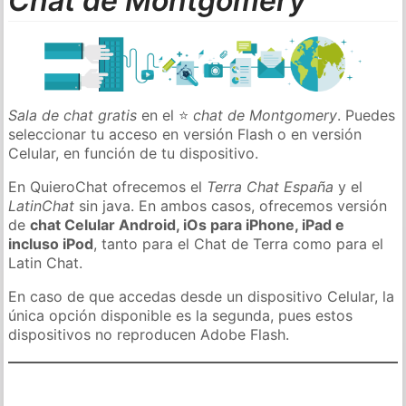
Chat de Montgomery
Sala de chat gratis
en el ⭐
chat de Montgomery
. Puedes
seleccionar tu acceso en versión Flash o en versión
Celular, en función de tu dispositivo.
En QuieroChat ofrecemos el
Terra Chat España
y el
LatinChat
sin java. En ambos casos, ofrecemos versión
de
chat Celular Android, iOs para iPhone, iPad e
incluso iPod
, tanto para el Chat de Terra como para el
Latin Chat.
En caso de que accedas desde un dispositivo Celular, la
única opción disponible es la segunda, pues estos
dispositivos no reproducen Adobe Flash.