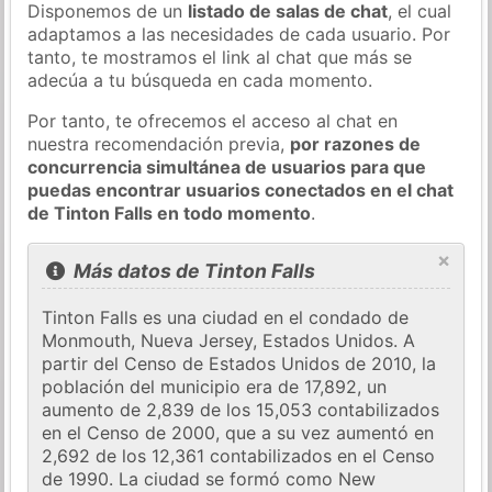
Disponemos de un
listado de salas de chat
, el cual
adaptamos a las necesidades de cada usuario. Por
tanto, te mostramos el link al chat que más se
adecúa a tu búsqueda en cada momento.
Por tanto, te ofrecemos el acceso al chat en
nuestra recomendación previa,
por razones de
concurrencia simultánea de usuarios para que
puedas encontrar usuarios conectados en el chat
de Tinton Falls en todo momento
.
×
Más datos de Tinton Falls
Tinton Falls es una ciudad en el condado de
Monmouth, Nueva Jersey, Estados Unidos. A
partir del Censo de Estados Unidos de 2010, la
población del municipio era de 17,892, un
aumento de 2,839 de los 15,053 contabilizados
en el Censo de 2000, que a su vez aumentó en
2,692 de los 12,361 contabilizados en el Censo
de 1990. La ciudad se formó como New