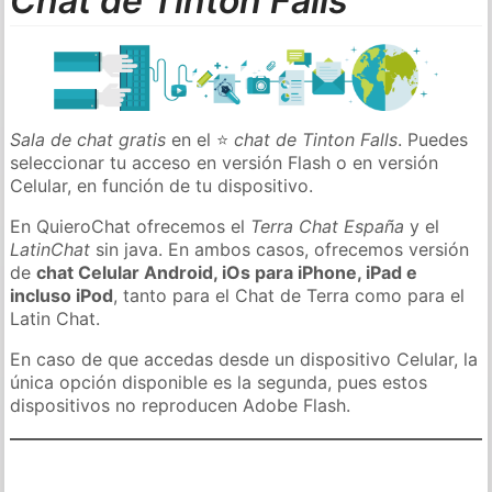
Chat de Tinton Falls
Sala de chat gratis
en el ⭐
chat de Tinton Falls
. Puedes
seleccionar tu acceso en versión Flash o en versión
Celular, en función de tu dispositivo.
En QuieroChat ofrecemos el
Terra Chat España
y el
LatinChat
sin java. En ambos casos, ofrecemos versión
de
chat Celular Android, iOs para iPhone, iPad e
incluso iPod
, tanto para el Chat de Terra como para el
Latin Chat.
En caso de que accedas desde un dispositivo Celular, la
única opción disponible es la segunda, pues estos
dispositivos no reproducen Adobe Flash.