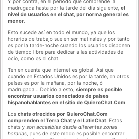
Y por contra, en el periodo que comprende la
madrugada hasta por la tarde del día siguiente,
el
nivel de usuarios en el chat, por norma general es
menor
.
Esto sucede así en todo el mundo, ya que los
horarios de trabajo suelen ser matinales y por tanto
es por la tarde-noche cuando los usuarios disponen
de tiempo libre para dedicar a las actividades de
ocio, como es el chat.
Ten en cuenta que internet es global. Así que
cuando en Estados Unidos es por la tarde, en otros
países es por la mañana, por la noche, ó
madrugada… Debido a esto,
siempre es posible
encontrar usuarios conectados de países
hispanohablantes en el sitio de QuieroChat.Com
.
Los
chats ofrecidos por QuieroChat.Com
comprenden el Terra Chat y el LatinChat
. Estos
chats y
son accesibles desde diferentes zonas
horarias
, pues de este modo es posible encontrar