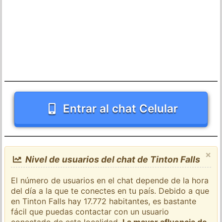
Entrar al chat Celular
×
Nivel de usuarios del chat de Tinton Falls
El número de usuarios en el chat depende de la hora
del día a la que te conectes en tu país. Debido a que
en Tinton Falls hay 17.772 habitantes, es bastante
fácil que puedas contactar con un usuario
conectado de esta localidad.
La mayor afluencia de