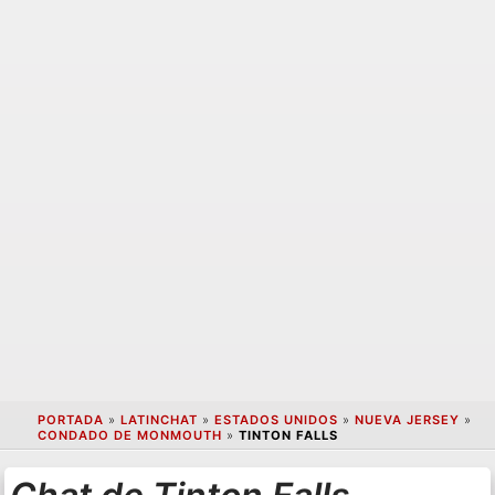
PORTADA
»
LATINCHAT
»
ESTADOS UNIDOS
»
NUEVA JERSEY
»
CONDADO DE MONMOUTH
»
TINTON FALLS