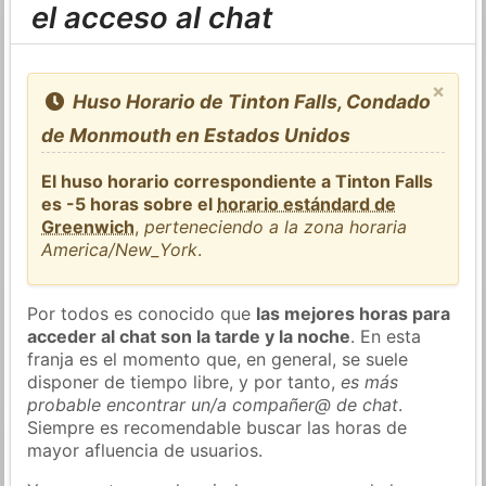
el acceso al chat
×
Huso Horario de Tinton Falls, Condado
de Monmouth en Estados Unidos
El huso horario correspondiente a Tinton Falls
es -5 horas sobre el
horario estándard de
Greenwich
,
perteneciendo a la zona horaria
America/New_York
.
Por todos es conocido que
las mejores horas para
acceder al chat son la tarde y la noche
. En esta
franja es el momento que, en general, se suele
disponer de tiempo libre, y por tanto,
es más
probable encontrar un/a compañer@ de chat
.
Siempre es recomendable buscar las horas de
mayor afluencia de usuarios.