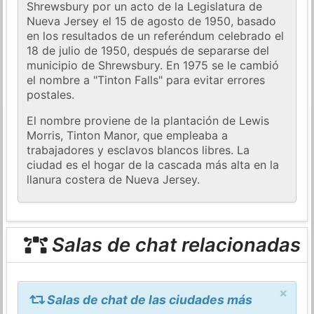
Shrewsbury por un acto de la Legislatura de
Nueva Jersey el 15 de agosto de 1950, basado
en los resultados de un referéndum celebrado el
18 de julio de 1950, después de separarse del
municipio de Shrewsbury. En 1975 se le cambió
el nombre a "Tinton Falls" para evitar errores
postales.
El nombre proviene de la plantación de Lewis
Morris, Tinton Manor, que empleaba a
trabajadores y esclavos blancos libres. La
ciudad es el hogar de la cascada más alta en la
llanura costera de Nueva Jersey.
Salas de chat relacionadas
×
Salas de chat de las ciudades más