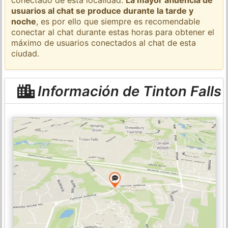
usuarios al chat se produce durante la tarde y
noche
, es por ello que siempre es recomendable
conectar al chat durante estas horas para obtener el
máximo de usuarios conectados al chat de esta
ciudad.
Información de Tinton Falls