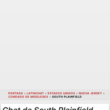
PORTADA
»
LATINCHAT
»
ESTADOS UNIDOS
»
NUEVA JERSEY
»
CONDADO DE MIDDLESEX
»
SOUTH PLAINFIELD