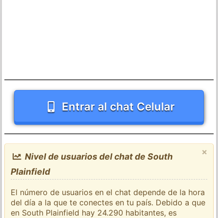
Entrar al chat Celular
×
Nivel de usuarios del chat de South
Plainfield
El número de usuarios en el chat depende de la hora
del día a la que te conectes en tu país. Debido a que
en South Plainfield hay 24.290 habitantes, es