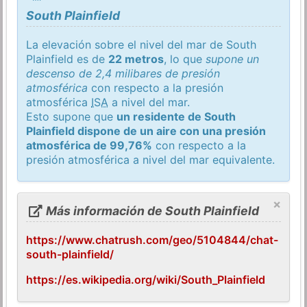
South Plainfield
La elevación sobre el nivel del mar de South
Plainfield es de
22 metros
, lo que
supone un
descenso de 2,4 milibares de presión
atmosférica
con respecto a la presión
atmosférica
ISA
a nivel del mar.
Esto supone que
un residente de South
Plainfield dispone de un aire con una presión
atmosférica de 99,76%
con respecto a la
presión atmosférica a nivel del mar equivalente.
×
Más información de South Plainfield
https://www.chatrush.com/geo/5104844/chat-
south-plainfield/
https://es.wikipedia.org/wiki/South_Plainfield