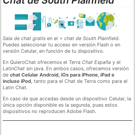
Chat de South Plainfield
Sala de chat gratis
en el ⭐
chat de South Plainfield
.
Puedes seleccionar tu acceso en versión Flash o en
versión Celular, en función de tu dispositivo.
En QuieroChat ofrecemos el
Terra Chat España
y el
LatinChat
sin java. En ambos casos, ofrecemos versión
de
chat Celular Android, iOs para iPhone, iPad e
incluso iPod
, tanto para el Chat de Terra como para el
Latin Chat.
En caso de que accedas desde un dispositivo Celular, la
única opción disponible es la segunda, pues estos
dispositivos no reproducen Adobe Flash.