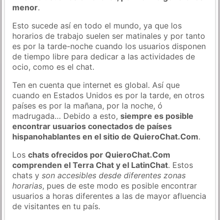
menor
.
Esto sucede así en todo el mundo, ya que los
horarios de trabajo suelen ser matinales y por tanto
es por la tarde-noche cuando los usuarios disponen
de tiempo libre para dedicar a las actividades de
ocio, como es el chat.
Ten en cuenta que internet es global. Así que
cuando en Estados Unidos es por la tarde, en otros
países es por la mañana, por la noche, ó
madrugada… Debido a esto,
siempre es posible
encontrar usuarios conectados de países
hispanohablantes en el sitio de QuieroChat.Com
.
Los
chats ofrecidos por QuieroChat.Com
comprenden el Terra Chat y el LatinChat
. Estos
chats y
son accesibles desde diferentes zonas
horarias
, pues de este modo es posible encontrar
usuarios a horas diferentes a las de mayor afluencia
de visitantes en tu país.