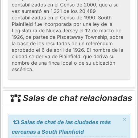
contabilizados en el Censo de 2000, que a su
vez aumentó en 1,321 de los 20,489
contabilizados en el Censo de 1990. South
Plainfield fue incorporada por una ley de la
Legislatura de Nueva Jersey el 12 de marzo de
1926, de partes de Piscataway Township, sobre
la base de los resultados de un referéndum
aprobado el 6 de abril de 1926. El nombre de la
ciudad se deriva de Plainfield, que deriva su
nombre de una finca local o de su ubicación
escénica.
Salas de chat relacionadas
×
Salas de chat de las ciudades más
cercanas a South Plainfield