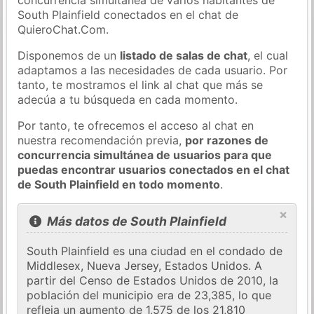
South Plainfield conectados en el chat de
QuieroChat.Com.
Disponemos de un
listado de salas de chat
, el cual
adaptamos a las necesidades de cada usuario. Por
tanto, te mostramos el link al chat que más se
adecúa a tu búsqueda en cada momento.
Por tanto, te ofrecemos el acceso al chat en
nuestra recomendación previa,
por razones de
concurrencia simultánea de usuarios para que
puedas encontrar usuarios conectados en el chat
de South Plainfield en todo momento
.
×
Más datos de South Plainfield
South Plainfield es una ciudad en el condado de
Middlesex, Nueva Jersey, Estados Unidos. A
partir del Censo de Estados Unidos de 2010, la
población del municipio era de 23,385, lo que
refleja un aumento de 1,575 de los 21,810