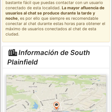
bastante fácil que puedas contactar con un usuario
conectado de esta localidad.
La mayor afluencia de
usuarios al chat se produce durante la tarde y
noche
, es por ello que siempre es recomendable
conectar al chat durante estas horas para obtener el
máximo de usuarios conectados al chat de esta
ciudad.
Información de South
Plainfield