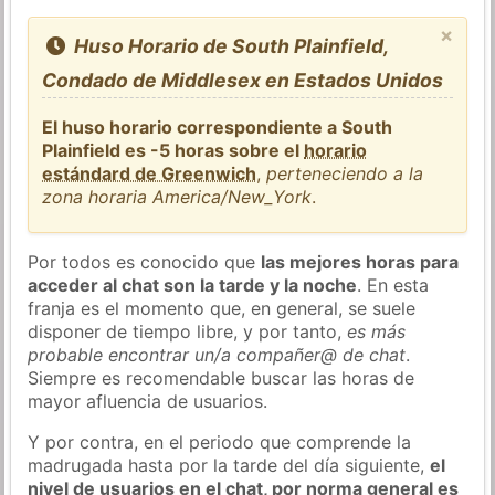
×
Huso Horario de South Plainfield,
Condado de Middlesex en Estados Unidos
El huso horario correspondiente a South
Plainfield es -5 horas sobre el
horario
estándard de Greenwich
,
perteneciendo a la
zona horaria America/New_York
.
Por todos es conocido que
las mejores horas para
acceder al chat son la tarde y la noche
. En esta
franja es el momento que, en general, se suele
disponer de tiempo libre, y por tanto,
es más
probable encontrar un/a compañer@ de chat
.
Siempre es recomendable buscar las horas de
mayor afluencia de usuarios.
Y por contra, en el periodo que comprende la
madrugada hasta por la tarde del día siguiente,
el
nivel de usuarios en el chat, por norma general es