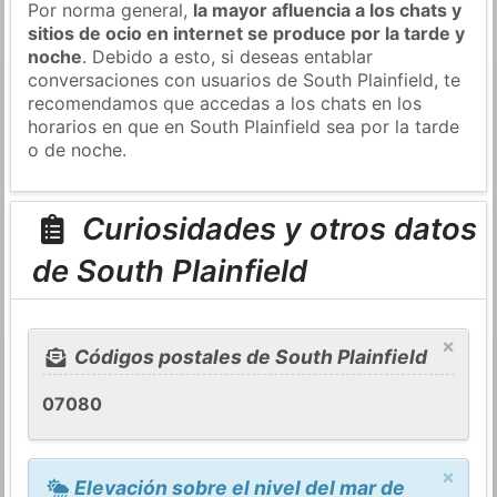
Por norma general,
la mayor afluencia a los chats y
sitios de ocio en internet se produce por la tarde y
noche
. Debido a esto, si deseas entablar
conversaciones con usuarios de South Plainfield, te
recomendamos que accedas a los chats en los
horarios en que en South Plainfield sea por la tarde
o de noche.
Curiosidades y otros datos
de South Plainfield
×
Códigos postales de South Plainfield
07080
×
Elevación sobre el nivel del mar de