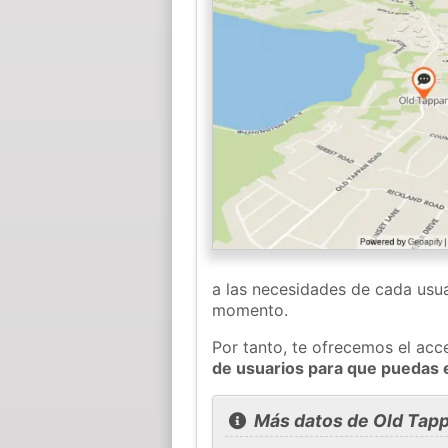
a las necesidades de cada usua
momento.
Por tanto, te ofrecemos el acc
de usuarios para que puedas 
Más datos de Old Tap