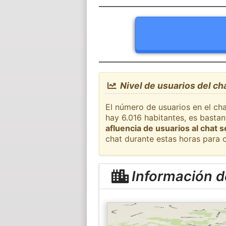
Nivel de usuarios del ch
El número de usuarios en el ch
hay 6.016 habitantes, es basta
afluencia de usuarios al chat 
chat durante estas horas para 
Información d