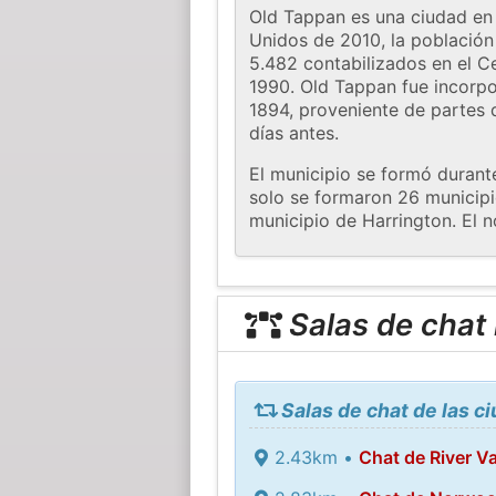
Old Tappan es una ciudad en
Unidos de 2010, la población
5.482 contabilizados en el 
1990. Old Tappan fue incorpo
1894, proveniente de partes 
días antes.
El municipio se formó durant
solo se formaron 26 municipio
municipio de Harrington. El 
Salas de chat
Salas de chat de las 
2.43km •
Chat de River Va