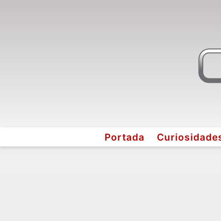
Portada
Curiosidade