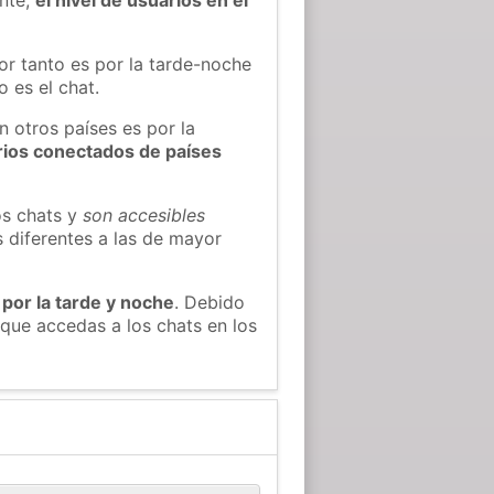
or tanto es por la tarde-noche
 es el chat.
n otros países es por la
rios conectados de países
os chats y
son accesibles
s diferentes a las de mayor
 por la tarde y noche
. Debido
que accedas a los chats en los