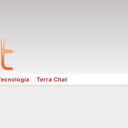
Tecnología
Terra Chat