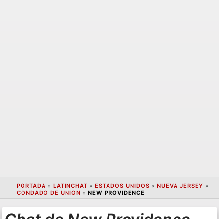
PORTADA
»
LATINCHAT
»
ESTADOS UNIDOS
»
NUEVA JERSEY
»
CONDADO DE UNION
»
NEW PROVIDENCE