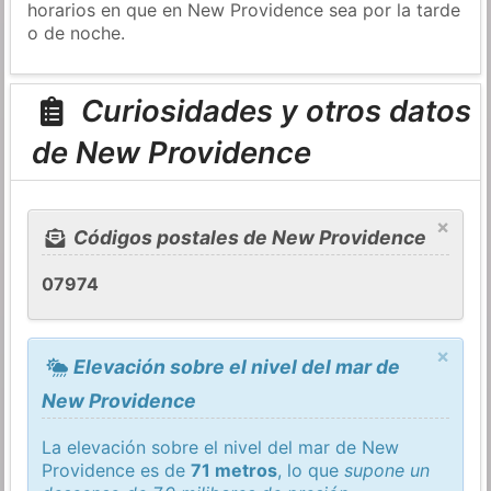
horarios en que en New Providence sea por la tarde
o de noche.
Curiosidades y otros datos
de New Providence
×
Códigos postales de New Providence
07974
×
Elevación sobre el nivel del mar de
New Providence
La elevación sobre el nivel del mar de New
Providence es de
71 metros
, lo que
supone un