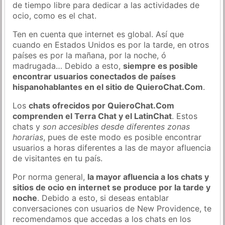
de tiempo libre para dedicar a las actividades de
ocio, como es el chat.
Ten en cuenta que internet es global. Así que
cuando en Estados Unidos es por la tarde, en otros
países es por la mañana, por la noche, ó
madrugada… Debido a esto,
siempre es posible
encontrar usuarios conectados de países
hispanohablantes en el sitio de QuieroChat.Com
.
Los
chats ofrecidos por QuieroChat.Com
comprenden el Terra Chat y el LatinChat
. Estos
chats y
son accesibles desde diferentes zonas
horarias
, pues de este modo es posible encontrar
usuarios a horas diferentes a las de mayor afluencia
de visitantes en tu país.
Por norma general,
la mayor afluencia a los chats y
sitios de ocio en internet se produce por la tarde y
noche
. Debido a esto, si deseas entablar
conversaciones con usuarios de New Providence, te
recomendamos que accedas a los chats en los