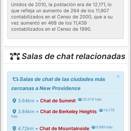
Unidos de 2010, la población era de 12,171, lo
que refleja un aumento de 264 de los 11,907
contabilizados en el Censo de 2000, que a su
vez aumentó en 468 de los 11,439
contabilizados en el Censo de 1990.
Salas de chat relacionadas
×
Salas de chat de las ciudades más
cercanas a New Providence
22.074 hab.
3.64km •
Chat de Summit
14.179
3.84km •
Chat de Berkeley Heights
hab.
6.885 hab.
4.72km •
Chat de Mountainside