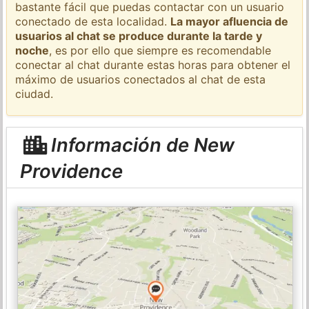
bastante fácil que puedas contactar con un usuario
conectado de esta localidad.
La mayor afluencia de
usuarios al chat se produce durante la tarde y
noche
, es por ello que siempre es recomendable
conectar al chat durante estas horas para obtener el
máximo de usuarios conectados al chat de esta
ciudad.
Información de New
Providence