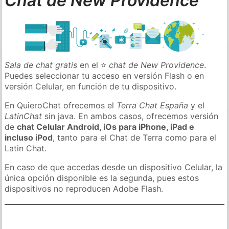
Chat de New Providence
Sala de chat gratis
en el ⭐
chat de New Providence
.
Puedes seleccionar tu acceso en versión Flash o en
versión Celular, en función de tu dispositivo.
En QuieroChat ofrecemos el
Terra Chat España
y el
LatinChat
sin java. En ambos casos, ofrecemos versión
de
chat Celular Android, iOs para iPhone, iPad e
incluso iPod
, tanto para el Chat de Terra como para el
Latin Chat.
En caso de que accedas desde un dispositivo Celular, la
única opción disponible es la segunda, pues estos
dispositivos no reproducen Adobe Flash.