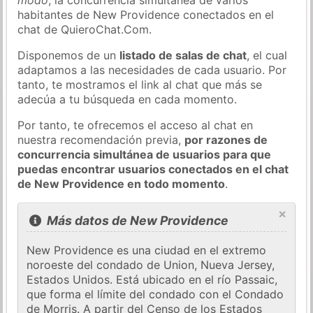
habitantes de New Providence conectados en el
chat de QuieroChat.Com.
Disponemos de un
listado de salas de chat
, el cual
adaptamos a las necesidades de cada usuario. Por
tanto, te mostramos el link al chat que más se
adecúa a tu búsqueda en cada momento.
Por tanto, te ofrecemos el acceso al chat en
nuestra recomendación previa,
por razones de
concurrencia simultánea de usuarios para que
puedas encontrar usuarios conectados en el chat
de New Providence en todo momento
.
×
Más datos de New Providence
New Providence es una ciudad en el extremo
noroeste del condado de Union, Nueva Jersey,
Estados Unidos. Está ubicado en el río Passaic,
que forma el límite del condado con el Condado
de Morris. A partir del Censo de los Estados