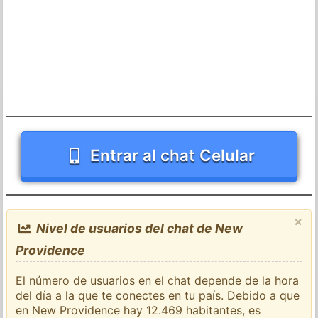
Entrar al chat Celular
×
Nivel de usuarios del chat de New
Providence
El número de usuarios en el chat depende de la hora
del día a la que te conectes en tu país. Debido a que
en New Providence hay 12.469 habitantes, es