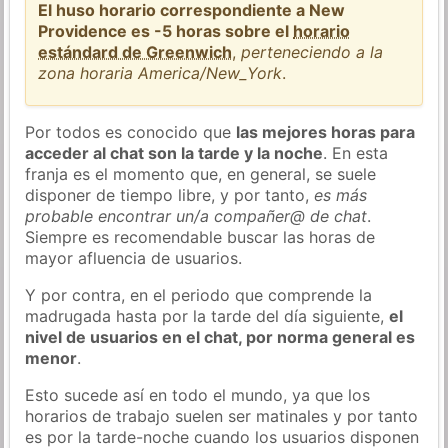
El huso horario correspondiente a New
Providence es -5 horas sobre el
horario
estándard de Greenwich
,
perteneciendo a la
zona horaria America/New_York
.
Por todos es conocido que
las mejores horas para
acceder al chat son la tarde y la noche
. En esta
franja es el momento que, en general, se suele
disponer de tiempo libre, y por tanto,
es más
probable encontrar un/a compañer@ de chat
.
Siempre es recomendable buscar las horas de
mayor afluencia de usuarios.
Y por contra, en el periodo que comprende la
madrugada hasta por la tarde del día siguiente,
el
nivel de usuarios en el chat, por norma general es
menor
.
Esto sucede así en todo el mundo, ya que los
horarios de trabajo suelen ser matinales y por tanto
es por la tarde-noche cuando los usuarios disponen