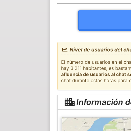
Nivel de usuarios del ch
El número de usuarios en el ch
hay 3.211 habitantes, es bastan
afluencia de usuarios al chat 
chat durante estas horas para 
Información d