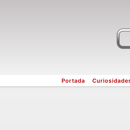
Portada
Curiosidade