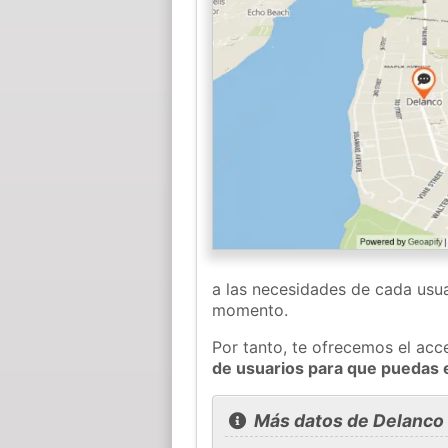
a las necesidades de cada usua
momento.
Por tanto, te ofrecemos el acc
de usuarios para que puedas 
Más datos de Delanco