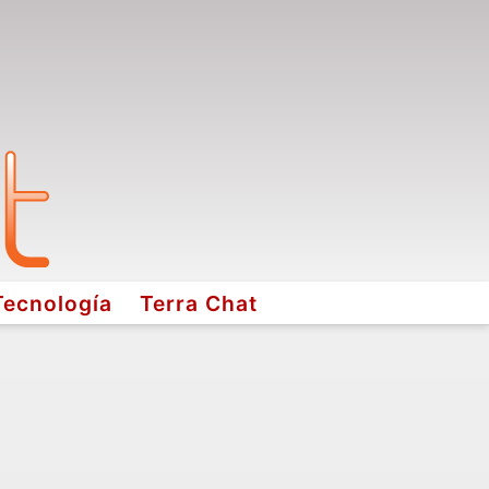
Tecnología
Terra Chat