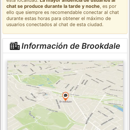
chat se produce durante la tarde y noche
, es por
ello que siempre es recomendable conectar al chat
durante estas horas para obtener el máximo de
usuarios conectados al chat de esta ciudad.
Información de Brookdale