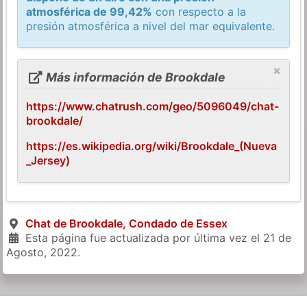
atmosférica de 99,42%
con respecto a la
presión atmosférica a nivel del mar equivalente.
×
Más información de Brookdale
https://www.chatrush.com/geo/5096049/chat-
brookdale/
https://es.wikipedia.org/wiki/Brookdale_(Nueva
_Jersey)
Chat de Brookdale, Condado de Essex
Esta página fue actualizada por última vez el
21 de
Agosto, 2022
.