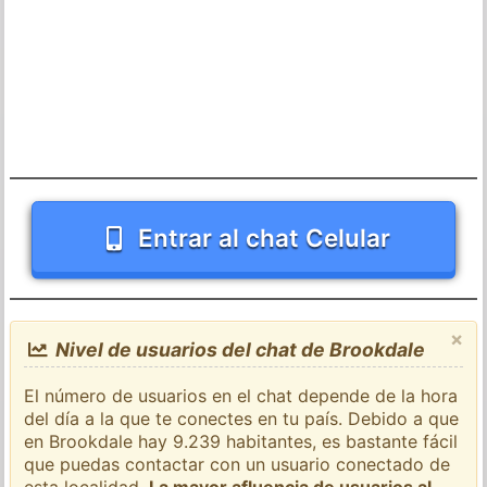
Entrar al chat Celular
×
Nivel de usuarios del chat de Brookdale
El número de usuarios en el chat depende de la hora
del día a la que te conectes en tu país. Debido a que
en Brookdale hay 9.239 habitantes, es bastante fácil
que puedas contactar con un usuario conectado de
esta localidad.
La mayor afluencia de usuarios al