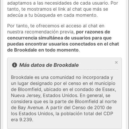
adaptamos a las necesidades de cada usuario. Por
tanto, te mostramos el link al chat que más se
adecúa a tu búsqueda en cada momento.
Por tanto, te ofrecemos el acceso al chat en
nuestra recomendación previa,
por razones de
concurrencia simultánea de usuarios para que
puedas encontrar usuarios conectados en el chat
de Brookdale en todo momento
.
×
Más datos de Brookdale
Brookdale es una comunidad no incorporada y
un lugar designado por el censo en el municipio
de Bloomfield, ubicado en el condado de Essex,
Nueva Jersey, Estados Unidos. En general, se
considera que es la parte de Bloomfield al norte
de Bay Avenue. A partir del Censo de 2010 de
los Estados Unidos, la población total del CDP
era 9.239.