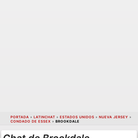
PORTADA
»
LATINCHAT
»
ESTADOS UNIDOS
»
NUEVA JERSEY
»
CONDADO DE ESSEX
»
BROOKDALE