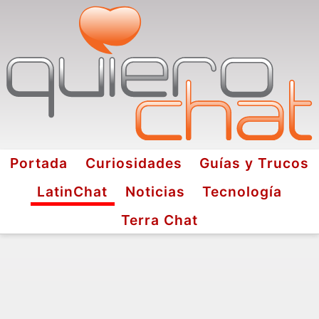
Portada
Curiosidades
Guías y Trucos
LatinChat
Noticias
Tecnología
Terra Chat