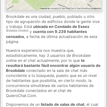
Brookdale es una ciudad, pueblo, poblado u otro
tipo de agrupación de edificios donde la gente vive
y trabaja. Está
ubicada en Condado de Essex
(
Estados Unidos
)
y
cuenta con 9.239 habitantes
censados
, a fecha de última actualización de esta
página.
Nuestra experiencia nos muestra que,
estadísticamente
,
hay 3 usuarios de Brookdale
online en el chat actualmente
, por lo que
te
resultará bastante fácil encontrar algún usuario de
Brookdale
conectado en la sala de chat más
coincidente a tu búsqueda, puesto que es un nivel
de habitantes que posibilita,
en cierto modo
, la
concurrencia simultánea de varios habitantes de
Brookdale conectados en el chat de
QuieroChat.Com.
Disponemos de un
listado de salas de chat
, el cual