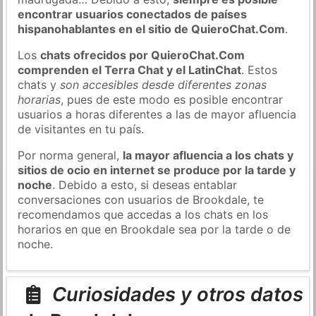
encontrar usuarios conectados de países
hispanohablantes en el sitio de QuieroChat.Com
.
Los
chats ofrecidos por QuieroChat.Com
comprenden el Terra Chat y el LatinChat
. Estos
chats y
son accesibles desde diferentes zonas
horarias
, pues de este modo es posible encontrar
usuarios a horas diferentes a las de mayor afluencia
de visitantes en tu país.
Por norma general,
la mayor afluencia a los chats y
sitios de ocio en internet se produce por la tarde y
noche
. Debido a esto, si deseas entablar
conversaciones con usuarios de Brookdale, te
recomendamos que accedas a los chats en los
horarios en que en Brookdale sea por la tarde o de
noche.
Curiosidades y otros datos