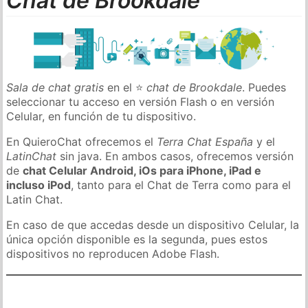
Chat de Brookdale
Sala de chat gratis
en el ⭐
chat de Brookdale
. Puedes
seleccionar tu acceso en versión Flash o en versión
Celular, en función de tu dispositivo.
En QuieroChat ofrecemos el
Terra Chat España
y el
LatinChat
sin java. En ambos casos, ofrecemos versión
de
chat Celular Android, iOs para iPhone, iPad e
incluso iPod
, tanto para el Chat de Terra como para el
Latin Chat.
En caso de que accedas desde un dispositivo Celular, la
única opción disponible es la segunda, pues estos
dispositivos no reproducen Adobe Flash.