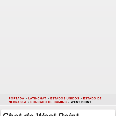
PORTADA
»
LATINCHAT
»
ESTADOS UNIDOS
»
ESTADO DE
NEBRASKA
»
CONDADO DE CUMING
»
WEST POINT