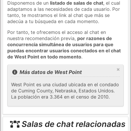
Disponemos de un
listado de salas de chat
, el cual
adaptamos a las necesidades de cada usuario. Por
tanto, te mostramos el link al chat que más se
adecúa a tu búsqueda en cada momento.
Por tanto, te ofrecemos el acceso al chat en
nuestra recomendación previa,
por razones de
concurrencia simultánea de usuarios para que
puedas encontrar usuarios conectados en el chat
de West Point en todo momento
.
×
Más datos de West Point
West Point es una ciudad ubicada en el condado
de Cuming County, Nebraska, Estados Unidos.
La población era 3.364 en el censo de 2010.
Salas de chat relacionadas