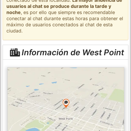
usuarios al chat se produce durante la tarde y
noche
, es por ello que siempre es recomendable
conectar al chat durante estas horas para obtener el
máximo de usuarios conectados al chat de esta
ciudad.
Información de West Point