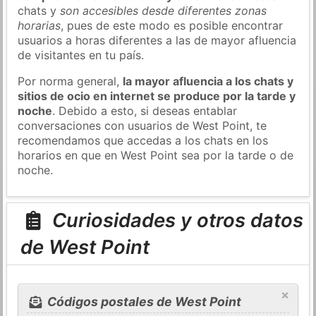
chats y
son accesibles desde diferentes zonas
horarias
, pues de este modo es posible encontrar
usuarios a horas diferentes a las de mayor afluencia
de visitantes en tu país.
Por norma general,
la mayor afluencia a los chats y
sitios de ocio en internet se produce por la tarde y
noche
. Debido a esto, si deseas entablar
conversaciones con usuarios de West Point, te
recomendamos que accedas a los chats en los
horarios en que en West Point sea por la tarde o de
noche.
Curiosidades y otros datos
de West Point
×
Códigos postales de West Point