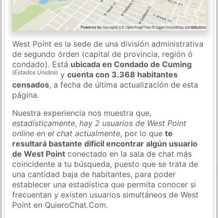
West Point es la sede de una división administrativa
de segundo órden (capital de provincia, región ó
condado). Está
ubicada en Condado de Cuming
(
Estados Unidos
)
y
cuenta con 3.368 habitantes
censados
, a fecha de última actualización de esta
página.
Nuestra experiencia nos muestra que,
estadísticamente
,
hay 2 usuarios de West Point
online en el chat actualmente
, por lo que
te
resultará bastante difícil encontrar algún usuario
de West Point
conectado en la sala de chat más
coincidente a tu búsqueda, puesto que se trata de
una cantidad baja de habitantes, para poder
establecer una estadística que permita conocer si
frecuentan y existen usuarios simultáneos de West
Point en QuieroChat.Com.