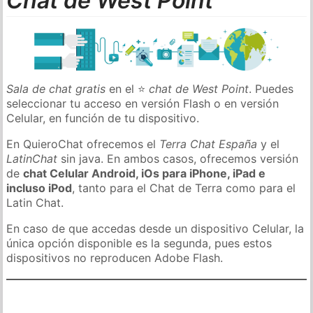
Chat de West Point
Sala de chat gratis
en el ⭐
chat de West Point
. Puedes
seleccionar tu acceso en versión Flash o en versión
Celular, en función de tu dispositivo.
En QuieroChat ofrecemos el
Terra Chat España
y el
LatinChat
sin java. En ambos casos, ofrecemos versión
de
chat Celular Android, iOs para iPhone, iPad e
incluso iPod
, tanto para el Chat de Terra como para el
Latin Chat.
En caso de que accedas desde un dispositivo Celular, la
única opción disponible es la segunda, pues estos
dispositivos no reproducen Adobe Flash.