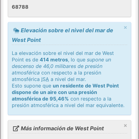
68788
×
Elevación sobre el nivel del mar de
West Point
La elevación sobre el nivel del mar de West
Point es de
414 metros
, lo que
supone un
descenso de 46,0 milibares de presión
atmosférica
con respecto a la presión
atmosférica
ISA
a nivel del mar.
Esto supone que
un residente de West Point
dispone de un aire con una presión
atmosférica de 95,46%
con respecto a la
presión atmosférica a nivel del mar equivalente.
×
Más información de West Point