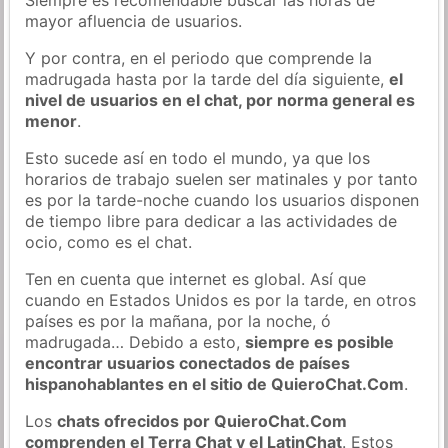
mayor afluencia de usuarios.
Y por contra, en el periodo que comprende la
madrugada hasta por la tarde del día siguiente,
el
nivel de usuarios en el chat, por norma general es
menor
.
Esto sucede así en todo el mundo, ya que los
horarios de trabajo suelen ser matinales y por tanto
es por la tarde-noche cuando los usuarios disponen
de tiempo libre para dedicar a las actividades de
ocio, como es el chat.
Ten en cuenta que internet es global. Así que
cuando en Estados Unidos es por la tarde, en otros
países es por la mañana, por la noche, ó
madrugada… Debido a esto,
siempre es posible
encontrar usuarios conectados de países
hispanohablantes en el sitio de QuieroChat.Com
.
Los
chats ofrecidos por QuieroChat.Com
comprenden el Terra Chat y el LatinChat
. Estos