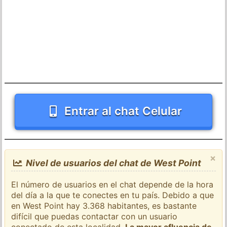
Entrar al chat Celular
×
Nivel de usuarios del chat de West Point
El número de usuarios en el chat depende de la hora
del día a la que te conectes en tu país. Debido a que
en West Point hay 3.368 habitantes, es bastante
difícil que puedas contactar con un usuario
conectado de esta localidad.
La mayor afluencia de