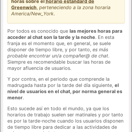
horas sobre el
horario estándard de
Greenwich
,
perteneciendo a la zona horaria
America/New_York
.
Por todos es conocido que
las mejores horas para
acceder al chat son la tarde y la noche
. En esta
franja es el momento que, en general, se suele
disponer de tiempo libre, y por tanto,
es más
probable encontrar un/a compañer@ de chat
.
Siempre es recomendable buscar las horas de
mayor afluencia de usuarios.
Y por contra, en el periodo que comprende la
madrugada hasta por la tarde del día siguiente,
el
nivel de usuarios en el chat, por norma general es
menor
.
Esto sucede así en todo el mundo, ya que los
horarios de trabajo suelen ser matinales y por tanto
es por la tarde-noche cuando los usuarios disponen
de tiempo libre para dedicar a las actividades de