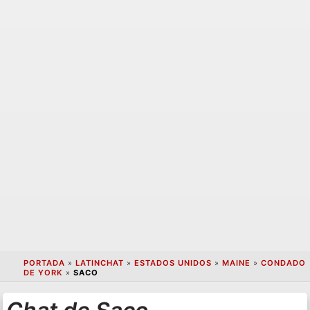
PORTADA
»
LATINCHAT
»
ESTADOS UNIDOS
»
MAINE
»
CONDADO
DE YORK
»
SACO