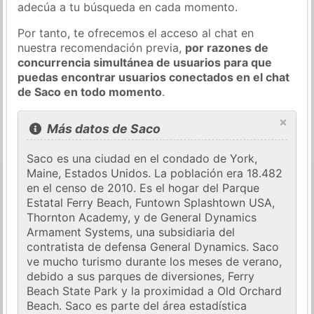
adecúa a tu búsqueda en cada momento.
Por tanto, te ofrecemos el acceso al chat en
nuestra recomendación previa,
por razones de
concurrencia simultánea de usuarios para que
puedas encontrar usuarios conectados en el chat
de Saco en todo momento
.
×
Más datos de Saco
Saco es una ciudad en el condado de York,
Maine, Estados Unidos. La población era 18.482
en el censo de 2010. Es el hogar del Parque
Estatal Ferry Beach, Funtown Splashtown USA,
Thornton Academy, y de General Dynamics
Armament Systems, una subsidiaria del
contratista de defensa General Dynamics. Saco
ve mucho turismo durante los meses de verano,
debido a sus parques de diversiones, Ferry
Beach State Park y la proximidad a Old Orchard
Beach. Saco es parte del área estadística