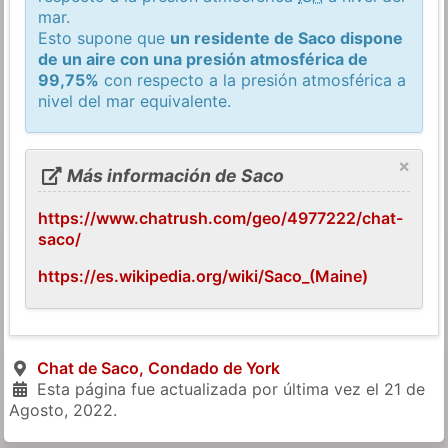
mar.
Esto supone que
un residente de Saco dispone
de un aire con una presión atmosférica de
99,75%
con respecto a la presión atmosférica a
nivel del mar equivalente.
×
Más información de Saco
https://www.chatrush.com/geo/4977222/chat-
saco/
https://es.wikipedia.org/wiki/Saco_(Maine)
Chat de Saco, Condado de York
Esta página fue actualizada por última vez el
21 de
Agosto, 2022
.