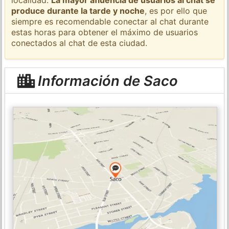
produce durante la tarde y noche
, es por ello que
siempre es recomendable conectar al chat durante
estas horas para obtener el máximo de usuarios
conectados al chat de esta ciudad.
Información de Saco