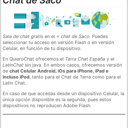
Chat de Saco
Sala de chat gratis
en el ⭐
chat de Saco
. Puedes
seleccionar tu acceso en versión Flash o en versión
Celular, en función de tu dispositivo.
En QuieroChat ofrecemos el
Terra Chat España
y el
LatinChat
sin java. En ambos casos, ofrecemos versión
de
chat Celular Android, iOs para iPhone, iPad e
incluso iPod
, tanto para el Chat de Terra como para el
Latin Chat.
En caso de que accedas desde un dispositivo Celular, la
única opción disponible es la segunda, pues estos
dispositivos no reproducen Adobe Flash.