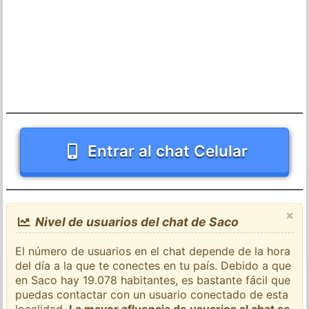
Entrar al chat Celular
×
Nivel de usuarios del chat de Saco
El número de usuarios en el chat depende de la hora
del día a la que te conectes en tu país. Debido a que
en Saco hay 19.078 habitantes, es bastante fácil que
puedas contactar con un usuario conectado de esta
localidad.
La mayor afluencia de usuarios al chat se