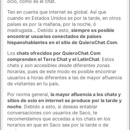
ocio, como es el chat.
Ten en cuenta que internet es global. Así que
cuando en Estados Unidos es por la tarde, en otros
países es por la mañana, por la noche, ó
madrugada… Debido a esto,
siempre es posible
encontrar usuarios conectados de países
hispanohablantes en el sitio de QuieroChat.Com
.
Los
chats ofrecidos por QuieroChat.Com
comprenden el Terra Chat y el LatinChat
. Estos
chats y
son accesibles desde diferentes zonas
horarias
, pues de este modo es posible encontrar
usuarios a horas diferentes a las de mayor afluencia
de visitantes en tu país.
Por norma general,
la mayor afluencia a los chats y
sitios de ocio en internet se produce por la tarde y
noche
. Debido a esto, si deseas entablar
conversaciones con usuarios de Saco, te
recomendamos que accedas a los chats en los
horarios en que en Saco sea por la tarde o de