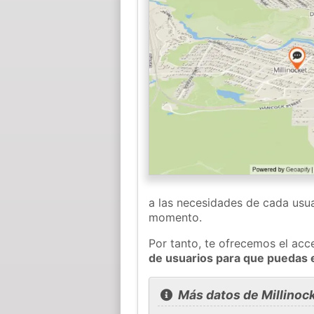
a las necesidades de cada usua
momento.
Por tanto, te ofrecemos el acc
de usuarios para que puedas 
Más datos de Millinoc