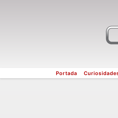
Portada
Curiosidade