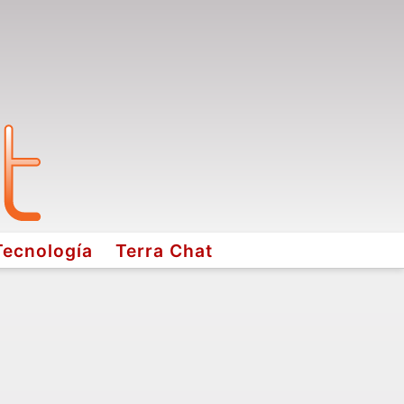
Tecnología
Terra Chat