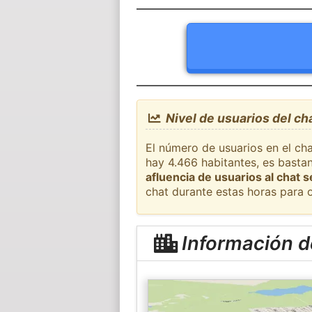
Nivel de usuarios del ch
El número de usuarios en el cha
hay 4.466 habitantes, es basta
afluencia de usuarios al chat 
chat durante estas horas para 
Información de