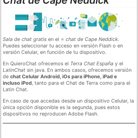
Chat de Cape Neddick
Sala de chat gratis
en el ⭐
chat de Cape Neddick
.
Puedes seleccionar tu acceso en versión Flash o en
versión Celular, en función de tu dispositivo.
En QuieroChat ofrecemos el
Terra Chat España
y el
LatinChat
sin java. En ambos casos, ofrecemos versión
de
chat Celular Android, iOs para iPhone, iPad e
incluso iPod
, tanto para el Chat de Terra como para el
Latin Chat.
En caso de que accedas desde un dispositivo Celular, la
única opción disponible es la segunda, pues estos
dispositivos no reproducen Adobe Flash.