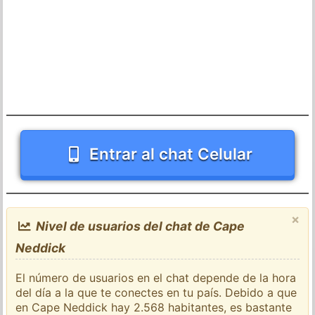
Entrar al chat Celular
×
Nivel de usuarios del chat de Cape
Neddick
El número de usuarios en el chat depende de la hora
del día a la que te conectes en tu país. Debido a que
en Cape Neddick hay 2.568 habitantes, es bastante