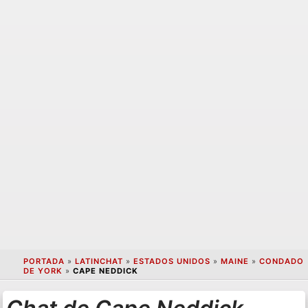
PORTADA
»
LATINCHAT
»
ESTADOS UNIDOS
»
MAINE
»
CONDADO
DE YORK
»
CAPE NEDDICK