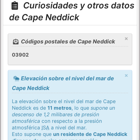
Curiosidades y otros datos
de Cape Neddick
×
Códigos postales de Cape Neddick
03902
×
Elevación sobre el nivel del mar de
Cape Neddick
La elevación sobre el nivel del mar de Cape
Neddick es de
11 metros
, lo que
supone un
descenso de 1,2 milibares de presión
atmosférica
con respecto a la presión
atmosférica
ISA
a nivel del mar.
Esto supone que
un residente de Cape Neddick