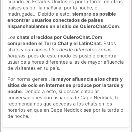
cuando en Estados Unidos es por la tarde, en otros
países es por la mañana, por la noche, ó
madrugada… Debido a esto,
siempre es posible
encontrar usuarios conectados de países
hispanohablantes en el sitio de QuieroChat.Com
.
Los
chats ofrecidos por QuieroChat.Com
comprenden el Terra Chat y el LatinChat
. Estos
chats y
son accesibles desde diferentes zonas
horarias
, pues de este modo es posible encontrar
usuarios a horas diferentes a las de mayor afluencia
de visitantes en tu país.
Por norma general,
la mayor afluencia a los chats y
sitios de ocio en internet se produce por la tarde y
noche
. Debido a esto, si deseas entablar
conversaciones con usuarios de Cape Neddick, te
recomendamos que accedas a los chats en los
horarios en que en Cape Neddick sea por la tarde o
de noche.