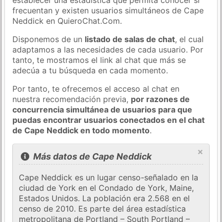
frecuentan y existen usuarios simultáneos de Cape
Neddick en QuieroChat.Com.
Disponemos de un
listado de salas de chat
, el cual
adaptamos a las necesidades de cada usuario. Por
tanto, te mostramos el link al chat que más se
adecúa a tu búsqueda en cada momento.
Por tanto, te ofrecemos el acceso al chat en
nuestra recomendación previa,
por razones de
concurrencia simultánea de usuarios para que
puedas encontrar usuarios conectados en el chat
de Cape Neddick en todo momento
.
×
Más datos de Cape Neddick
Cape Neddick es un lugar censo-señalado en la
ciudad de York en el Condado de York, Maine,
Estados Unidos. La población era 2.568 en el
censo de 2010. Es parte del área estadística
metropolitana de Portland – South Portland –