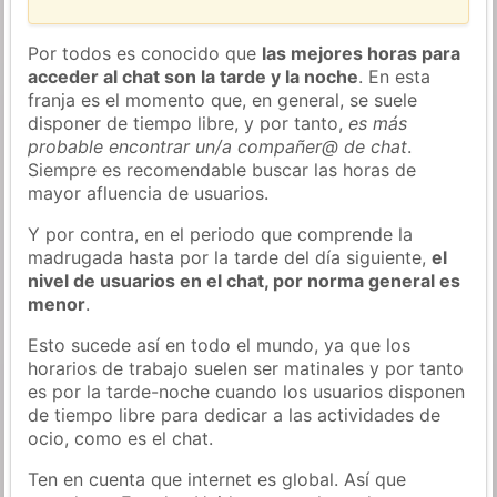
Por todos es conocido que
las mejores horas para
acceder al chat son la tarde y la noche
. En esta
franja es el momento que, en general, se suele
disponer de tiempo libre, y por tanto,
es más
probable encontrar un/a compañer@ de chat
.
Siempre es recomendable buscar las horas de
mayor afluencia de usuarios.
Y por contra, en el periodo que comprende la
madrugada hasta por la tarde del día siguiente,
el
nivel de usuarios en el chat, por norma general es
menor
.
Esto sucede así en todo el mundo, ya que los
horarios de trabajo suelen ser matinales y por tanto
es por la tarde-noche cuando los usuarios disponen
de tiempo libre para dedicar a las actividades de
ocio, como es el chat.
Ten en cuenta que internet es global. Así que