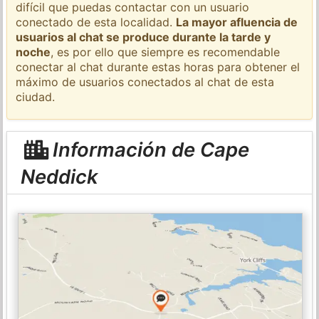
difícil que puedas contactar con un usuario
conectado de esta localidad.
La mayor afluencia de
usuarios al chat se produce durante la tarde y
noche
, es por ello que siempre es recomendable
conectar al chat durante estas horas para obtener el
máximo de usuarios conectados al chat de esta
ciudad.
Información de Cape
Neddick