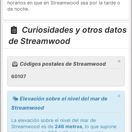
horarios en que en Streamwood sea por la tarde o
de noche.
Curiosidades y otros datos
de Streamwood
×
Códigos postales de Streamwood
60107
×
Elevación sobre el nivel del mar de
Streamwood
La elevación sobre el nivel del mar de
Streamwood es de
246 metros
, lo que
supone