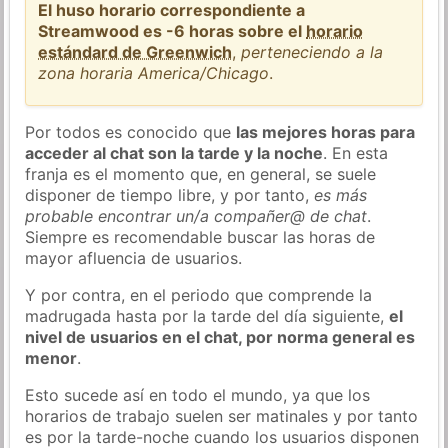
El huso horario correspondiente a
Streamwood es -6 horas sobre el
horario
estándard de Greenwich
,
perteneciendo a la
zona horaria America/Chicago
.
Por todos es conocido que
las mejores horas para
acceder al chat son la tarde y la noche
. En esta
franja es el momento que, en general, se suele
disponer de tiempo libre, y por tanto,
es más
probable encontrar un/a compañer@ de chat
.
Siempre es recomendable buscar las horas de
mayor afluencia de usuarios.
Y por contra, en el periodo que comprende la
madrugada hasta por la tarde del día siguiente,
el
nivel de usuarios en el chat, por norma general es
menor
.
Esto sucede así en todo el mundo, ya que los
horarios de trabajo suelen ser matinales y por tanto
es por la tarde-noche cuando los usuarios disponen