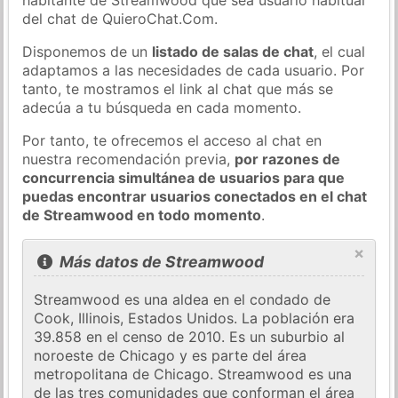
del chat de QuieroChat.Com.
Disponemos de un
listado de salas de chat
, el cual
adaptamos a las necesidades de cada usuario. Por
tanto, te mostramos el link al chat que más se
adecúa a tu búsqueda en cada momento.
Por tanto, te ofrecemos el acceso al chat en
nuestra recomendación previa,
por razones de
concurrencia simultánea de usuarios para que
puedas encontrar usuarios conectados en el chat
de Streamwood en todo momento
.
×
Más datos de Streamwood
Streamwood es una aldea en el condado de
Cook, Illinois, Estados Unidos. La población era
39.858 en el censo de 2010. Es un suburbio al
noroeste de Chicago y es parte del área
metropolitana de Chicago. Streamwood es una
de las tres comunidades que conforman el área