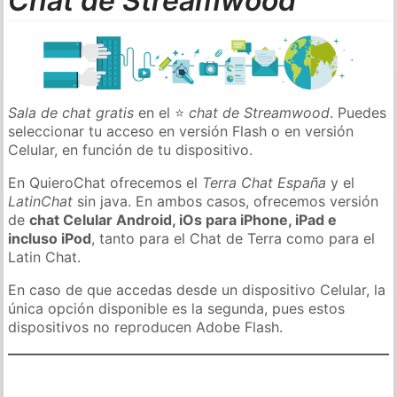
Chat de Streamwood
Sala de chat gratis
en el ⭐
chat de Streamwood
. Puedes
seleccionar tu acceso en versión Flash o en versión
Celular, en función de tu dispositivo.
En QuieroChat ofrecemos el
Terra Chat España
y el
LatinChat
sin java. En ambos casos, ofrecemos versión
de
chat Celular Android, iOs para iPhone, iPad e
incluso iPod
, tanto para el Chat de Terra como para el
Latin Chat.
En caso de que accedas desde un dispositivo Celular, la
única opción disponible es la segunda, pues estos
dispositivos no reproducen Adobe Flash.