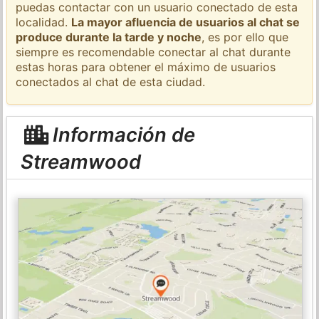
puedas contactar con un usuario conectado de esta
localidad.
La mayor afluencia de usuarios al chat se
produce durante la tarde y noche
, es por ello que
siempre es recomendable conectar al chat durante
estas horas para obtener el máximo de usuarios
conectados al chat de esta ciudad.
Información de
Streamwood