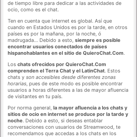
de tiempo libre para dedicar a las actividades de
ocio, como es el chat.
Ten en cuenta que internet es global. Así que
cuando en Estados Unidos es por la tarde, en otros
países es por la mañana, por la noche, ó
madrugada… Debido a esto,
siempre es posible
encontrar usuarios conectados de países
hispanohablantes en el sitio de QuieroChat.Com
.
Los
chats ofrecidos por QuieroChat.Com
comprenden el Terra Chat y el LatinChat
. Estos
chats y
son accesibles desde diferentes zonas
horarias
, pues de este modo es posible encontrar
usuarios a horas diferentes a las de mayor afluencia
de visitantes en tu país.
Por norma general,
la mayor afluencia a los chats y
sitios de ocio en internet se produce por la tarde y
noche
. Debido a esto, si deseas entablar
conversaciones con usuarios de Streamwood, te
recomendamos que accedas a los chats en los