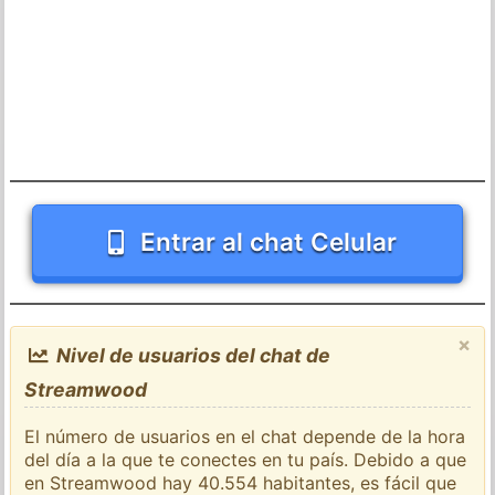
Entrar al chat Celular
×
Nivel de usuarios del chat de
Streamwood
El número de usuarios en el chat depende de la hora
del día a la que te conectes en tu país. Debido a que
en Streamwood hay 40.554 habitantes, es fácil que