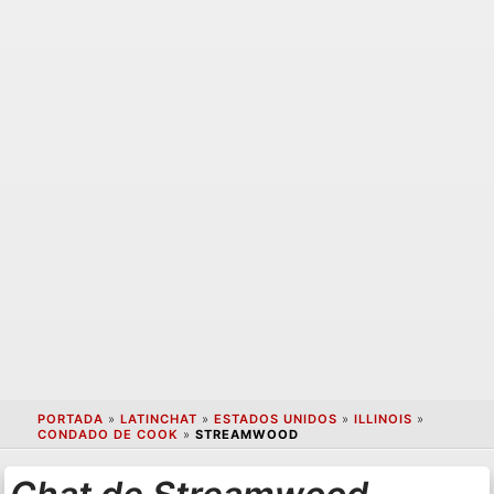
PORTADA
»
LATINCHAT
»
ESTADOS UNIDOS
»
ILLINOIS
»
CONDADO DE COOK
»
STREAMWOOD