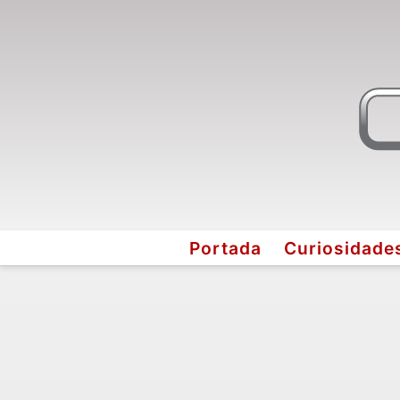
Portada
Curiosidade