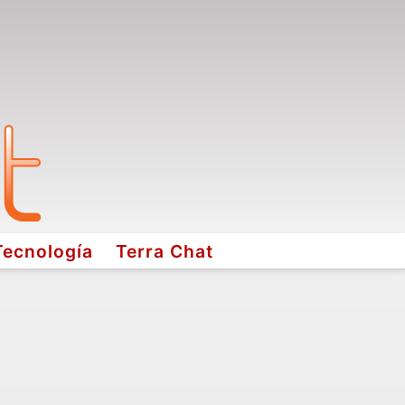
Tecnología
Terra Chat