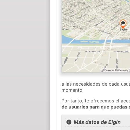
a las necesidades de cada usua
momento.
Por tanto, te ofrecemos el acc
de usuarios para que puedas 
Más datos de Elgin