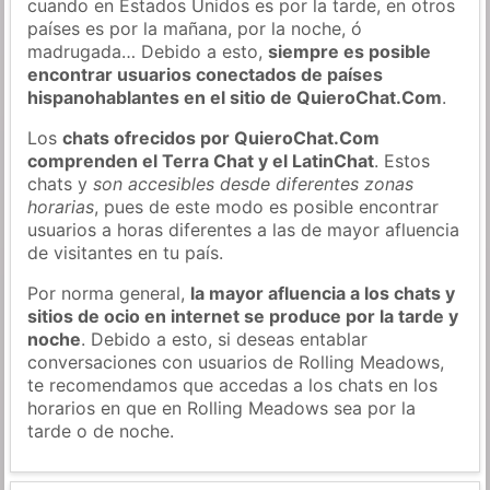
cuando en Estados Unidos es por la tarde, en otros
países es por la mañana, por la noche, ó
madrugada… Debido a esto,
siempre es posible
encontrar usuarios conectados de países
hispanohablantes en el sitio de QuieroChat.Com
.
Los
chats ofrecidos por QuieroChat.Com
comprenden el Terra Chat y el LatinChat
. Estos
chats y
son accesibles desde diferentes zonas
horarias
, pues de este modo es posible encontrar
usuarios a horas diferentes a las de mayor afluencia
de visitantes en tu país.
Por norma general,
la mayor afluencia a los chats y
sitios de ocio en internet se produce por la tarde y
noche
. Debido a esto, si deseas entablar
conversaciones con usuarios de Rolling Meadows,
te recomendamos que accedas a los chats en los
horarios en que en Rolling Meadows sea por la
tarde o de noche.