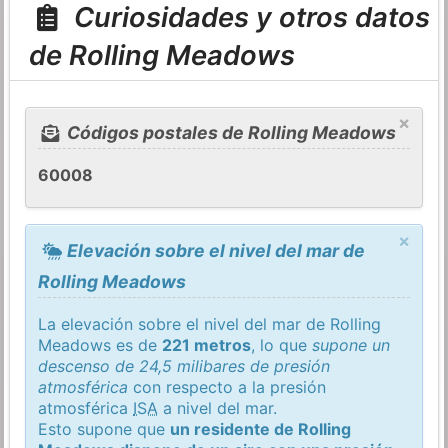
Curiosidades y otros datos
de Rolling Meadows
×
Códigos postales de Rolling Meadows
60008
×
Elevación sobre el nivel del mar de
Rolling Meadows
La elevación sobre el nivel del mar de Rolling
Meadows es de
221 metros
, lo que
supone un
descenso de 24,5 milibares de presión
atmosférica
con respecto a la presión
atmosférica
ISA
a nivel del mar.
Esto supone que
un residente de Rolling