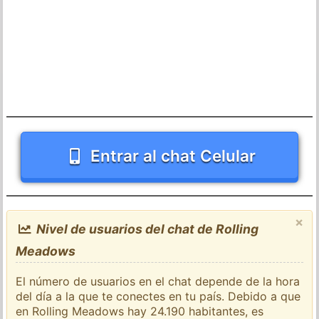
Entrar al chat Celular
×
Nivel de usuarios del chat de Rolling
Meadows
El número de usuarios en el chat depende de la hora
del día a la que te conectes en tu país. Debido a que
en Rolling Meadows hay 24.190 habitantes, es