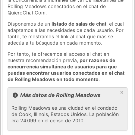
Rolling Meadows conectados en el chat de
QuieroChat.Com.
Disponemos de un
listado de salas de chat
, el cual
adaptamos a las necesidades de cada usuario. Por
tanto, te mostramos el link al chat que más se
adecúa a tu búsqueda en cada momento.
Por tanto, te ofrecemos el acceso al chat en
nuestra recomendación previa,
por razones de
concurrencia simultánea de usuarios para que
puedas encontrar usuarios conectados en el chat
de Rolling Meadows en todo momento
.
×
Más datos de Rolling Meadows
Rolling Meadows es una ciudad en el condado
de Cook, Illinois, Estados Unidos. La población
era 24.099 en el censo de 2010.