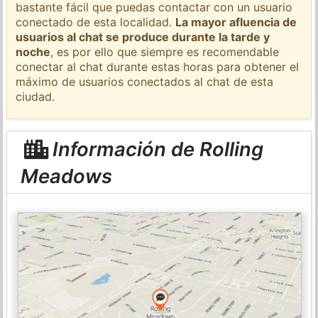
bastante fácil que puedas contactar con un usuario
conectado de esta localidad.
La mayor afluencia de
usuarios al chat se produce durante la tarde y
noche
, es por ello que siempre es recomendable
conectar al chat durante estas horas para obtener el
máximo de usuarios conectados al chat de esta
ciudad.
Información de Rolling
Meadows