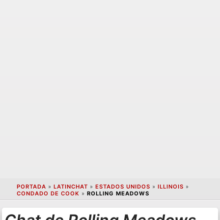
PORTADA
»
LATINCHAT
»
ESTADOS UNIDOS
»
ILLINOIS
»
CONDADO DE COOK
»
ROLLING MEADOWS