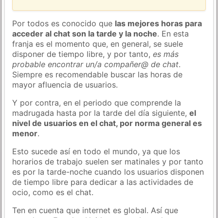
Por todos es conocido que
las mejores horas para
acceder al chat son la tarde y la noche
. En esta
franja es el momento que, en general, se suele
disponer de tiempo libre, y por tanto,
es más
probable encontrar un/a compañer@ de chat
.
Siempre es recomendable buscar las horas de
mayor afluencia de usuarios.
Y por contra, en el periodo que comprende la
madrugada hasta por la tarde del día siguiente,
el
nivel de usuarios en el chat, por norma general es
menor
.
Esto sucede así en todo el mundo, ya que los
horarios de trabajo suelen ser matinales y por tanto
es por la tarde-noche cuando los usuarios disponen
de tiempo libre para dedicar a las actividades de
ocio, como es el chat.
Ten en cuenta que internet es global. Así que