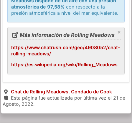
Meadows dispone de un aire con una presión
atmosférica de 97,58%
con respecto a la
presión atmosférica a nivel del mar equivalente.
×
Más información de Rolling Meadows
https://www.chatrush.com/geo/4908052/chat-
rolling-meadows/
https://es.wikipedia.org/wiki/Rolling_Meadows
Chat de Rolling Meadows, Condado de Cook
Esta página fue actualizada por última vez el
21 de
Agosto, 2022
.