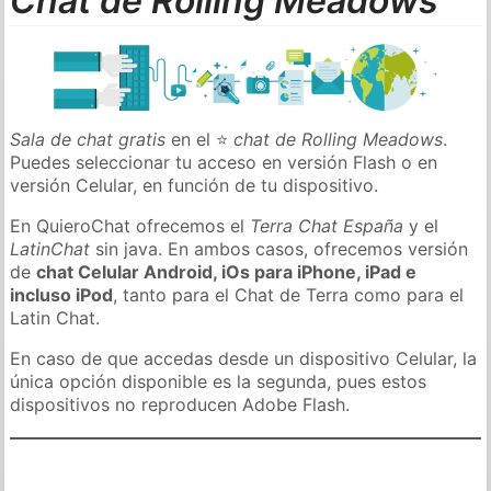
Chat de Rolling Meadows
Sala de chat gratis
en el ⭐
chat de Rolling Meadows
.
Puedes seleccionar tu acceso en versión Flash o en
versión Celular, en función de tu dispositivo.
En QuieroChat ofrecemos el
Terra Chat España
y el
LatinChat
sin java. En ambos casos, ofrecemos versión
de
chat Celular Android, iOs para iPhone, iPad e
incluso iPod
, tanto para el Chat de Terra como para el
Latin Chat.
En caso de que accedas desde un dispositivo Celular, la
única opción disponible es la segunda, pues estos
dispositivos no reproducen Adobe Flash.