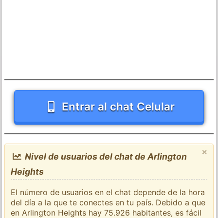
Entrar al chat Celular
×
Nivel de usuarios del chat de Arlington
Heights
El número de usuarios en el chat depende de la hora
del día a la que te conectes en tu país. Debido a que
en Arlington Heights hay 75.926 habitantes, es fácil