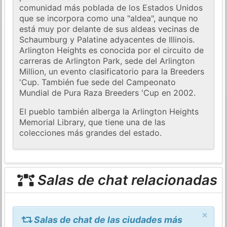
comunidad más poblada de los Estados Unidos
que se incorpora como una "aldea", aunque no
está muy por delante de sus aldeas vecinas de
Schaumburg y Palatine adyacentes de Illinois.
Arlington Heights es conocida por el circuito de
carreras de Arlington Park, sede del Arlington
Million, un evento clasificatorio para la Breeders
'Cup. También fue sede del Campeonato
Mundial de Pura Raza Breeders 'Cup en 2002.
El pueblo también alberga la Arlington Heights
Memorial Library, que tiene una de las
colecciones más grandes del estado.
Salas de chat relacionadas
×
Salas de chat de las ciudades más