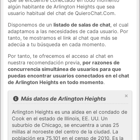
algún habitante de Arlington Heights que sea
usuario habitual del chat de QuieroChat.Com.
Disponemos de un
listado de salas de chat
, el cual
adaptamos a las necesidades de cada usuario. Por
tanto, te mostramos el link al chat que más se
adecúa a tu búsqueda en cada momento.
Por tanto, te ofrecemos el acceso al chat en
nuestra recomendación previa,
por razones de
concurrencia simultánea de usuarios para que
puedas encontrar usuarios conectados en el chat
de Arlington Heights en todo momento
.
×
Más datos de Arlington Heights
Arlington Heights es una aldea en el condado de
Cook en el estado de Illinois, EE. UU. Un
suburbio de Chicago, se encuentra a unas 25
millas al noroeste del centro de la ciudad. La
población era 75.101 en el censo de 2010. Es la