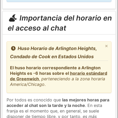
Importancia del horario en
el acceso al chat
×
Huso Horario de Arlington Heights,
Condado de Cook en Estados Unidos
El huso horario correspondiente a Arlington
Heights es -6 horas sobre el
horario estándard
de Greenwich
,
perteneciendo a la zona horaria
America/Chicago
.
Por todos es conocido que
las mejores horas para
acceder al chat son la tarde y la noche
. En esta
franja es el momento que, en general, se suele
disponer de tiempo libre, y por tanto,
es más