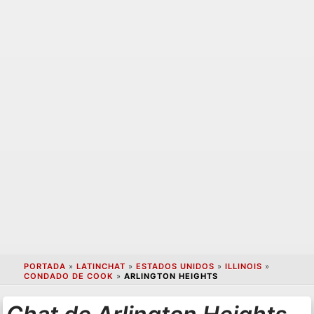
PORTADA
»
LATINCHAT
»
ESTADOS UNIDOS
»
ILLINOIS
»
CONDADO DE COOK
»
ARLINGTON HEIGHTS