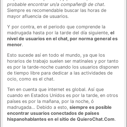
probable encontrar un/a compañer@ de chat
.
Siempre es recomendable buscar las horas de
mayor afluencia de usuarios.
Y por contra, en el periodo que comprende la
madrugada hasta por la tarde del día siguiente,
el
nivel de usuarios en el chat, por norma general es
menor
.
Esto sucede así en todo el mundo, ya que los
horarios de trabajo suelen ser matinales y por tanto
es por la tarde-noche cuando los usuarios disponen
de tiempo libre para dedicar a las actividades de
ocio, como es el chat.
Ten en cuenta que internet es global. Así que
cuando en Estados Unidos es por la tarde, en otros
países es por la mañana, por la noche, ó
madrugada… Debido a esto,
siempre es posible
encontrar usuarios conectados de países
hispanohablantes en el sitio de QuieroChat.Com
.