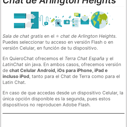
Chat de Arlington Heights
Sala de chat gratis
en el ⭐
chat de Arlington Heights
.
Puedes seleccionar tu acceso en versión Flash o en
versión Celular, en función de tu dispositivo.
En QuieroChat ofrecemos el
Terra Chat España
y el
LatinChat
sin java. En ambos casos, ofrecemos versión
de
chat Celular Android, iOs para iPhone, iPad e
incluso iPod
, tanto para el Chat de Terra como para el
Latin Chat.
En caso de que accedas desde un dispositivo Celular, la
única opción disponible es la segunda, pues estos
dispositivos no reproducen Adobe Flash.