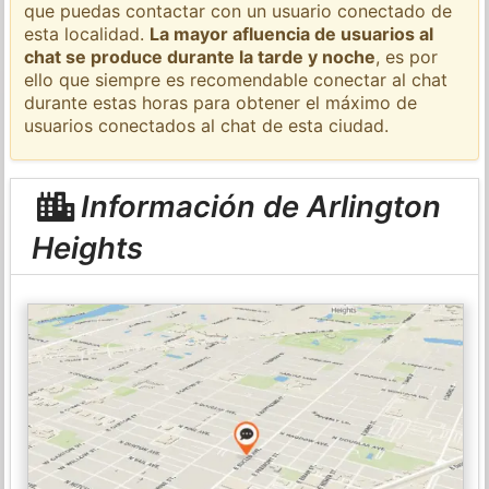
que puedas contactar con un usuario conectado de
esta localidad.
La mayor afluencia de usuarios al
chat se produce durante la tarde y noche
, es por
ello que siempre es recomendable conectar al chat
durante estas horas para obtener el máximo de
usuarios conectados al chat de esta ciudad.
Información de Arlington
Heights