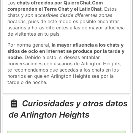
Los
chats ofrecidos por QuieroChat.Com
comprenden el Terra Chat y el LatinChat
. Estos
chats y
son accesibles desde diferentes zonas
horarias
, pues de este modo es posible encontrar
usuarios a horas diferentes a las de mayor afluencia
de visitantes en tu país.
Por norma general,
la mayor afluencia a los chats y
sitios de ocio en internet se produce por la tarde y
noche
. Debido a esto, si deseas entablar
conversaciones con usuarios de Arlington Heights,
te recomendamos que accedas a los chats en los
horarios en que en Arlington Heights sea por la
tarde o de noche.
Curiosidades y otros datos
de Arlington Heights