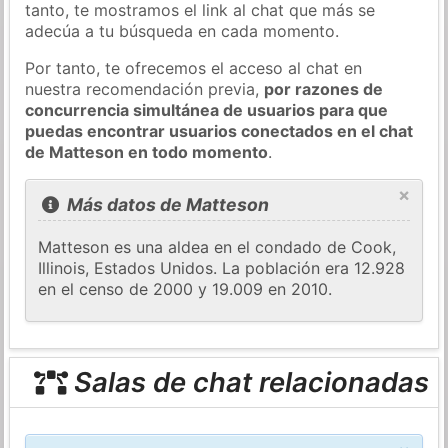
tanto, te mostramos el link al chat que más se
adecúa a tu búsqueda en cada momento.
Por tanto, te ofrecemos el acceso al chat en
nuestra recomendación previa,
por razones de
concurrencia simultánea de usuarios para que
puedas encontrar usuarios conectados en el chat
de Matteson en todo momento
.
×
Más datos de Matteson
Matteson es una aldea en el condado de Cook,
Illinois, Estados Unidos. La población era 12.928
en el censo de 2000 y 19.009 en 2010.
Salas de chat relacionadas