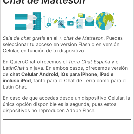
Chat de Matteson
Sala de chat gratis
en el ⭐
chat de Matteson
. Puedes
seleccionar tu acceso en versión Flash o en versión
Celular, en función de tu dispositivo.
En QuieroChat ofrecemos el
Terra Chat España
y el
LatinChat
sin java. En ambos casos, ofrecemos versión
de
chat Celular Android, iOs para iPhone, iPad e
incluso iPod
, tanto para el Chat de Terra como para el
Latin Chat.
En caso de que accedas desde un dispositivo Celular, la
única opción disponible es la segunda, pues estos
dispositivos no reproducen Adobe Flash.