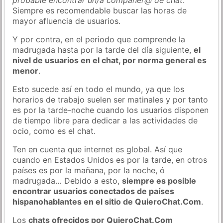
Siempre es recomendable buscar las horas de
mayor afluencia de usuarios.
Y por contra, en el periodo que comprende la
madrugada hasta por la tarde del día siguiente,
el
nivel de usuarios en el chat, por norma general es
menor
.
Esto sucede así en todo el mundo, ya que los
horarios de trabajo suelen ser matinales y por tanto
es por la tarde-noche cuando los usuarios disponen
de tiempo libre para dedicar a las actividades de
ocio, como es el chat.
Ten en cuenta que internet es global. Así que
cuando en Estados Unidos es por la tarde, en otros
países es por la mañana, por la noche, ó
madrugada… Debido a esto,
siempre es posible
encontrar usuarios conectados de países
hispanohablantes en el sitio de QuieroChat.Com
.
Los
chats ofrecidos por QuieroChat.Com