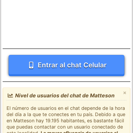
Entrar al chat Celular
×
Nivel de usuarios del chat de Matteson
El número de usuarios en el chat depende de la hora
del día a la que te conectes en tu país. Debido a que
en Matteson hay 19.195 habitantes, es bastante fácil
que puedas contactar con un usuario conectado de
esta localidad.
La mayor afluencia de usuarios al