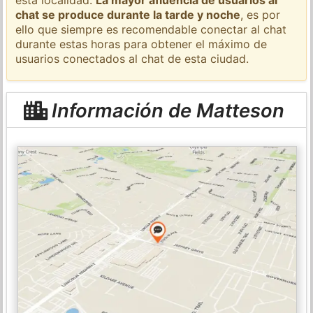
chat se produce durante la tarde y noche
, es por
ello que siempre es recomendable conectar al chat
durante estas horas para obtener el máximo de
usuarios conectados al chat de esta ciudad.
Información de Matteson