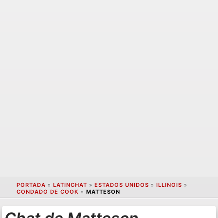
PORTADA
»
LATINCHAT
»
ESTADOS UNIDOS
»
ILLINOIS
»
CONDADO DE COOK
»
MATTESON