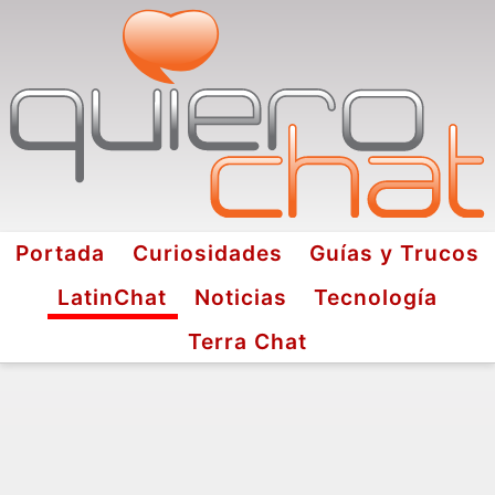
Portada
Curiosidades
Guías y Trucos
LatinChat
Noticias
Tecnología
Terra Chat