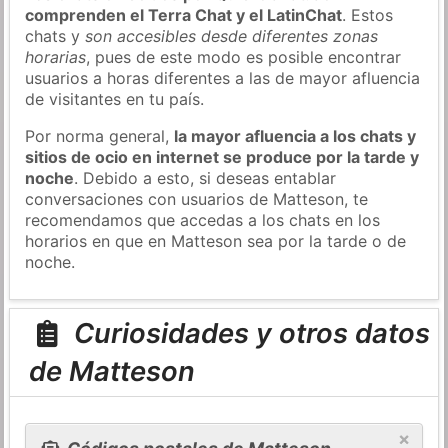
comprenden el Terra Chat y el LatinChat
. Estos
chats y
son accesibles desde diferentes zonas
horarias
, pues de este modo es posible encontrar
usuarios a horas diferentes a las de mayor afluencia
de visitantes en tu país.
Por norma general,
la mayor afluencia a los chats y
sitios de ocio en internet se produce por la tarde y
noche
. Debido a esto, si deseas entablar
conversaciones con usuarios de Matteson, te
recomendamos que accedas a los chats en los
horarios en que en Matteson sea por la tarde o de
noche.
Curiosidades y otros datos
de Matteson
×