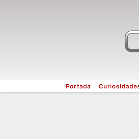
Portada
Curiosidade