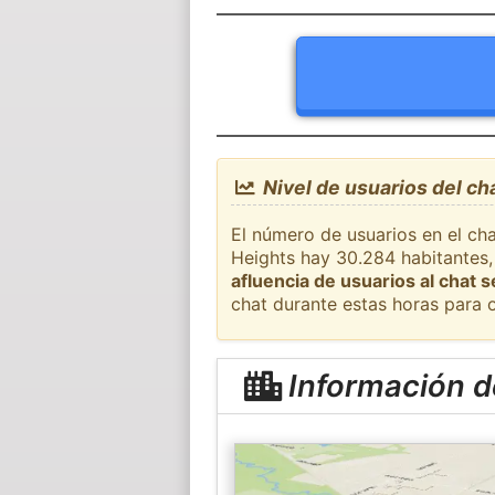
Nivel de usuarios del ch
El número de usuarios en el ch
Heights hay 30.284 habitantes,
afluencia de usuarios al chat 
chat durante estas horas para 
Información d