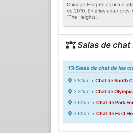
Chicago Heights es una ciuda
de 2010. En años anteriores,
"The Heights".
Salas de chat
Salas de chat de las 
2.81km •
Chat de South C
3.31km •
Chat de Olympia 
3.62km •
Chat de Park Fo
3.65km •
Chat de Ford He