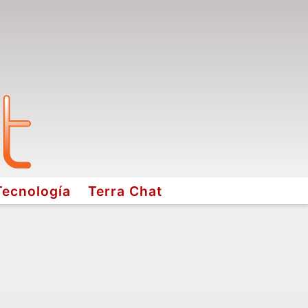
Tecnología
Terra Chat