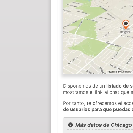
Disponemos de un
listado de 
mostramos el link al chat que
Por tanto, te ofrecemos el acc
de usuarios para que puedas 
Más datos de Chicago