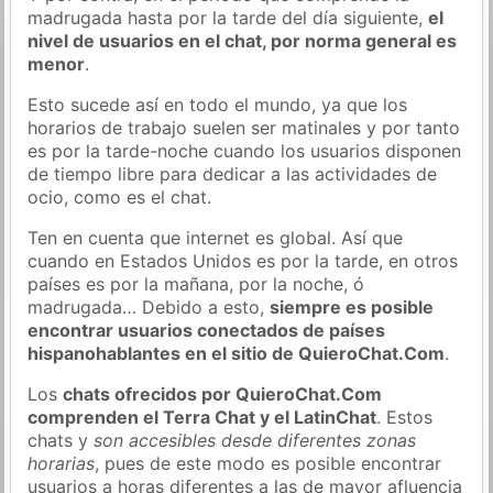
madrugada hasta por la tarde del día siguiente,
el
nivel de usuarios en el chat, por norma general es
menor
.
Esto sucede así en todo el mundo, ya que los
horarios de trabajo suelen ser matinales y por tanto
es por la tarde-noche cuando los usuarios disponen
de tiempo libre para dedicar a las actividades de
ocio, como es el chat.
Ten en cuenta que internet es global. Así que
cuando en Estados Unidos es por la tarde, en otros
países es por la mañana, por la noche, ó
madrugada… Debido a esto,
siempre es posible
encontrar usuarios conectados de países
hispanohablantes en el sitio de QuieroChat.Com
.
Los
chats ofrecidos por QuieroChat.Com
comprenden el Terra Chat y el LatinChat
. Estos
chats y
son accesibles desde diferentes zonas
horarias
, pues de este modo es posible encontrar
usuarios a horas diferentes a las de mayor afluencia