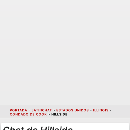
PORTADA
»
LATINCHAT
»
ESTADOS UNIDOS
»
ILLINOIS
»
CONDADO DE COOK
»
HILLSIDE