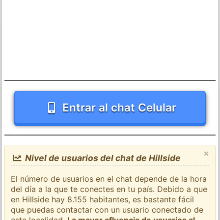
Entrar al chat Celular
×
Nivel de usuarios del chat de Hillside
El número de usuarios en el chat depende de la hora
del día a la que te conectes en tu país. Debido a que
en Hillside hay 8.155 habitantes, es bastante fácil
que puedas contactar con un usuario conectado de
esta localidad.
La mayor afluencia de usuarios al