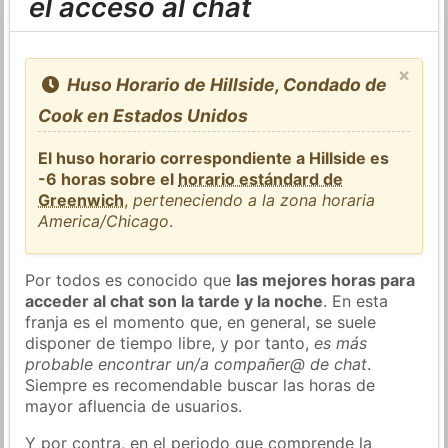
el acceso al chat
×
Huso Horario de Hillside, Condado de
Cook en Estados Unidos
El huso horario correspondiente a Hillside es
-6 horas sobre el
horario estándard de
Greenwich
,
perteneciendo a la zona horaria
America/Chicago
.
Por todos es conocido que
las mejores horas para
acceder al chat son la tarde y la noche
. En esta
franja es el momento que, en general, se suele
disponer de tiempo libre, y por tanto,
es más
probable encontrar un/a compañer@ de chat
.
Siempre es recomendable buscar las horas de
mayor afluencia de usuarios.
Y por contra, en el periodo que comprende la