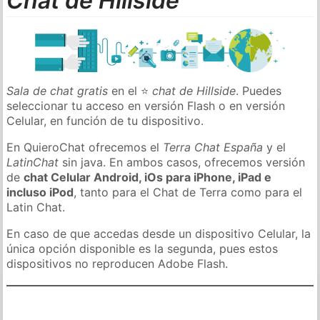
Chat de Hillside
Sala de chat gratis
en el ⭐
chat de Hillside
. Puedes
seleccionar tu acceso en versión Flash o en versión
Celular, en función de tu dispositivo.
En QuieroChat ofrecemos el
Terra Chat España
y el
LatinChat
sin java. En ambos casos, ofrecemos versión
de
chat Celular Android, iOs para iPhone, iPad e
incluso iPod
, tanto para el Chat de Terra como para el
Latin Chat.
En caso de que accedas desde un dispositivo Celular, la
única opción disponible es la segunda, pues estos
dispositivos no reproducen Adobe Flash.