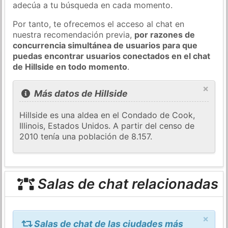
adecúa a tu búsqueda en cada momento.
Por tanto, te ofrecemos el acceso al chat en
nuestra recomendación previa,
por razones de
concurrencia simultánea de usuarios para que
puedas encontrar usuarios conectados en el chat
de Hillside en todo momento
.
×
Más datos de Hillside
Hillside es una aldea en el Condado de Cook,
Illinois, Estados Unidos. A partir del censo de
2010 tenía una población de 8.157.
Salas de chat relacionadas
×
Salas de chat de las ciudades más