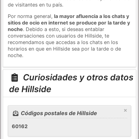
de visitantes en tu país.
Por norma general,
la mayor afluencia a los chats y
sitios de ocio en internet se produce por la tarde y
noche
. Debido a esto, si deseas entablar
conversaciones con usuarios de Hillside, te
recomendamos que accedas a los chats en los
horarios en que en Hillside sea por la tarde o de
noche.
Curiosidades y otros datos
de Hillside
×
Códigos postales de Hillside
60162