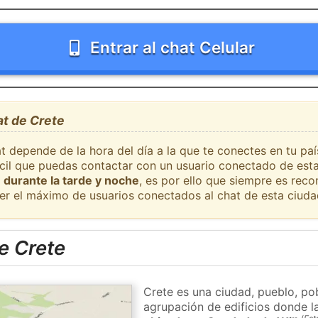
Entrar al chat Celular
at de Crete
t depende de la hora del día a la que te conectes en tu pa
fácil que puedas contactar con un usuario conectado de est
 durante la tarde y noche
, es por ello que siempre es rec
er el máximo de usuarios conectados al chat de esta ciuda
e Crete
Crete es una ciudad, pueblo, po
agrupación de edificios donde la