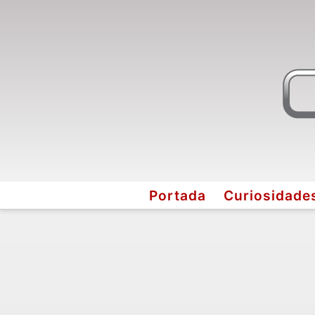
Portada
Curiosidade