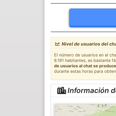
Nivel de usuarios del ch
El número de usuarios en el cha
8.191 habitantes, es bastante 
de usuarios al chat se produce
durante estas horas para obten
Información d