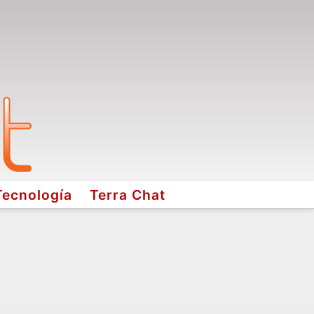
Tecnología
Terra Chat