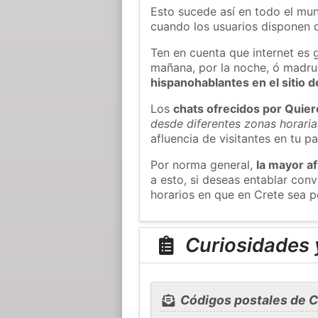
Esto sucede así en todo el mun
cuando los usuarios disponen d
Ten en cuenta que internet es 
mañana, por la noche, ó madr
hispanohablantes en el sitio
Los
chats ofrecidos por Quie
desde diferentes zonas horaria
afluencia de visitantes en tu pa
Por norma general,
la mayor af
a esto, si deseas entablar con
horarios en que en Crete sea p
Curiosidades y
Códigos postales de C