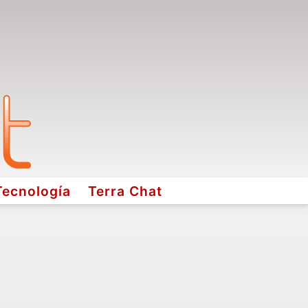
Tecnología
Terra Chat