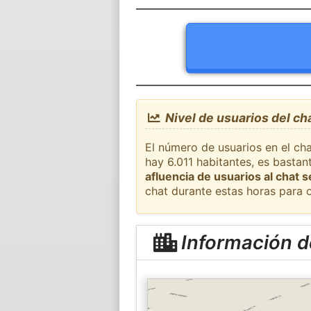
Nivel de usuarios del cha
El número de usuarios en el cha
hay 6.011 habitantes, es basta
afluencia de usuarios al chat 
chat durante estas horas para 
Información de