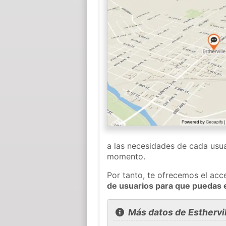
a las necesidades de cada usua
momento.
Por tanto, te ofrecemos el acc
de usuarios para que puedas 
Más datos de Esthervil