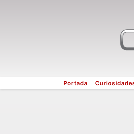
Portada
Curiosidade