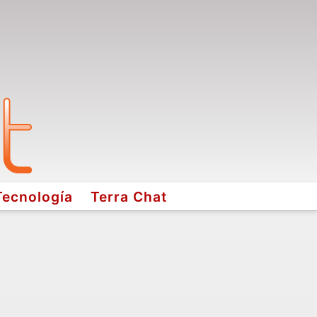
Tecnología
Terra Chat