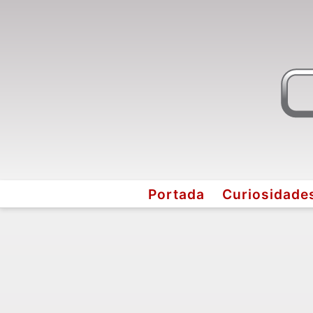
Portada
Curiosidade