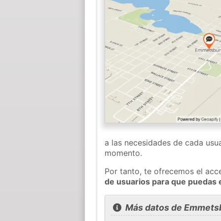
a las necesidades de cada usua
momento.
Por tanto, te ofrecemos el acc
de usuarios para que puedas
Más datos de Emmets