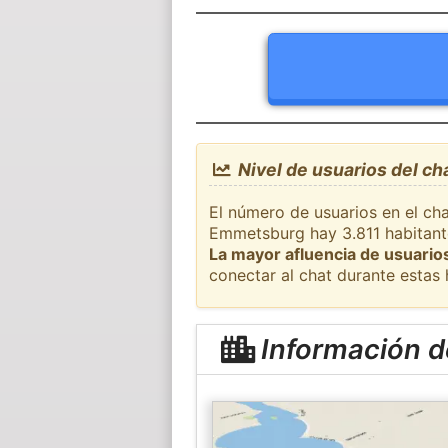
Nivel de usuarios del c
El número de usuarios en el cha
Emmetsburg hay 3.811 habitante
La mayor afluencia de usuarios
conectar al chat durante estas
Información 