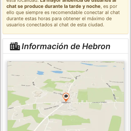
chat se produce durante la tarde y noche
, es por
ello que siempre es recomendable conectar al chat
durante estas horas para obtener el máximo de
usuarios conectados al chat de esta ciudad.
Información de Hebron