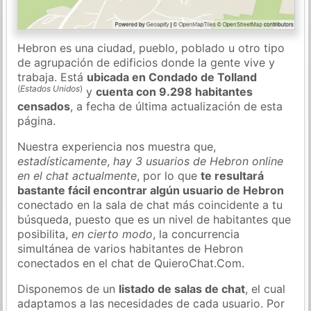
Hebron es una ciudad, pueblo, poblado u otro tipo
de agrupación de edificios donde la gente vive y
trabaja. Está
ubicada en Condado de Tolland
(
Estados Unidos
)
y
cuenta con 9.298 habitantes
censados
, a fecha de última actualización de esta
página.
Nuestra experiencia nos muestra que,
estadísticamente
,
hay 3 usuarios de Hebron online
en el chat actualmente
, por lo que
te resultará
bastante fácil encontrar algún usuario de Hebron
conectado en la sala de chat más coincidente a tu
búsqueda, puesto que es un nivel de habitantes que
posibilita,
en cierto modo
, la concurrencia
simultánea de varios habitantes de Hebron
conectados en el chat de QuieroChat.Com.
Disponemos de un
listado de salas de chat
, el cual
adaptamos a las necesidades de cada usuario. Por