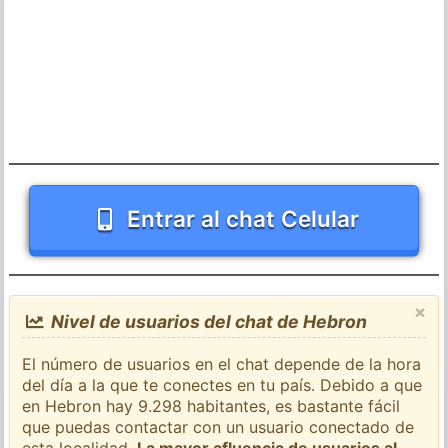
Entrar al chat Celular
×
Nivel de usuarios del chat de Hebron
El número de usuarios en el chat depende de la hora
del día a la que te conectes en tu país. Debido a que
en Hebron hay 9.298 habitantes, es bastante fácil
que puedas contactar con un usuario conectado de
esta localidad.
La mayor afluencia de usuarios al