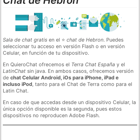
Chat de Hebron
Sala de chat gratis
en el ⭐
chat de Hebron
. Puedes
seleccionar tu acceso en versión Flash o en versión
Celular, en función de tu dispositivo.
En QuieroChat ofrecemos el
Terra Chat España
y el
LatinChat
sin java. En ambos casos, ofrecemos versión
de
chat Celular Android, iOs para iPhone, iPad e
incluso iPod
, tanto para el Chat de Terra como para el
Latin Chat.
En caso de que accedas desde un dispositivo Celular, la
única opción disponible es la segunda, pues estos
dispositivos no reproducen Adobe Flash.