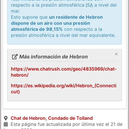
respecto a la presión atmosférica
ISA
a nivel del
mar.
Esto supone que
un residente de Hebron
dispone de un aire con una presión
atmosférica de 98,15%
con respecto a la
presión atmosférica a nivel del mar equivalente.
×
Más información de Hebron
https://www.chatrush.com/geo/4835969/chat-
hebron/
https://es.wikipedia.org/wiki/Hebron_(Connecti
cut)
Chat de Hebron, Condado de Tolland
Esta página fue actualizada por última vez el
21 de