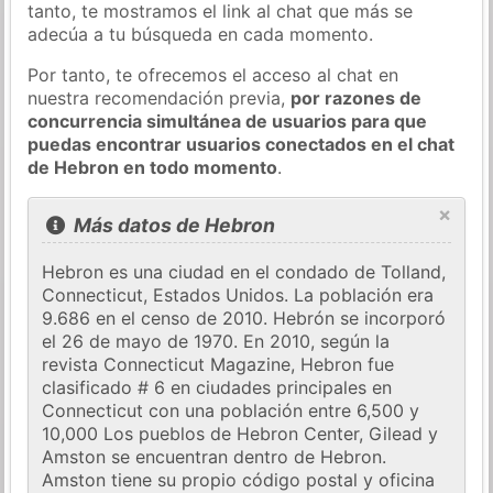
tanto, te mostramos el link al chat que más se
adecúa a tu búsqueda en cada momento.
Por tanto, te ofrecemos el acceso al chat en
nuestra recomendación previa,
por razones de
concurrencia simultánea de usuarios para que
puedas encontrar usuarios conectados en el chat
de Hebron en todo momento
.
×
Más datos de Hebron
Hebron es una ciudad en el condado de Tolland,
Connecticut, Estados Unidos. La población era
9.686 en el censo de 2010. Hebrón se incorporó
el 26 de mayo de 1970. En 2010, según la
revista Connecticut Magazine, Hebron fue
clasificado # 6 en ciudades principales en
Connecticut con una población entre 6,500 y
10,000 Los pueblos de Hebron Center, Gilead y
Amston se encuentran dentro de Hebron.
Amston tiene su propio código postal y oficina