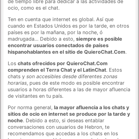
de tiempo libre para dedicar a las actividades de
ocio, como es el chat.
Ten en cuenta que internet es global. Así que
cuando en Estados Unidos es por la tarde, en otros
países es por la mañana, por la noche, ó
madrugada… Debido a esto,
siempre es posible
encontrar usuarios conectados de países
hispanohablantes en el sitio de QuieroChat.Com
.
Los
chats ofrecidos por QuieroChat.Com
comprenden el Terra Chat y el LatinChat
. Estos
chats y
son accesibles desde diferentes zonas
horarias
, pues de este modo es posible encontrar
usuarios a horas diferentes a las de mayor afluencia
de visitantes en tu país.
Por norma general,
la mayor afluencia a los chats y
sitios de ocio en internet se produce por la tarde y
noche
. Debido a esto, si deseas entablar
conversaciones con usuarios de Hebron, te
recomendamos que accedas a los chats en los