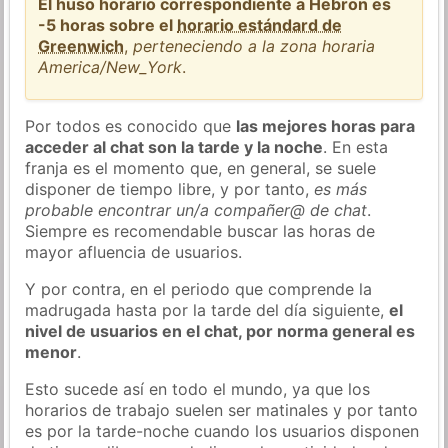
El huso horario correspondiente a Hebron es
-5 horas sobre el
horario estándard de
Greenwich
,
perteneciendo a la zona horaria
America/New_York
.
Por todos es conocido que
las mejores horas para
acceder al chat son la tarde y la noche
. En esta
franja es el momento que, en general, se suele
disponer de tiempo libre, y por tanto,
es más
probable encontrar un/a compañer@ de chat
.
Siempre es recomendable buscar las horas de
mayor afluencia de usuarios.
Y por contra, en el periodo que comprende la
madrugada hasta por la tarde del día siguiente,
el
nivel de usuarios en el chat, por norma general es
menor
.
Esto sucede así en todo el mundo, ya que los
horarios de trabajo suelen ser matinales y por tanto
es por la tarde-noche cuando los usuarios disponen