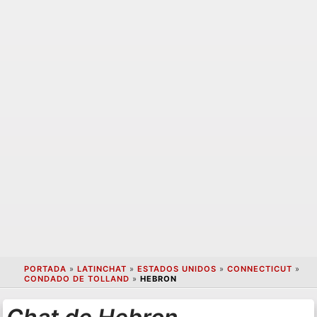
PORTADA
»
LATINCHAT
»
ESTADOS UNIDOS
»
CONNECTICUT
»
CONDADO DE TOLLAND
»
HEBRON