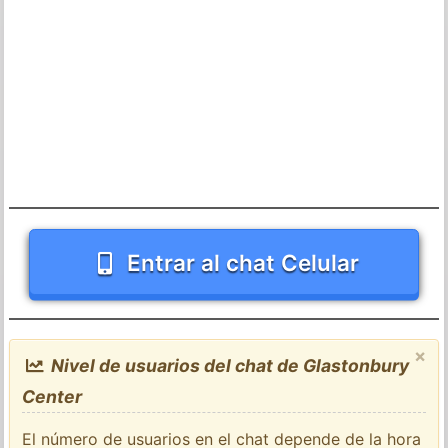
Entrar al chat Celular
×
Nivel de usuarios del chat de Glastonbury
Center
El número de usuarios en el chat depende de la hora