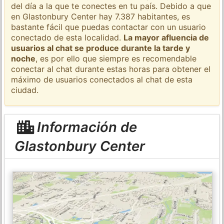
del día a la que te conectes en tu país. Debido a que
en Glastonbury Center hay 7.387 habitantes, es
bastante fácil que puedas contactar con un usuario
conectado de esta localidad.
La mayor afluencia de
usuarios al chat se produce durante la tarde y
noche
, es por ello que siempre es recomendable
conectar al chat durante estas horas para obtener el
máximo de usuarios conectados al chat de esta
ciudad.
Información de
Glastonbury Center