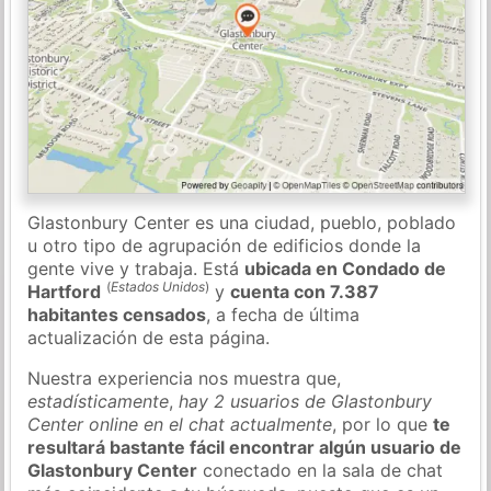
Glastonbury Center es una ciudad, pueblo, poblado
u otro tipo de agrupación de edificios donde la
gente vive y trabaja. Está
ubicada en Condado de
(
Estados Unidos
)
Hartford
y
cuenta con 7.387
habitantes censados
, a fecha de última
actualización de esta página.
Nuestra experiencia nos muestra que,
estadísticamente
,
hay 2 usuarios de Glastonbury
Center online en el chat actualmente
, por lo que
te
resultará bastante fácil encontrar algún usuario de
Glastonbury Center
conectado en la sala de chat