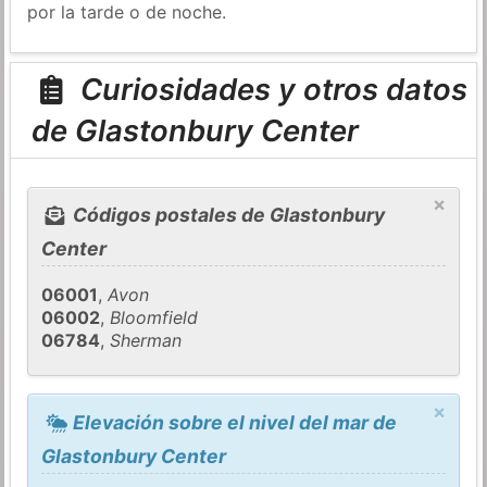
por la tarde o de noche.
Curiosidades y otros datos
de Glastonbury Center
×
Códigos postales de Glastonbury
Center
06001
,
Avon
06002
,
Bloomfield
06784
,
Sherman
×
Elevación sobre el nivel del mar de
Glastonbury Center