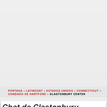
PORTADA
»
LATINCHAT
»
ESTADOS UNIDOS
»
CONNECTICUT
»
CONDADO DE HARTFORD
»
GLASTONBURY CENTER