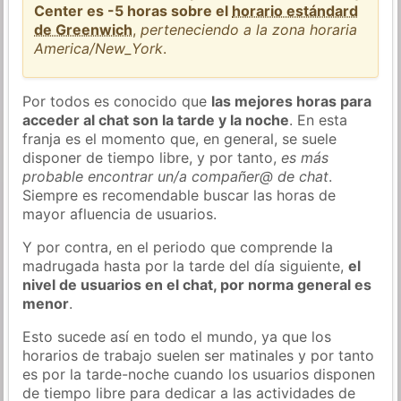
Center es -5 horas sobre el
horario estándard
de Greenwich
,
perteneciendo a la zona horaria
America/New_York
.
Por todos es conocido que
las mejores horas para
acceder al chat son la tarde y la noche
. En esta
franja es el momento que, en general, se suele
disponer de tiempo libre, y por tanto,
es más
probable encontrar un/a compañer@ de chat
.
Siempre es recomendable buscar las horas de
mayor afluencia de usuarios.
Y por contra, en el periodo que comprende la
madrugada hasta por la tarde del día siguiente,
el
nivel de usuarios en el chat, por norma general es
menor
.
Esto sucede así en todo el mundo, ya que los
horarios de trabajo suelen ser matinales y por tanto
es por la tarde-noche cuando los usuarios disponen
de tiempo libre para dedicar a las actividades de