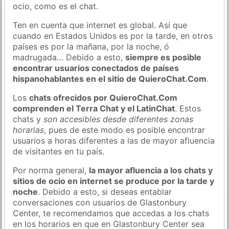
ocio, como es el chat.
Ten en cuenta que internet es global. Así que
cuando en Estados Unidos es por la tarde, en otros
países es por la mañana, por la noche, ó
madrugada… Debido a esto,
siempre es posible
encontrar usuarios conectados de países
hispanohablantes en el sitio de QuieroChat.Com
.
Los
chats ofrecidos por QuieroChat.Com
comprenden el Terra Chat y el LatinChat
. Estos
chats y
son accesibles desde diferentes zonas
horarias
, pues de este modo es posible encontrar
usuarios a horas diferentes a las de mayor afluencia
de visitantes en tu país.
Por norma general,
la mayor afluencia a los chats y
sitios de ocio en internet se produce por la tarde y
noche
. Debido a esto, si deseas entablar
conversaciones con usuarios de Glastonbury
Center, te recomendamos que accedas a los chats
en los horarios en que en Glastonbury Center sea