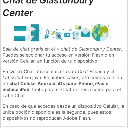
Chat de Glastonbury
Center
Sala de chat gratis
en el ⭐
chat de Glastonbury Center
.
Puedes seleccionar tu acceso en versión Flash o en
versión Celular, en función de tu dispositivo.
En QuieroChat ofrecemos el
Terra Chat España
y el
LatinChat
sin java. En ambos casos, ofrecemos versión
de
chat Celular Android, iOs para iPhone, iPad e
incluso iPod
, tanto para el Chat de Terra como para el
Latin Chat.
En caso de que accedas desde un dispositivo Celular, la
única opción disponible es la segunda, pues estos
dispositivos no reproducen Adobe Flash.