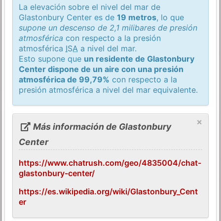
La elevación sobre el nivel del mar de
Glastonbury Center es de
19 metros
, lo que
supone un descenso de 2,1 milibares de presión
atmosférica
con respecto a la presión
atmosférica
ISA
a nivel del mar.
Esto supone que
un residente de Glastonbury
Center dispone de un aire con una presión
atmosférica de 99,79%
con respecto a la
presión atmosférica a nivel del mar equivalente.
×
Más información de Glastonbury
Center
https://www.chatrush.com/geo/4835004/chat-
glastonbury-center/
https://es.wikipedia.org/wiki/Glastonbury_Cent
er