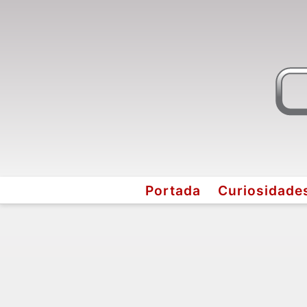
Portada
Curiosidade