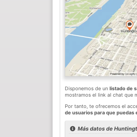
Disponemos de un
listado de 
mostramos el link al chat que
Por tanto, te ofrecemos el acc
de usuarios para que puedas 
Más datos de Hunting