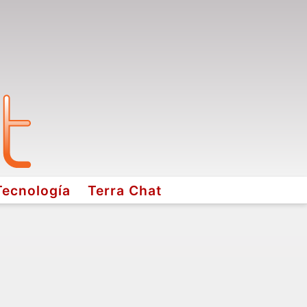
Tecnología
Terra Chat