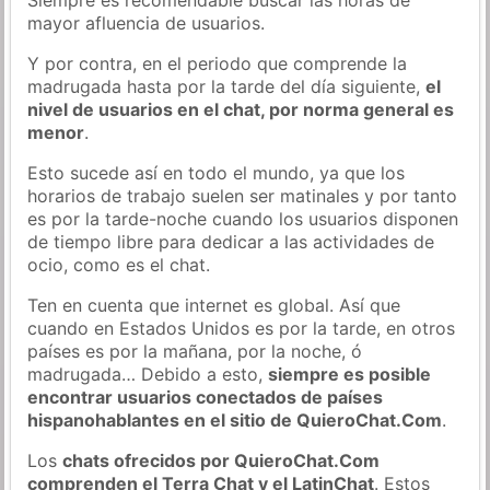
mayor afluencia de usuarios.
Y por contra, en el periodo que comprende la
madrugada hasta por la tarde del día siguiente,
el
nivel de usuarios en el chat, por norma general es
menor
.
Esto sucede así en todo el mundo, ya que los
horarios de trabajo suelen ser matinales y por tanto
es por la tarde-noche cuando los usuarios disponen
de tiempo libre para dedicar a las actividades de
ocio, como es el chat.
Ten en cuenta que internet es global. Así que
cuando en Estados Unidos es por la tarde, en otros
países es por la mañana, por la noche, ó
madrugada… Debido a esto,
siempre es posible
encontrar usuarios conectados de países
hispanohablantes en el sitio de QuieroChat.Com
.
Los
chats ofrecidos por QuieroChat.Com
comprenden el Terra Chat y el LatinChat
. Estos