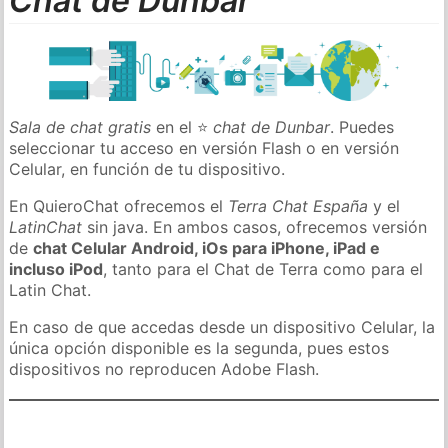
Chat de Dunbar
Sala de chat gratis
en el ⭐
chat de Dunbar
. Puedes
seleccionar tu acceso en versión Flash o en versión
Celular, en función de tu dispositivo.
En QuieroChat ofrecemos el
Terra Chat España
y el
LatinChat
sin java. En ambos casos, ofrecemos versión
de
chat Celular Android, iOs para iPhone, iPad e
incluso iPod
, tanto para el Chat de Terra como para el
Latin Chat.
En caso de que accedas desde un dispositivo Celular, la
única opción disponible es la segunda, pues estos
dispositivos no reproducen Adobe Flash.