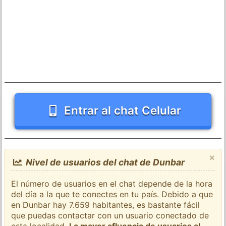
Entrar al chat Celular
×
Nivel de usuarios del chat de Dunbar
El número de usuarios en el chat depende de la hora
del día a la que te conectes en tu país. Debido a que
en Dunbar hay 7.659 habitantes, es bastante fácil
que puedas contactar con un usuario conectado de
esta localidad.
La mayor afluencia de usuarios al