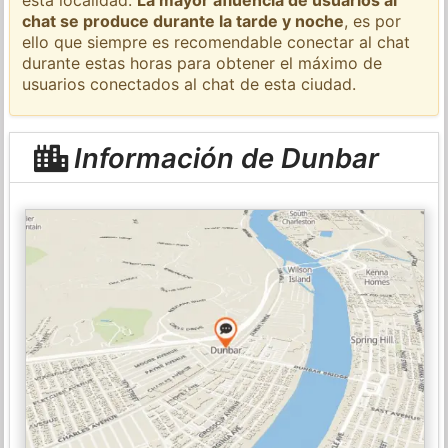
chat se produce durante la tarde y noche
, es por
ello que siempre es recomendable conectar al chat
durante estas horas para obtener el máximo de
usuarios conectados al chat de esta ciudad.
Información de Dunbar