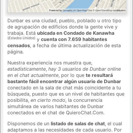
Dunbar es una ciudad, pueblo, poblado u otro tipo
de agrupación de edificios donde la gente vive y
trabaja. Está
ubicada en Condado de Kanawha
(
Estados Unidos
)
y
cuenta con 7.659 habitantes
censados
, a fecha de última actualización de esta
página.
Nuestra experiencia nos muestra que,
estadísticamente
,
hay 3 usuarios de Dunbar online
en el chat actualmente
, por lo que
te resultará
bastante fácil encontrar algún usuario de Dunbar
conectado en la sala de chat más coincidente a tu
búsqueda, puesto que es un nivel de habitantes que
posibilita,
en cierto modo
, la concurrencia
simultánea de varios habitantes de Dunbar
conectados en el chat de QuieroChat.Com.
Disponemos de un
listado de salas de chat
, el cual
adaptamos a las necesidades de cada usuario. Por