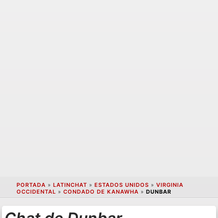
PORTADA
»
LATINCHAT
»
ESTADOS UNIDOS
»
VIRGINIA
OCCIDENTAL
»
CONDADO DE KANAWHA
»
DUNBAR