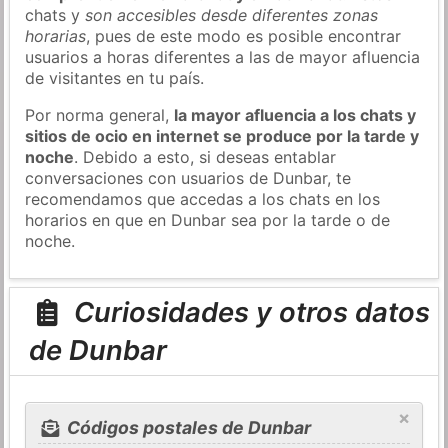
chats y
son accesibles desde diferentes zonas
horarias
, pues de este modo es posible encontrar
usuarios a horas diferentes a las de mayor afluencia
de visitantes en tu país.
Por norma general,
la mayor afluencia a los chats y
sitios de ocio en internet se produce por la tarde y
noche
. Debido a esto, si deseas entablar
conversaciones con usuarios de Dunbar, te
recomendamos que accedas a los chats en los
horarios en que en Dunbar sea por la tarde o de
noche.
Curiosidades y otros datos
de Dunbar
×
Códigos postales de Dunbar