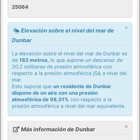
25064
×
Elevación sobre el nivel del mar de
Dunbar
La elevación sobre el nivel del mar de Dunbar es
de
182 metros
, lo que
supone un descenso de
20,2 milibares de presión atmosférica
con
respecto a la presión atmosférica
ISA
a nivel del
mar.
Esto supone que
un residente de Dunbar
dispone de un aire con una presión
atmosférica de 98,01%
con respecto a la
presión atmosférica a nivel del mar equivalente.
×
Más información de Dunbar