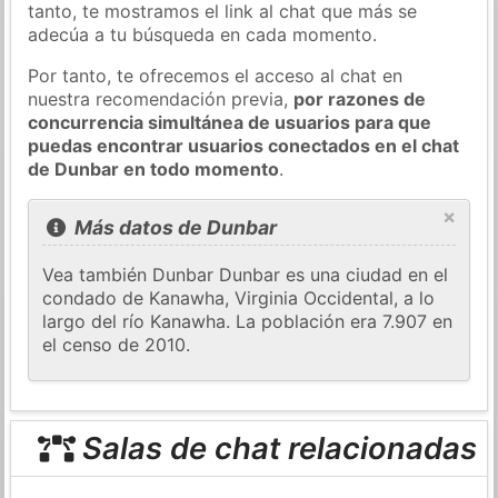
tanto, te mostramos el link al chat que más se
adecúa a tu búsqueda en cada momento.
Por tanto, te ofrecemos el acceso al chat en
nuestra recomendación previa,
por razones de
concurrencia simultánea de usuarios para que
puedas encontrar usuarios conectados en el chat
de Dunbar en todo momento
.
×
Más datos de Dunbar
Vea también Dunbar Dunbar es una ciudad en el
condado de Kanawha, Virginia Occidental, a lo
largo del río Kanawha. La población era 7.907 en
el censo de 2010.
Salas de chat relacionadas