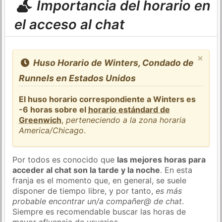
Importancia del horario en
el acceso al chat
×
Huso Horario de Winters, Condado de
Runnels en Estados Unidos
El huso horario correspondiente a Winters es
-6 horas sobre el
horario estándard de
Greenwich
,
perteneciendo a la zona horaria
America/Chicago
.
Por todos es conocido que
las mejores horas para
acceder al chat son la tarde y la noche
. En esta
franja es el momento que, en general, se suele
disponer de tiempo libre, y por tanto,
es más
probable encontrar un/a compañer@ de chat
.
Siempre es recomendable buscar las horas de
mayor afluencia de usuarios.