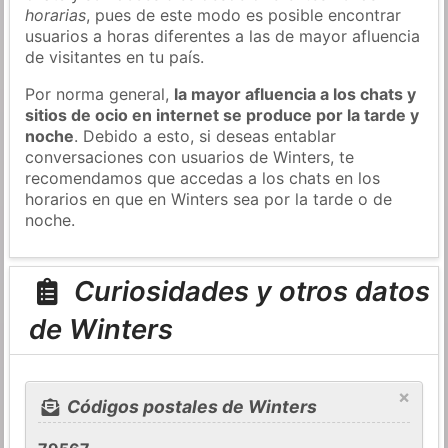
horarias
, pues de este modo es posible encontrar
usuarios a horas diferentes a las de mayor afluencia
de visitantes en tu país.
Por norma general,
la mayor afluencia a los chats y
sitios de ocio en internet se produce por la tarde y
noche
. Debido a esto, si deseas entablar
conversaciones con usuarios de Winters, te
recomendamos que accedas a los chats en los
horarios en que en Winters sea por la tarde o de
noche.
Curiosidades y otros datos
de Winters
×
Códigos postales de Winters