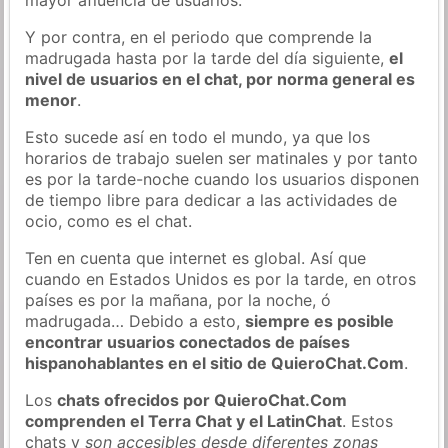
Y por contra, en el periodo que comprende la
madrugada hasta por la tarde del día siguiente,
el
nivel de usuarios en el chat, por norma general es
menor
.
Esto sucede así en todo el mundo, ya que los
horarios de trabajo suelen ser matinales y por tanto
es por la tarde-noche cuando los usuarios disponen
de tiempo libre para dedicar a las actividades de
ocio, como es el chat.
Ten en cuenta que internet es global. Así que
cuando en Estados Unidos es por la tarde, en otros
países es por la mañana, por la noche, ó
madrugada… Debido a esto,
siempre es posible
encontrar usuarios conectados de países
hispanohablantes en el sitio de QuieroChat.Com
.
Los
chats ofrecidos por QuieroChat.Com
comprenden el Terra Chat y el LatinChat
. Estos
chats y
son accesibles desde diferentes zonas