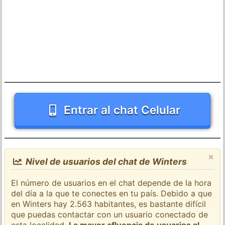
Entrar al chat Celular
×
Nivel de usuarios del chat de Winters
El número de usuarios en el chat depende de la hora
del día a la que te conectes en tu país. Debido a que
en Winters hay 2.563 habitantes, es bastante difícil
que puedas contactar con un usuario conectado de
esta localidad.
La mayor afluencia de usuarios al