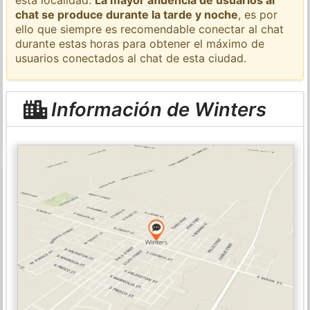
chat se produce durante la tarde y noche
, es por
ello que siempre es recomendable conectar al chat
durante estas horas para obtener el máximo de
usuarios conectados al chat de esta ciudad.
Información de Winters