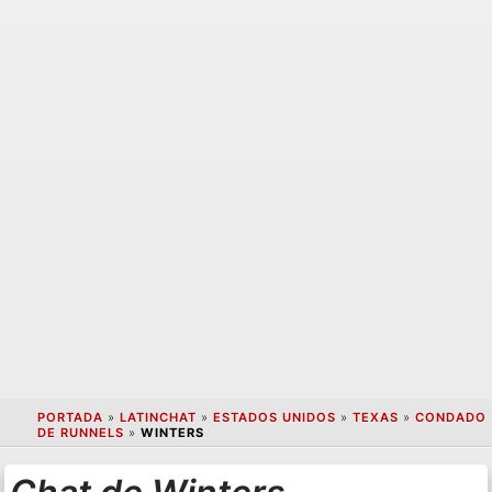
PORTADA
»
LATINCHAT
»
ESTADOS UNIDOS
»
TEXAS
»
CONDADO
DE RUNNELS
»
WINTERS