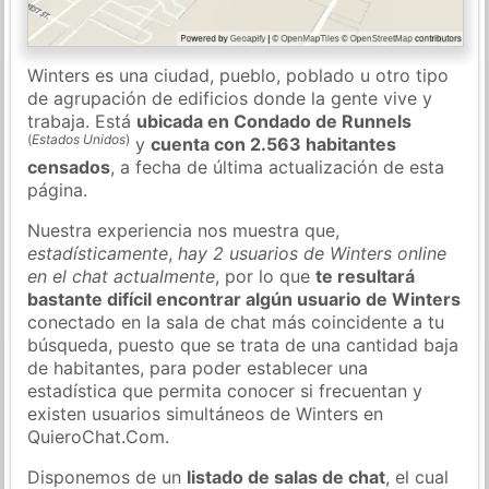
Winters es una ciudad, pueblo, poblado u otro tipo
de agrupación de edificios donde la gente vive y
trabaja. Está
ubicada en Condado de Runnels
(
Estados Unidos
)
y
cuenta con 2.563 habitantes
censados
, a fecha de última actualización de esta
página.
Nuestra experiencia nos muestra que,
estadísticamente
,
hay 2 usuarios de Winters online
en el chat actualmente
, por lo que
te resultará
bastante difícil encontrar algún usuario de Winters
conectado en la sala de chat más coincidente a tu
búsqueda, puesto que se trata de una cantidad baja
de habitantes, para poder establecer una
estadística que permita conocer si frecuentan y
existen usuarios simultáneos de Winters en
QuieroChat.Com.
Disponemos de un
listado de salas de chat
, el cual