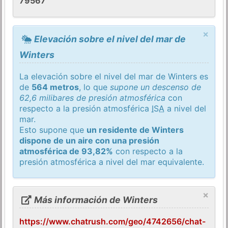
79567
×
Elevación sobre el nivel del mar de
Winters
La elevación sobre el nivel del mar de Winters es
de
564 metros
, lo que
supone un descenso de
62,6 milibares de presión atmosférica
con
respecto a la presión atmosférica
ISA
a nivel del
mar.
Esto supone que
un residente de Winters
dispone de un aire con una presión
atmosférica de 93,82%
con respecto a la
presión atmosférica a nivel del mar equivalente.
×
Más información de Winters
https://www.chatrush.com/geo/4742656/chat-