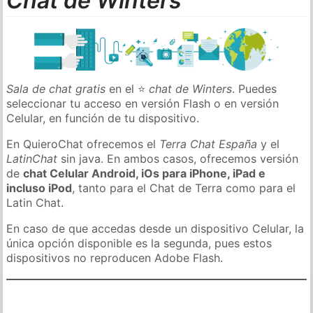
Chat de Winters
Sala de chat gratis
en el ⭐
chat de Winters
. Puedes
seleccionar tu acceso en versión Flash o en versión
Celular, en función de tu dispositivo.
En QuieroChat ofrecemos el
Terra Chat España
y el
LatinChat
sin java. En ambos casos, ofrecemos versión
de
chat Celular Android, iOs para iPhone, iPad e
incluso iPod
, tanto para el Chat de Terra como para el
Latin Chat.
En caso de que accedas desde un dispositivo Celular, la
única opción disponible es la segunda, pues estos
dispositivos no reproducen Adobe Flash.