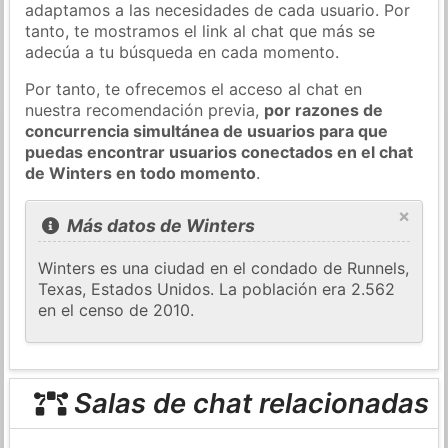
adaptamos a las necesidades de cada usuario. Por
tanto, te mostramos el link al chat que más se
adecúa a tu búsqueda en cada momento.
Por tanto, te ofrecemos el acceso al chat en
nuestra recomendación previa,
por razones de
concurrencia simultánea de usuarios para que
puedas encontrar usuarios conectados en el chat
de Winters en todo momento
.
×
Más datos de Winters
Winters es una ciudad en el condado de Runnels,
Texas, Estados Unidos. La población era 2.562
en el censo de 2010.
Salas de chat relacionadas