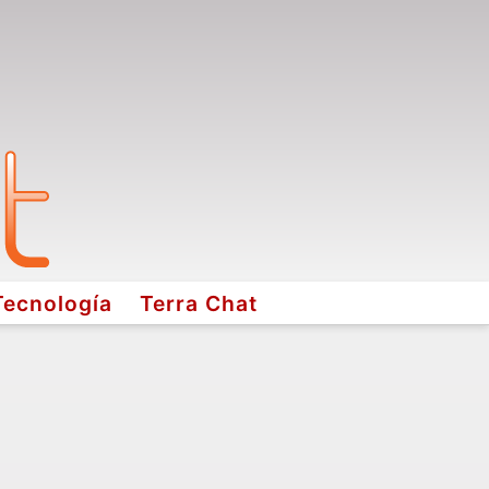
Tecnología
Terra Chat