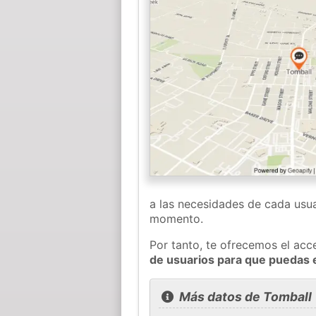
a las necesidades de cada usua
momento.
Por tanto, te ofrecemos el acc
de usuarios para que puedas 
Más datos de Tomball