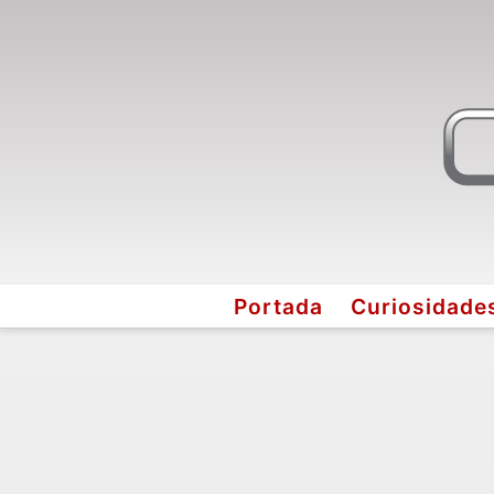
Portada
Curiosidade