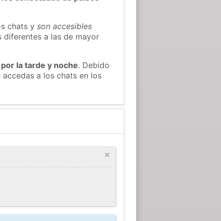
os chats y
son accesibles
s diferentes a las de mayor
 por la tarde y noche
. Debido
 accedas a los chats en los
×