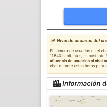
Nivel de usuarios del ch
El número de usuarios en el cha
11.540 habitantes, es bastante
afluencia de usuarios al chat 
chat durante estas horas para 
Información d