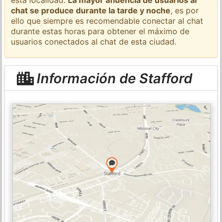
chat se produce durante la tarde y noche
, es por
ello que siempre es recomendable conectar al chat
durante estas horas para obtener el máximo de
usuarios conectados al chat de esta ciudad.
Información de Stafford