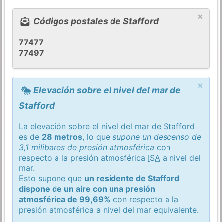
×
Códigos postales de Stafford
77477
77497
×
Elevación sobre el nivel del mar de
Stafford
La elevación sobre el nivel del mar de Stafford
es de
28 metros
, lo que
supone un descenso de
3,1 milibares de presión atmosférica
con
respecto a la presión atmosférica
ISA
a nivel del
mar.
Esto supone que
un residente de Stafford
dispone de un aire con una presión
atmosférica de 99,69%
con respecto a la
presión atmosférica a nivel del mar equivalente.