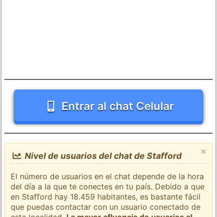
Entrar al chat Celular
×
Nivel de usuarios del chat de Stafford
El número de usuarios en el chat depende de la hora
del día a la que te conectes en tu país. Debido a que
en Stafford hay 18.459 habitantes, es bastante fácil
que puedas contactar con un usuario conectado de
esta localidad.
La mayor afluencia de usuarios al