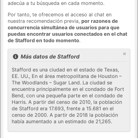
adecúa a tu búsqueda en cada momento.
Por tanto, te ofrecemos el acceso al chat en
nuestra recomendación previa,
por razones de
concurrencia simultánea de usuarios para que
puedas encontrar usuarios conectados en el chat
de Stafford en todo momento
.
×
Más datos de Stafford
Stafford es una ciudad en el estado de Texas,
EE. UU., En el área metropolitana de Houston –
The Woodlands – Sugar Land. La ciudad se
encuentra principalmente en el condado de Fort
Bend, con una pequeña parte en el condado de
Harris. A partir del censo de 2010, la población
de Stafford era 17.693, frente a 15.681 en el
censo de 2000. A partir de 2018 la población
había aumentado a un estimado de 21,265.