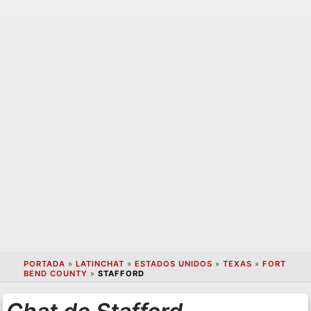
PORTADA
»
LATINCHAT
»
ESTADOS UNIDOS
»
TEXAS
»
FORT
BEND COUNTY
»
STAFFORD