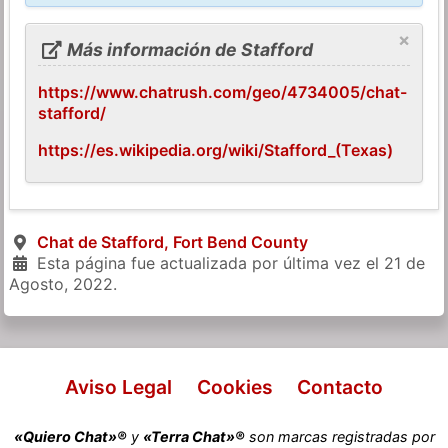
×
Más información de Stafford
https://www.chatrush.com/geo/4734005/chat-
stafford/
https://es.wikipedia.org/wiki/Stafford_(Texas)
Chat de Stafford, Fort Bend County
Esta página fue actualizada por última vez el
21 de
Agosto, 2022
.
Aviso Legal
Cookies
Contacto
«Quiero Chat»®
y
«Terra Chat»®
son marcas registradas por