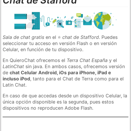
Chat de Stafford
Sala de chat gratis
en el ⭐
chat de Stafford
. Puedes
seleccionar tu acceso en versión Flash o en versión
Celular, en función de tu dispositivo.
En QuieroChat ofrecemos el
Terra Chat España
y el
LatinChat
sin java. En ambos casos, ofrecemos versión
de
chat Celular Android, iOs para iPhone, iPad e
incluso iPod
, tanto para el Chat de Terra como para el
Latin Chat.
En caso de que accedas desde un dispositivo Celular, la
única opción disponible es la segunda, pues estos
dispositivos no reproducen Adobe Flash.