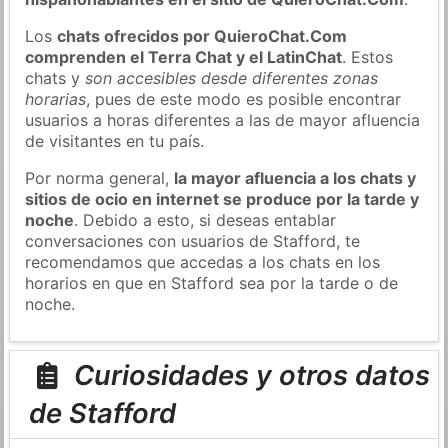
Los
chats ofrecidos por QuieroChat.Com
comprenden el Terra Chat y el LatinChat
. Estos
chats y
son accesibles desde diferentes zonas
horarias
, pues de este modo es posible encontrar
usuarios a horas diferentes a las de mayor afluencia
de visitantes en tu país.
Por norma general,
la mayor afluencia a los chats y
sitios de ocio en internet se produce por la tarde y
noche
. Debido a esto, si deseas entablar
conversaciones con usuarios de Stafford, te
recomendamos que accedas a los chats en los
horarios en que en Stafford sea por la tarde o de
noche.
Curiosidades y otros datos
de Stafford