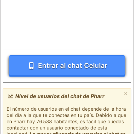
Entrar al chat Celular
×
Nivel de usuarios del chat de Pharr
El número de usuarios en el chat depende de la hora
del día a la que te conectes en tu país. Debido a que
en Pharr hay 76.538 habitantes, es fácil que puedas
contactar con un usuario conectado de esta
localidad.
La mayor afluencia de usuarios al chat se