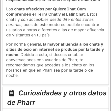
Los
chats ofrecidos por QuieroChat.Com
comprenden el Terra Chat y el LatinChat
. Estos
chats y
son accesibles desde diferentes zonas
horarias
, pues de este modo es posible encontrar
usuarios a horas diferentes a las de mayor afluencia
de visitantes en tu país.
Por norma general,
la mayor afluencia a los chats y
sitios de ocio en internet se produce por la tarde y
noche
. Debido a esto, si deseas entablar
conversaciones con usuarios de Pharr, te
recomendamos que accedas a los chats en los
horarios en que en Pharr sea por la tarde o de
noche.
Curiosidades y otros datos
de Pharr