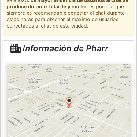
produce durante la tarde y noche
, es por ello que
siempre es recomendable conectar al chat durante
estas horas para obtener el máximo de usuarios
conectados al chat de esta ciudad.
Información de Pharr