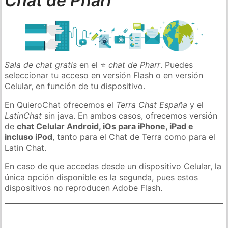
Chat de Pharr
Sala de chat gratis
en el ⭐
chat de Pharr
. Puedes
seleccionar tu acceso en versión Flash o en versión
Celular, en función de tu dispositivo.
En QuieroChat ofrecemos el
Terra Chat España
y el
LatinChat
sin java. En ambos casos, ofrecemos versión
de
chat Celular Android, iOs para iPhone, iPad e
incluso iPod
, tanto para el Chat de Terra como para el
Latin Chat.
En caso de que accedas desde un dispositivo Celular, la
única opción disponible es la segunda, pues estos
dispositivos no reproducen Adobe Flash.