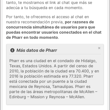
tanto, te mostramos el link al chat que más se
adecúa a tu búsqueda en cada momento.
Por tanto, te ofrecemos el acceso al chat en
nuestra recomendación previa,
por razones de
concurrencia simultánea de usuarios para que
puedas encontrar usuarios conectados en el chat
de Pharr en todo momento
.
×
Más datos de Pharr
Pharr es una ciudad en el condado de Hidalgo,
Texas, Estados Unidos. A partir del censo de
2010, la población de la ciudad era 70.400, y en
2016 la población estimada era 77.320. Pharr
está conectada por un puente a la ciudad
mexicana de Reynosa, Tamaulipas. Pharr es
parte de las áreas metropolitanas de McAllen –
Edinburg – Mission y Reynosa – McAllen.