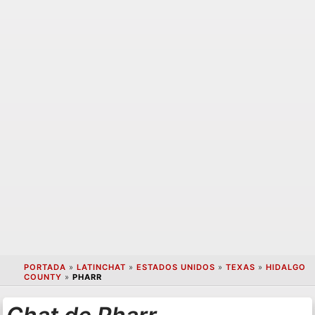
PORTADA
»
LATINCHAT
»
ESTADOS UNIDOS
»
TEXAS
»
HIDALGO
COUNTY
»
PHARR