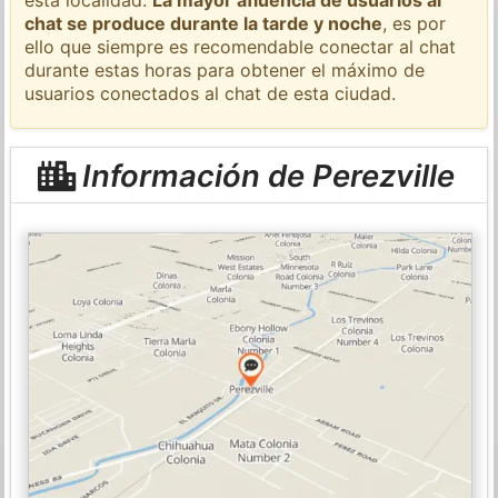
chat se produce durante la tarde y noche
, es por
ello que siempre es recomendable conectar al chat
durante estas horas para obtener el máximo de
usuarios conectados al chat de esta ciudad.
Información de Perezville