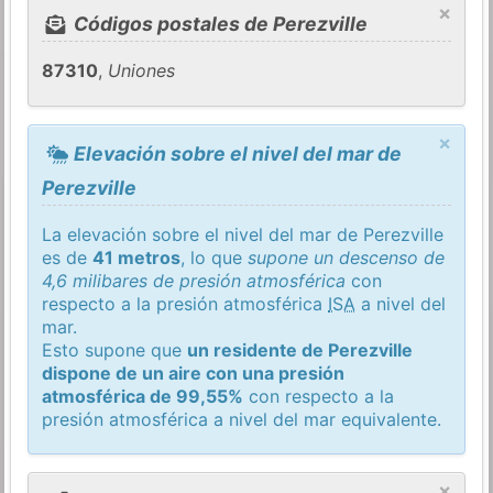
×
Códigos postales de Perezville
87310
,
Uniones
×
Elevación sobre el nivel del mar de
Perezville
La elevación sobre el nivel del mar de Perezville
es de
41 metros
, lo que
supone un descenso de
4,6 milibares de presión atmosférica
con
respecto a la presión atmosférica
ISA
a nivel del
mar.
Esto supone que
un residente de Perezville
dispone de un aire con una presión
atmosférica de 99,55%
con respecto a la
presión atmosférica a nivel del mar equivalente.
×