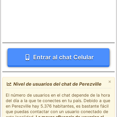
Entrar al chat Celular
×
Nivel de usuarios del chat de Perezville
El número de usuarios en el chat depende de la hora
del día a la que te conectes en tu país. Debido a que
en Perezville hay 5.376 habitantes, es bastante fácil
que puedas contactar con un usuario conectado de
esta localidad.
La mayor afluencia de usuarios al