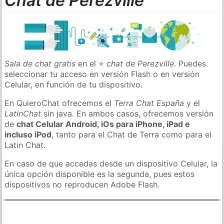
Chat de Perezville
Sala de chat gratis
en el ⭐
chat de Perezville
. Puedes
seleccionar tu acceso en versión Flash o en versión
Celular, en función de tu dispositivo.
En QuieroChat ofrecemos el
Terra Chat España
y el
LatinChat
sin java. En ambos casos, ofrecemos versión
de
chat Celular Android, iOs para iPhone, iPad e
incluso iPod
, tanto para el Chat de Terra como para el
Latin Chat.
En caso de que accedas desde un dispositivo Celular, la
única opción disponible es la segunda, pues estos
dispositivos no reproducen Adobe Flash.