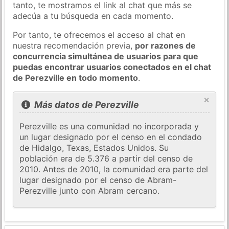
tanto, te mostramos el link al chat que más se
adecúa a tu búsqueda en cada momento.
Por tanto, te ofrecemos el acceso al chat en
nuestra recomendación previa,
por razones de
concurrencia simultánea de usuarios para que
puedas encontrar usuarios conectados en el chat
de Perezville en todo momento
.
×
Más datos de Perezville
Perezville es una comunidad no incorporada y
un lugar designado por el censo en el condado
de Hidalgo, Texas, Estados Unidos. Su
población era de 5.376 a partir del censo de
2010. Antes de 2010, la comunidad era parte del
lugar designado por el censo de Abram-
Perezville junto con Abram cercano.