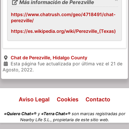
Más información de Perezville
https://www.chatrush.com/geo/4718491/chat-
perezville/
https://es.wikipedia.org/wiki/Perezville_(Texas)
Chat de Perezville, Hidalgo County
Esta página fue actualizada por última vez el
21 de
Agosto, 2022
.
Aviso Legal
Cookies
Contacto
«Quiero Chat»®
y
«Terra Chat»®
son marcas registradas por
Nearby Life S.L., propietaria de este sitio web.