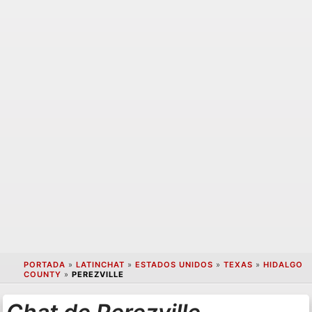
PORTADA
»
LATINCHAT
»
ESTADOS UNIDOS
»
TEXAS
»
HIDALGO
COUNTY
»
PEREZVILLE