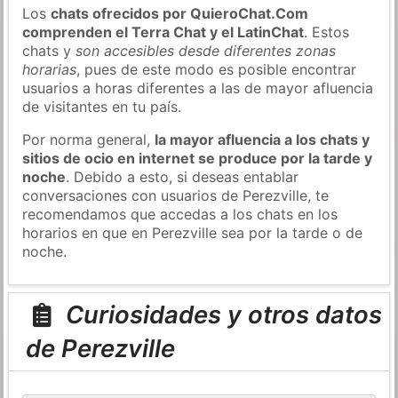
Los
chats ofrecidos por QuieroChat.Com
comprenden el Terra Chat y el LatinChat
. Estos
chats y
son accesibles desde diferentes zonas
horarias
, pues de este modo es posible encontrar
usuarios a horas diferentes a las de mayor afluencia
de visitantes en tu país.
Por norma general,
la mayor afluencia a los chats y
sitios de ocio en internet se produce por la tarde y
noche
. Debido a esto, si deseas entablar
conversaciones con usuarios de Perezville, te
recomendamos que accedas a los chats en los
horarios en que en Perezville sea por la tarde o de
noche.
Curiosidades y otros datos
de Perezville