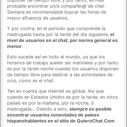
probable encontrar un/a compañer@ de chat
.
Siempre es recomendable buscar las horas de
mayor afluencia de usuarios.
Y por contra, en el periodo que comprende la
madrugada hasta por la tarde del día siguiente,
el
nivel de usuarios en el chat, por norma general es
menor
.
Esto sucede así en todo el mundo, ya que los
horarios de trabajo suelen ser matinales y por tanto
es por la tarde-noche cuando los usuarios disponen
de tiempo libre para dedicar a las actividades de
ocio, como es el chat.
Ten en cuenta que internet es global. Así que
cuando en Estados Unidos es por la tarde, en otros
países es por la mañana, por la noche, ó
madrugada… Debido a esto,
siempre es posible
encontrar usuarios conectados de países
hispanohablantes en el sitio de QuieroChat.Com
.