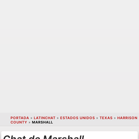
PORTADA
»
LATINCHAT
»
ESTADOS UNIDOS
»
TEXAS
»
HARRISON
COUNTY
»
MARSHALL