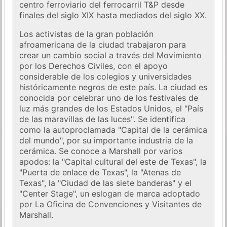
centro ferroviario del ferrocarril T&P desde
finales del siglo XIX hasta mediados del siglo XX.
Los activistas de la gran población
afroamericana de la ciudad trabajaron para
crear un cambio social a través del Movimiento
por los Derechos Civiles, con el apoyo
considerable de los colegios y universidades
históricamente negros de este país. La ciudad es
conocida por celebrar uno de los festivales de
luz más grandes de los Estados Unidos, el "País
de las maravillas de las luces". Se identifica
como la autoproclamada "Capital de la cerámica
del mundo", por su importante industria de la
cerámica. Se conoce a Marshall por varios
apodos: la "Capital cultural del este de Texas", la
"Puerta de enlace de Texas", la "Atenas de
Texas", la "Ciudad de las siete banderas" y el
"Center Stage", un eslogan de marca adoptado
por La Oficina de Convenciones y Visitantes de
Marshall.