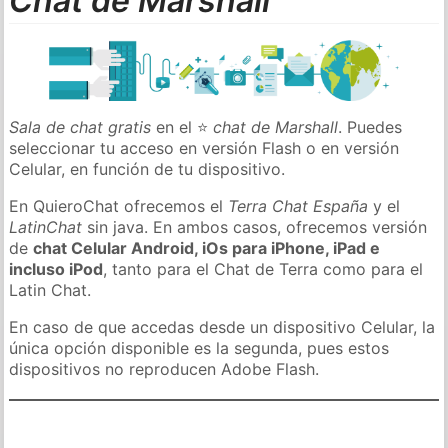
Chat de Marshall
Sala de chat gratis
en el ⭐
chat de Marshall
. Puedes
seleccionar tu acceso en versión Flash o en versión
Celular, en función de tu dispositivo.
En QuieroChat ofrecemos el
Terra Chat España
y el
LatinChat
sin java. En ambos casos, ofrecemos versión
de
chat Celular Android, iOs para iPhone, iPad e
incluso iPod
, tanto para el Chat de Terra como para el
Latin Chat.
En caso de que accedas desde un dispositivo Celular, la
única opción disponible es la segunda, pues estos
dispositivos no reproducen Adobe Flash.