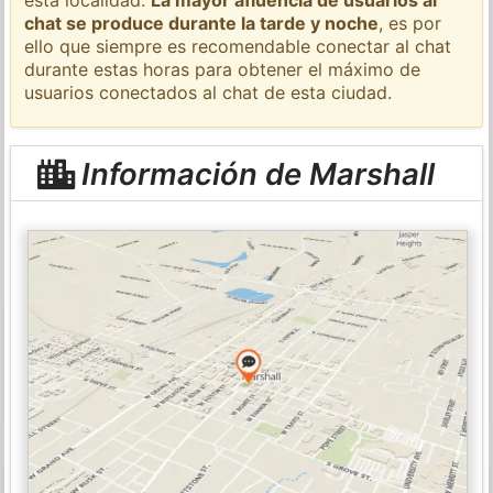
chat se produce durante la tarde y noche
, es por
ello que siempre es recomendable conectar al chat
durante estas horas para obtener el máximo de
usuarios conectados al chat de esta ciudad.
Información de Marshall