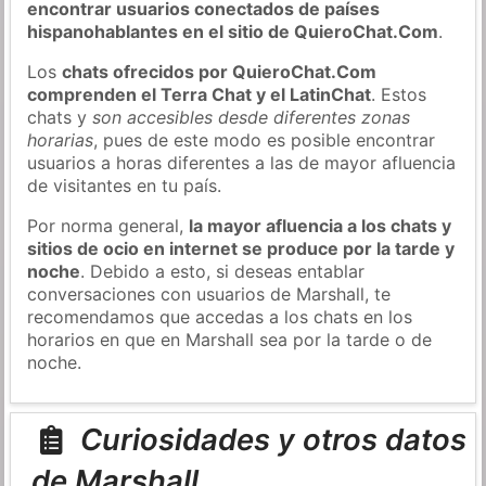
encontrar usuarios conectados de países
hispanohablantes en el sitio de QuieroChat.Com
.
Los
chats ofrecidos por QuieroChat.Com
comprenden el Terra Chat y el LatinChat
. Estos
chats y
son accesibles desde diferentes zonas
horarias
, pues de este modo es posible encontrar
usuarios a horas diferentes a las de mayor afluencia
de visitantes en tu país.
Por norma general,
la mayor afluencia a los chats y
sitios de ocio en internet se produce por la tarde y
noche
. Debido a esto, si deseas entablar
conversaciones con usuarios de Marshall, te
recomendamos que accedas a los chats en los
horarios en que en Marshall sea por la tarde o de
noche.
Curiosidades y otros datos
de Marshall