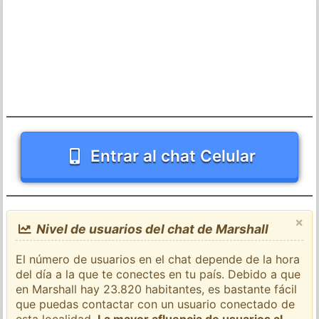
Entrar al chat Celular
×
Nivel de usuarios del chat de Marshall
El número de usuarios en el chat depende de la hora
del día a la que te conectes en tu país. Debido a que
en Marshall hay 23.820 habitantes, es bastante fácil
que puedas contactar con un usuario conectado de
esta localidad.
La mayor afluencia de usuarios al