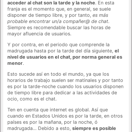
acceder al chat son la tarde y la noche
. En esta
franja es el momento que, en general, se suele
disponer de tiempo libre, y por tanto,
es más
probable encontrar un/a compañer@ de chat
.
Siempre es recomendable buscar las horas de
mayor afluencia de usuarios.
Y por contra, en el periodo que comprende la
madrugada hasta por la tarde del día siguiente,
el
nivel de usuarios en el chat, por norma general es
menor
.
Esto sucede así en todo el mundo, ya que los
horarios de trabajo suelen ser matinales y por tanto
es por la tarde-noche cuando los usuarios disponen
de tiempo libre para dedicar a las actividades de
ocio, como es el chat.
Ten en cuenta que internet es global. Así que
cuando en Estados Unidos es por la tarde, en otros
países es por la mañana, por la noche, ó
madrugada… Debido a esto,
siempre es posible