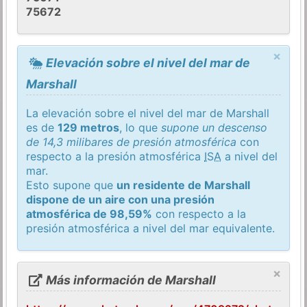
75672
×
Elevación sobre el nivel del mar de
Marshall
La elevación sobre el nivel del mar de Marshall
es de
129 metros
, lo que
supone un descenso
de 14,3 milibares de presión atmosférica
con
respecto a la presión atmosférica
ISA
a nivel del
mar.
Esto supone que
un residente de Marshall
dispone de un aire con una presión
atmosférica de 98,59%
con respecto a la
presión atmosférica a nivel del mar equivalente.
×
Más información de Marshall