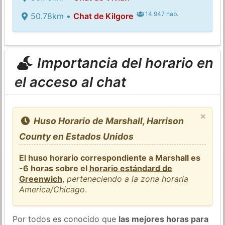
14.947 hab.
50.78km •
Chat de Kilgore
Importancia del horario en
el acceso al chat
×
Huso Horario de Marshall, Harrison
County en Estados Unidos
El huso horario correspondiente a Marshall es
-6 horas sobre el
horario estándard de
Greenwich
,
perteneciendo a la zona horaria
America/Chicago
.
Por todos es conocido que
las mejores horas para