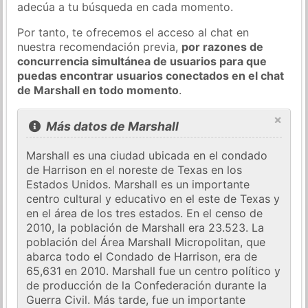
adecúa a tu búsqueda en cada momento.
Por tanto, te ofrecemos el acceso al chat en
nuestra recomendación previa,
por razones de
concurrencia simultánea de usuarios para que
puedas encontrar usuarios conectados en el chat
de Marshall en todo momento
.
×
Más datos de Marshall
Marshall es una ciudad ubicada en el condado
de Harrison en el noreste de Texas en los
Estados Unidos. Marshall es un importante
centro cultural y educativo en el este de Texas y
en el área de los tres estados. En el censo de
2010, la población de Marshall era 23.523. La
población del Área Marshall Micropolitan, que
abarca todo el Condado de Harrison, era de
65,631 en 2010. Marshall fue un centro político y
de producción de la Confederación durante la
Guerra Civil. Más tarde, fue un importante