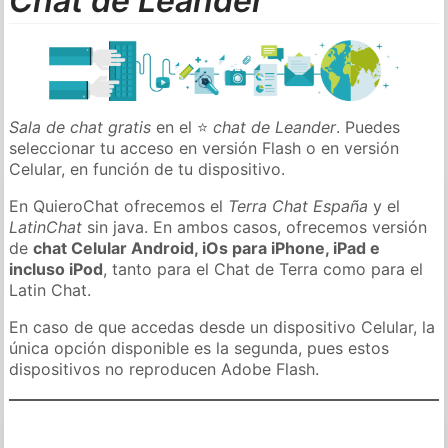
Chat de Leander
Sala de chat gratis
en el ⭐
chat de Leander
. Puedes
seleccionar tu acceso en versión Flash o en versión
Celular, en función de tu dispositivo.
En QuieroChat ofrecemos el
Terra Chat España
y el
LatinChat
sin java. En ambos casos, ofrecemos versión
de
chat Celular Android, iOs para iPhone, iPad e
incluso iPod
, tanto para el Chat de Terra como para el
Latin Chat.
En caso de que accedas desde un dispositivo Celular, la
única opción disponible es la segunda, pues estos
dispositivos no reproducen Adobe Flash.