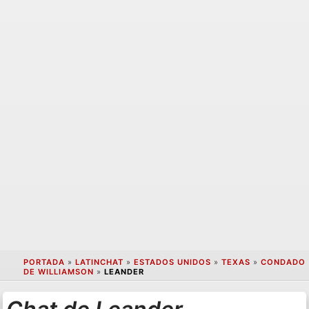
PORTADA
»
LATINCHAT
»
ESTADOS UNIDOS
»
TEXAS
»
CONDADO
DE WILLIAMSON
»
LEANDER