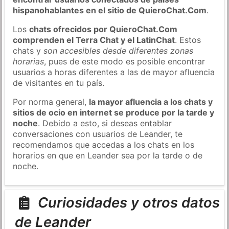
hispanohablantes en el sitio de QuieroChat.Com
.
Los
chats ofrecidos por QuieroChat.Com
comprenden el Terra Chat y el LatinChat
. Estos
chats y
son accesibles desde diferentes zonas
horarias
, pues de este modo es posible encontrar
usuarios a horas diferentes a las de mayor afluencia
de visitantes en tu país.
Por norma general,
la mayor afluencia a los chats y
sitios de ocio en internet se produce por la tarde y
noche
. Debido a esto, si deseas entablar
conversaciones con usuarios de Leander, te
recomendamos que accedas a los chats en los
horarios en que en Leander sea por la tarde o de
noche.
Curiosidades y otros datos
de Leander