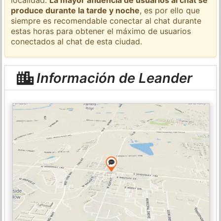
produce durante la tarde y noche
, es por ello que
siempre es recomendable conectar al chat durante
estas horas para obtener el máximo de usuarios
conectados al chat de esta ciudad.
Información de Leander