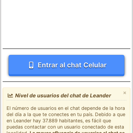
Entrar al chat Celular
×
Nivel de usuarios del chat de Leander
El número de usuarios en el chat depende de la hora
del día a la que te conectes en tu país. Debido a que
en Leander hay 37.889 habitantes, es fácil que
puedas contactar con un usuario conectado de esta
localidad.
La mayor afluencia de usuarios al chat se