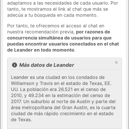
adaptamos a las necesidades de cada usuario. Por
tanto, te mostramos el link al chat que más se
adecúa a tu búsqueda en cada momento.
Por tanto, te ofrecemos el acceso al chat en
nuestra recomendación previa,
por razones de
concurrencia simultánea de usuarios para que
puedas encontrar usuarios conectados en el chat
de Leander en todo momento
.
×
Más datos de Leander
Leander es una ciudad en los condados de
Williamson y Travis en el estado de Texas, EE.
UU. La población era 26.521 en el censo de
2010, y 49.234 en la estimación del censo de
2017. Un suburbio al norte de Austin y parte del
área metropolitana del Gran Austin, es la cuarta
ciudad de más rápido crecimiento en el estado
de Texas.