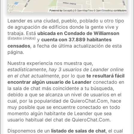
Leander es una ciudad, pueblo, poblado u otro tipo
de agrupación de edificios donde la gente vive y
trabaja. Está
ubicada en Condado de Williamson
(
Estados Unidos
)
y
cuenta con 37.889 habitantes
censados
, a fecha de última actualización de esta
página.
Nuestra experiencia nos muestra que,
estadísticamente
,
hay 3 usuarios de Leander online
en el chat actualmente
, por lo que
te resultará fácil
encontrar algún usuario de Leander
conectado en
la sala de chat más coincidente a tu búsqueda,
debido a que se alcanza un nivel de usuarios en el
cual, por la popularidad de QuieroChat.Com, hace
muy posible que se encuentre conectado en todo
momento algún habitante de Leander que sea
usuario habitual del chat de QuieroChat.Com.
Disponemos de un
listado de salas de chat
, el cual