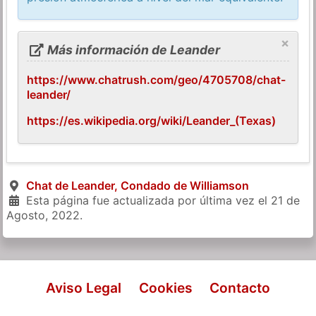
×
Más información de Leander
https://www.chatrush.com/geo/4705708/chat-
leander/
https://es.wikipedia.org/wiki/Leander_(Texas)
Chat de Leander, Condado de Williamson
Esta página fue actualizada por última vez el
21 de
Agosto, 2022
.
Aviso Legal
Cookies
Contacto