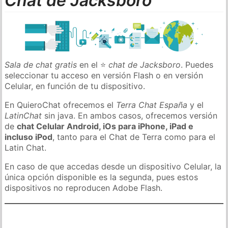
Chat de Jacksboro
Sala de chat gratis
en el ⭐
chat de Jacksboro
. Puedes
seleccionar tu acceso en versión Flash o en versión
Celular, en función de tu dispositivo.
En QuieroChat ofrecemos el
Terra Chat España
y el
LatinChat
sin java. En ambos casos, ofrecemos versión
de
chat Celular Android, iOs para iPhone, iPad e
incluso iPod
, tanto para el Chat de Terra como para el
Latin Chat.
En caso de que accedas desde un dispositivo Celular, la
única opción disponible es la segunda, pues estos
dispositivos no reproducen Adobe Flash.