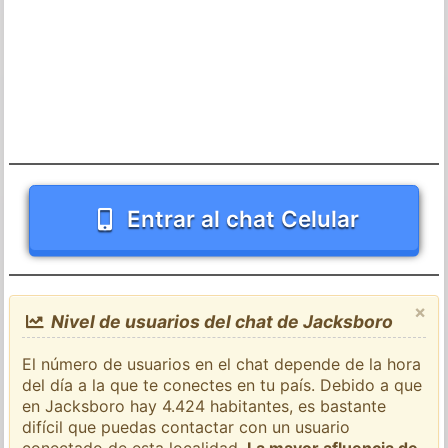
Entrar al chat Celular
×
Nivel de usuarios del chat de Jacksboro
El número de usuarios en el chat depende de la hora
del día a la que te conectes en tu país. Debido a que
en Jacksboro hay 4.424 habitantes, es bastante
difícil que puedas contactar con un usuario
conectado de esta localidad.
La mayor afluencia de