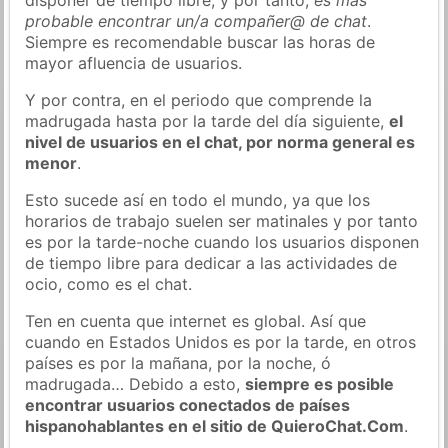
probable encontrar un/a compañer@ de chat
.
Siempre es recomendable buscar las horas de
mayor afluencia de usuarios.
Y por contra, en el periodo que comprende la
madrugada hasta por la tarde del día siguiente,
el
nivel de usuarios en el chat, por norma general es
menor
.
Esto sucede así en todo el mundo, ya que los
horarios de trabajo suelen ser matinales y por tanto
es por la tarde-noche cuando los usuarios disponen
de tiempo libre para dedicar a las actividades de
ocio, como es el chat.
Ten en cuenta que internet es global. Así que
cuando en Estados Unidos es por la tarde, en otros
países es por la mañana, por la noche, ó
madrugada… Debido a esto,
siempre es posible
encontrar usuarios conectados de países
hispanohablantes en el sitio de QuieroChat.Com
.