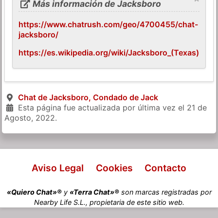
Más información de Jacksboro
https://www.chatrush.com/geo/4700455/chat-
jacksboro/
https://es.wikipedia.org/wiki/Jacksboro_(Texas)
Chat de Jacksboro, Condado de Jack
Esta página fue actualizada por última vez el
21 de
Agosto, 2022
.
Aviso Legal
Cookies
Contacto
«Quiero Chat»®
y
«Terra Chat»®
son marcas registradas por
Nearby Life S.L., propietaria de este sitio web.