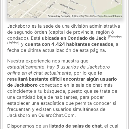
Jacksboro es la sede de una división administrativa
de segundo órden (capital de provincia, región ó
(
Estados
condado). Está
ubicada en Condado de Jack
Unidos
)
y
cuenta con 4.424 habitantes censados
, a
fecha de última actualización de esta página.
Nuestra experiencia nos muestra que,
estadísticamente
,
hay 3 usuarios de Jacksboro
online en el chat actualmente
, por lo que
te
resultará bastante difícil encontrar algún usuario
de Jacksboro
conectado en la sala de chat más
coincidente a tu búsqueda, puesto que se trata de
una cantidad baja de habitantes, para poder
establecer una estadística que permita conocer si
frecuentan y existen usuarios simultáneos de
Jacksboro en QuieroChat.Com.
Disponemos de un
listado de salas de chat
, el cual