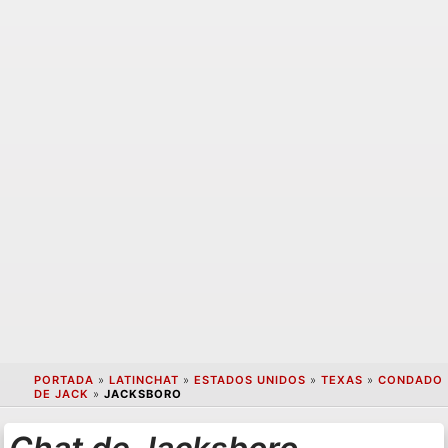
PORTADA
»
LATINCHAT
»
ESTADOS UNIDOS
»
TEXAS
»
CONDADO
DE JACK
»
JACKSBORO