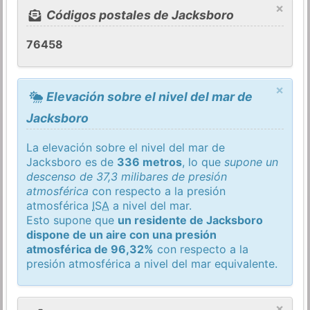
×
Códigos postales de Jacksboro
76458
×
Elevación sobre el nivel del mar de
Jacksboro
La elevación sobre el nivel del mar de
Jacksboro es de
336 metros
, lo que
supone un
descenso de 37,3 milibares de presión
atmosférica
con respecto a la presión
atmosférica
ISA
a nivel del mar.
Esto supone que
un residente de Jacksboro
dispone de un aire con una presión
atmosférica de 96,32%
con respecto a la
presión atmosférica a nivel del mar equivalente.
×