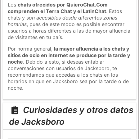
Los
chats ofrecidos por QuieroChat.Com
comprenden el Terra Chat y el LatinChat
. Estos
chats y
son accesibles desde diferentes zonas
horarias
, pues de este modo es posible encontrar
usuarios a horas diferentes a las de mayor afluencia
de visitantes en tu país.
Por norma general,
la mayor afluencia a los chats y
sitios de ocio en internet se produce por la tarde y
noche
. Debido a esto, si deseas entablar
conversaciones con usuarios de Jacksboro, te
recomendamos que accedas a los chats en los
horarios en que en Jacksboro sea por la tarde o de
noche.
Curiosidades y otros datos
de Jacksboro