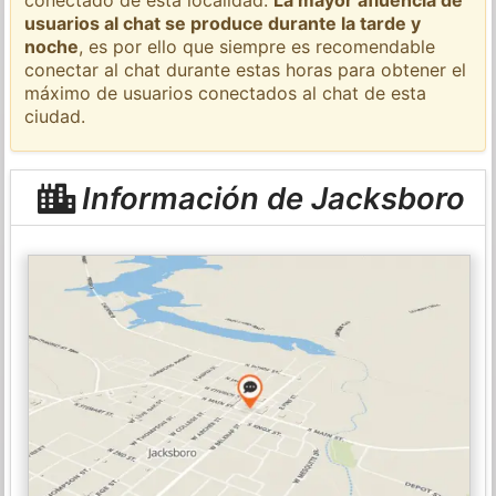
usuarios al chat se produce durante la tarde y
noche
, es por ello que siempre es recomendable
conectar al chat durante estas horas para obtener el
máximo de usuarios conectados al chat de esta
ciudad.
Información de Jacksboro