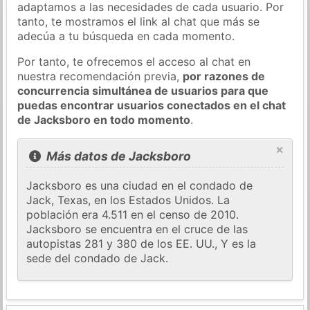
adaptamos a las necesidades de cada usuario. Por
tanto, te mostramos el link al chat que más se
adecúa a tu búsqueda en cada momento.
Por tanto, te ofrecemos el acceso al chat en
nuestra recomendación previa,
por razones de
concurrencia simultánea de usuarios para que
puedas encontrar usuarios conectados en el chat
de Jacksboro en todo momento
.
×
Más datos de Jacksboro
Jacksboro es una ciudad en el condado de
Jack, Texas, en los Estados Unidos. La
población era 4.511 en el censo de 2010.
Jacksboro se encuentra en el cruce de las
autopistas 281 y 380 de los EE. UU., Y es la
sede del condado de Jack.