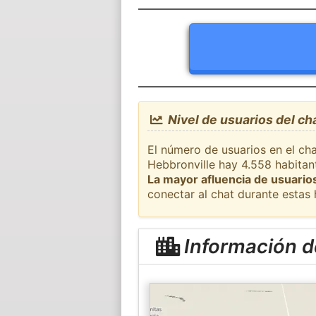
Nivel de usuarios del ch
El número de usuarios en el cha
Hebbronville hay 4.558 habitant
La mayor afluencia de usuarios
conectar al chat durante estas
Información d