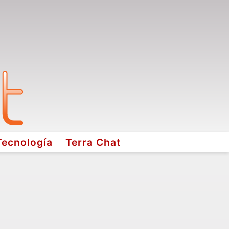
Tecnología
Terra Chat