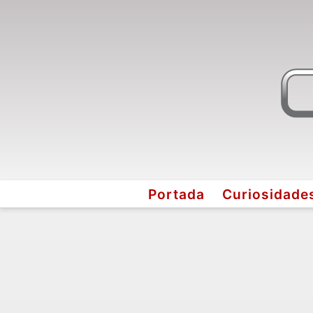
Portada
Curiosidade