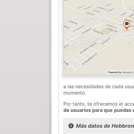
a las necesidades de cada usua
momento.
Por tanto, te ofrecemos el acc
de usuarios para que puedas 
Más datos de Hebbronv