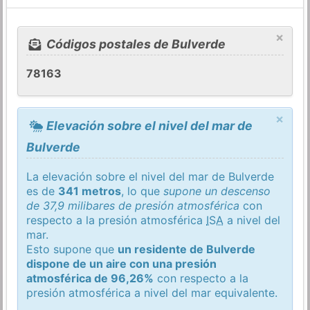
×
Códigos postales de Bulverde
78163
×
Elevación sobre el nivel del mar de
Bulverde
La elevación sobre el nivel del mar de Bulverde
es de
341 metros
, lo que
supone un descenso
de 37,9 milibares de presión atmosférica
con
respecto a la presión atmosférica
ISA
a nivel del
mar.
Esto supone que
un residente de Bulverde
dispone de un aire con una presión
atmosférica de 96,26%
con respecto a la
presión atmosférica a nivel del mar equivalente.