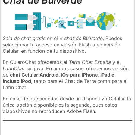
Chat de Bulverde
Sala de chat gratis
en el ⭐
chat de Bulverde
. Puedes
seleccionar tu acceso en versión Flash o en versión
Celular, en función de tu dispositivo.
En QuieroChat ofrecemos el
Terra Chat España
y el
LatinChat
sin java. En ambos casos, ofrecemos versión
de
chat Celular Android, iOs para iPhone, iPad e
incluso iPod
, tanto para el Chat de Terra como para el
Latin Chat.
En caso de que accedas desde un dispositivo Celular, la
única opción disponible es la segunda, pues estos
dispositivos no reproducen Adobe Flash.