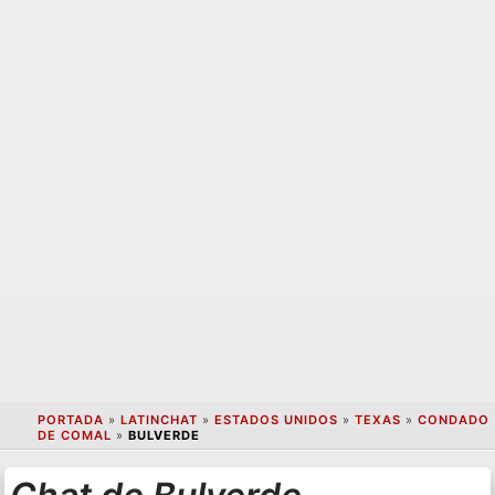
PORTADA
»
LATINCHAT
»
ESTADOS UNIDOS
»
TEXAS
»
CONDADO
DE COMAL
»
BULVERDE