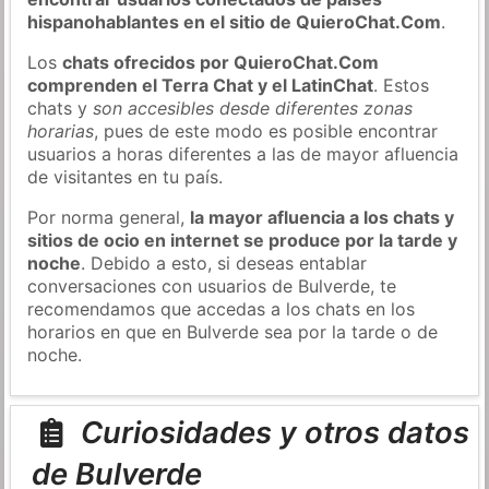
hispanohablantes en el sitio de QuieroChat.Com
.
Los
chats ofrecidos por QuieroChat.Com
comprenden el Terra Chat y el LatinChat
. Estos
chats y
son accesibles desde diferentes zonas
horarias
, pues de este modo es posible encontrar
usuarios a horas diferentes a las de mayor afluencia
de visitantes en tu país.
Por norma general,
la mayor afluencia a los chats y
sitios de ocio en internet se produce por la tarde y
noche
. Debido a esto, si deseas entablar
conversaciones con usuarios de Bulverde, te
recomendamos que accedas a los chats en los
horarios en que en Bulverde sea por la tarde o de
noche.
Curiosidades y otros datos
de Bulverde