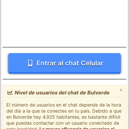
Entrar al chat Celular
×
Nivel de usuarios del chat de Bulverde
El número de usuarios en el chat depende de la hora
del día a la que te conectes en tu país. Debido a que
en Bulverde hay 4.925 habitantes, es bastante difícil
que puedas contactar con un usuario conectado de
esta localidad.
La mayor afluencia de usuarios al