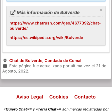
×
Más información de Bulverde
https://www.chatrush.com/geo/4677392/chat-
bulverde/
https://es.wikipedia.org/wiki/Bulverde
Chat de Bulverde, Condado de Comal
Esta página fue actualizada por última vez el
21 de
Agosto, 2022
.
Aviso Legal
Cookies
Contacto
«Quiero Chat»®
y
«Terra Chat»®
son marcas registradas por