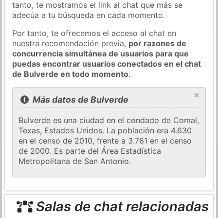
tanto, te mostramos el link al chat que más se
adecúa a tu búsqueda en cada momento.
Por tanto, te ofrecemos el acceso al chat en
nuestra recomendación previa,
por razones de
concurrencia simultánea de usuarios para que
puedas encontrar usuarios conectados en el chat
de Bulverde en todo momento
.
×
Más datos de Bulverde
Bulverde es una ciudad en el condado de Comal,
Texas, Estados Unidos. La población era 4.630
en el censo de 2010, frente a 3.761 en el censo
de 2000. Es parte del Área Estadística
Metropolitana de San Antonio.
Salas de chat relacionadas