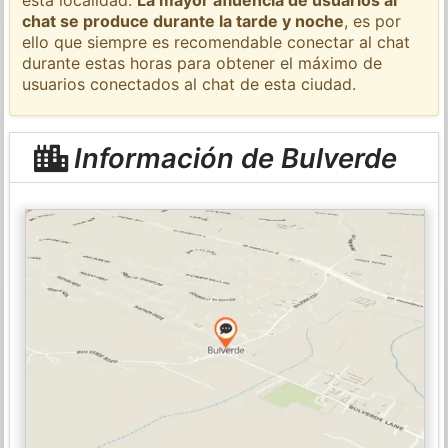
chat se produce durante la tarde y noche
, es por
ello que siempre es recomendable conectar al chat
durante estas horas para obtener el máximo de
usuarios conectados al chat de esta ciudad.
Información de Bulverde