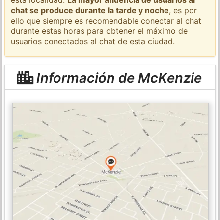
chat se produce durante la tarde y noche
, es por
ello que siempre es recomendable conectar al chat
durante estas horas para obtener el máximo de
usuarios conectados al chat de esta ciudad.
Información de McKenzie