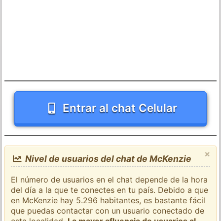
Entrar al chat Celular
×
Nivel de usuarios del chat de McKenzie
El número de usuarios en el chat depende de la hora
del día a la que te conectes en tu país. Debido a que
en McKenzie hay 5.296 habitantes, es bastante fácil
que puedas contactar con un usuario conectado de
esta localidad.
La mayor afluencia de usuarios al