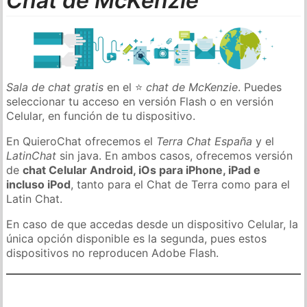
Chat de McKenzie
Sala de chat gratis
en el ⭐
chat de McKenzie
. Puedes
seleccionar tu acceso en versión Flash o en versión
Celular, en función de tu dispositivo.
En QuieroChat ofrecemos el
Terra Chat España
y el
LatinChat
sin java. En ambos casos, ofrecemos versión
de
chat Celular Android, iOs para iPhone, iPad e
incluso iPod
, tanto para el Chat de Terra como para el
Latin Chat.
En caso de que accedas desde un dispositivo Celular, la
única opción disponible es la segunda, pues estos
dispositivos no reproducen Adobe Flash.