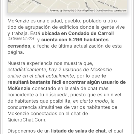
McKenzie es una ciudad, pueblo, poblado u otro
tipo de agrupación de edificios donde la gente vive
y trabaja. Está
ubicada en Condado de Carroll
(
Estados Unidos
)
y
cuenta con 5.296 habitantes
censados
, a fecha de última actualización de esta
página.
Nuestra experiencia nos muestra que,
estadísticamente
,
hay 2 usuarios de McKenzie
online en el chat actualmente
, por lo que
te
resultará bastante fácil encontrar algún usuario de
McKenzie
conectado en la sala de chat más
coincidente a tu búsqueda, puesto que es un nivel
de habitantes que posibilita,
en cierto modo
, la
concurrencia simultánea de varios habitantes de
McKenzie conectados en el chat de
QuieroChat.Com.
Disponemos de un
listado de salas de chat
, el cual