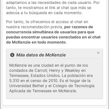
adaptamos a las necesidades de cada usuario. Por
tanto, te mostramos el link al chat que más se
adecúa a tu búsqueda en cada momento.
Por tanto, te ofrecemos el acceso al chat en
nuestra recomendación previa,
por razones de
concurrencia simultánea de usuarios para que
puedas encontrar usuarios conectados en el chat
de McKenzie en todo momento
.
×
Más datos de McKenzie
McKenzie es una ciudad en el punto de los
condados de Carroll, Henry y Weakley en
Tennessee, Estados Unidos. La población era
5.310 en el censo de 2010. Es el hogar de la
Universidad Bethel y el Colegio de Tecnología
Aplicada de Tennessee en McKenzie.