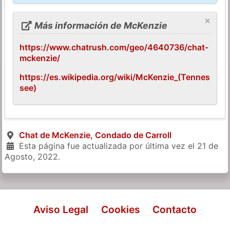
×
Más información de McKenzie
https://www.chatrush.com/geo/4640736/chat-
mckenzie/
https://es.wikipedia.org/wiki/McKenzie_(Tennes
see)
Chat de McKenzie, Condado de Carroll
Esta página fue actualizada por última vez el
21 de
Agosto, 2022
.
Aviso Legal
Cookies
Contacto