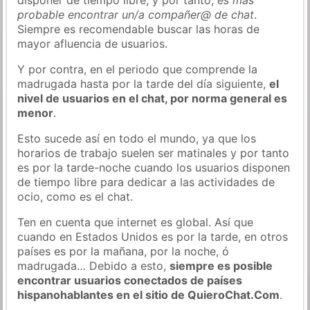
probable encontrar un/a compañer@ de chat
.
Siempre es recomendable buscar las horas de
mayor afluencia de usuarios.
Y por contra, en el periodo que comprende la
madrugada hasta por la tarde del día siguiente,
el
nivel de usuarios en el chat, por norma general es
menor
.
Esto sucede así en todo el mundo, ya que los
horarios de trabajo suelen ser matinales y por tanto
es por la tarde-noche cuando los usuarios disponen
de tiempo libre para dedicar a las actividades de
ocio, como es el chat.
Ten en cuenta que internet es global. Así que
cuando en Estados Unidos es por la tarde, en otros
países es por la mañana, por la noche, ó
madrugada… Debido a esto,
siempre es posible
encontrar usuarios conectados de países
hispanohablantes en el sitio de QuieroChat.Com
.