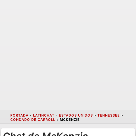
PORTADA
»
LATINCHAT
»
ESTADOS UNIDOS
»
TENNESSEE
»
CONDADO DE CARROLL
»
MCKENZIE