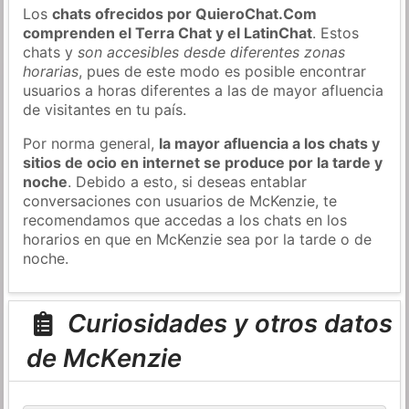
Los
chats ofrecidos por QuieroChat.Com
comprenden el Terra Chat y el LatinChat
. Estos
chats y
son accesibles desde diferentes zonas
horarias
, pues de este modo es posible encontrar
usuarios a horas diferentes a las de mayor afluencia
de visitantes en tu país.
Por norma general,
la mayor afluencia a los chats y
sitios de ocio en internet se produce por la tarde y
noche
. Debido a esto, si deseas entablar
conversaciones con usuarios de McKenzie, te
recomendamos que accedas a los chats en los
horarios en que en McKenzie sea por la tarde o de
noche.
Curiosidades y otros datos
de McKenzie