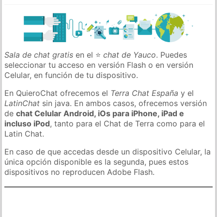
Sala de chat gratis
en el ⭐
chat de Yauco
. Puedes
seleccionar tu acceso en versión Flash o en versión
Celular, en función de tu dispositivo.
En QuieroChat ofrecemos el
Terra Chat España
y el
LatinChat
sin java. En ambos casos, ofrecemos versión
de
chat Celular Android, iOs para iPhone, iPad e
incluso iPod
, tanto para el Chat de Terra como para el
Latin Chat.
En caso de que accedas desde un dispositivo Celular, la
única opción disponible es la segunda, pues estos
dispositivos no reproducen Adobe Flash.