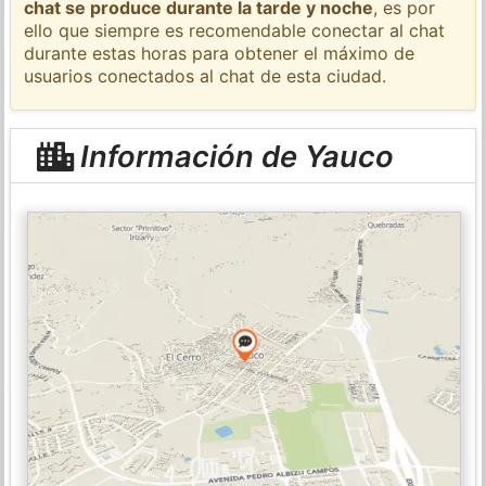
chat se produce durante la tarde y noche
, es por
ello que siempre es recomendable conectar al chat
durante estas horas para obtener el máximo de
usuarios conectados al chat de esta ciudad.
Información de Yauco