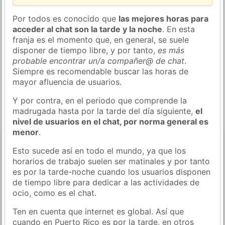
Por todos es conocido que
las mejores horas para
acceder al chat son la tarde y la noche
. En esta
franja es el momento que, en general, se suele
disponer de tiempo libre, y por tanto,
es más
probable encontrar un/a compañer@ de chat
.
Siempre es recomendable buscar las horas de
mayor afluencia de usuarios.
Y por contra, en el periodo que comprende la
madrugada hasta por la tarde del día siguiente,
el
nivel de usuarios en el chat, por norma general es
menor
.
Esto sucede así en todo el mundo, ya que los
horarios de trabajo suelen ser matinales y por tanto
es por la tarde-noche cuando los usuarios disponen
de tiempo libre para dedicar a las actividades de
ocio, como es el chat.
Ten en cuenta que internet es global. Así que
cuando en Puerto Rico es por la tarde, en otros