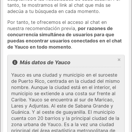
tanto, te mostramos el link al chat que más se
adecúa a tu búsqueda en cada momento.
Por tanto, te ofrecemos el acceso al chat en
nuestra recomendación previa,
por razones de
concurrencia simultánea de usuarios para que
puedas encontrar usuarios conectados en el chat
de Yauco en todo momento
.
×
Más datos de Yauco
Yauco es una ciudad y municipio en el suroeste
de Puerto Rico, centrada en la ciudad del mismo
nombre. Aunque la ciudad está en el interior, el
municipio se extiende a una costa sur frente al
Caribe. Yauco se encuentra al sur de Maricao,
Lares y Adjuntas. Al este de Sabana Grande y
Guánica. Y al oeste de guayanilla. El municipio
cuenta con 20 barrios y la principal ciudad de la
zona urbana de Yauco. Es a la vez una ciudad
principal del área estadística metropolitana de