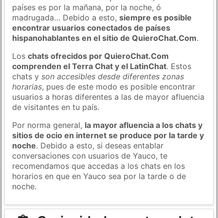
países es por la mañana, por la noche, ó
madrugada… Debido a esto,
siempre es posible
encontrar usuarios conectados de países
hispanohablantes en el sitio de QuieroChat.Com
.
Los
chats ofrecidos por QuieroChat.Com
comprenden el Terra Chat y el LatinChat
. Estos
chats y
son accesibles desde diferentes zonas
horarias
, pues de este modo es posible encontrar
usuarios a horas diferentes a las de mayor afluencia
de visitantes en tu país.
Por norma general,
la mayor afluencia a los chats y
sitios de ocio en internet se produce por la tarde y
noche
. Debido a esto, si deseas entablar
conversaciones con usuarios de Yauco, te
recomendamos que accedas a los chats en los
horarios en que en Yauco sea por la tarde o de
noche.