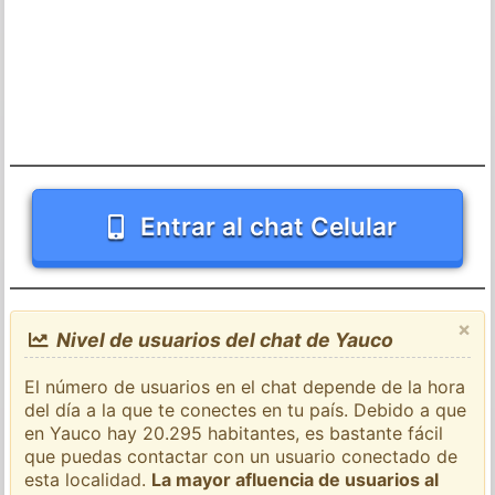
Entrar al chat Celular
×
Nivel de usuarios del chat de Yauco
El número de usuarios en el chat depende de la hora
del día a la que te conectes en tu país. Debido a que
en Yauco hay 20.295 habitantes, es bastante fácil
que puedas contactar con un usuario conectado de
esta localidad.
La mayor afluencia de usuarios al