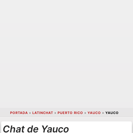
PORTADA
»
LATINCHAT
»
PUERTO RICO
»
YAUCO
»
YAUCO
Chat de Yauco