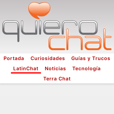
Portada
Curiosidades
Guías y Trucos
LatinChat
Noticias
Tecnología
Terra Chat