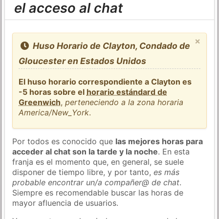
el acceso al chat
×
Huso Horario de Clayton, Condado de
Gloucester en Estados Unidos
El huso horario correspondiente a Clayton es
-5 horas sobre el
horario estándard de
Greenwich
,
perteneciendo a la zona horaria
America/New_York
.
Por todos es conocido que
las mejores horas para
acceder al chat son la tarde y la noche
. En esta
franja es el momento que, en general, se suele
disponer de tiempo libre, y por tanto,
es más
probable encontrar un/a compañer@ de chat
.
Siempre es recomendable buscar las horas de
mayor afluencia de usuarios.