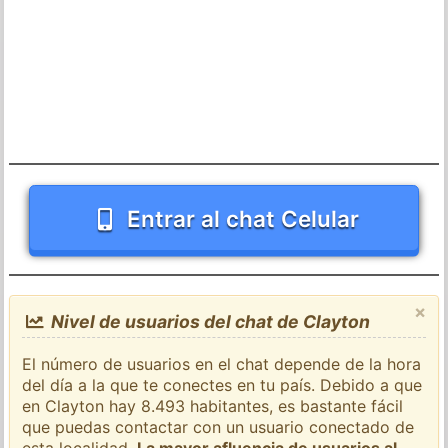
Entrar al chat Celular
×
Nivel de usuarios del chat de Clayton
El número de usuarios en el chat depende de la hora
del día a la que te conectes en tu país. Debido a que
en Clayton hay 8.493 habitantes, es bastante fácil
que puedas contactar con un usuario conectado de
esta localidad.
La mayor afluencia de usuarios al