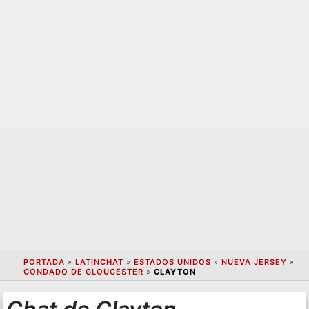
PORTADA
»
LATINCHAT
»
ESTADOS UNIDOS
»
NUEVA JERSEY
»
CONDADO DE GLOUCESTER
»
CLAYTON