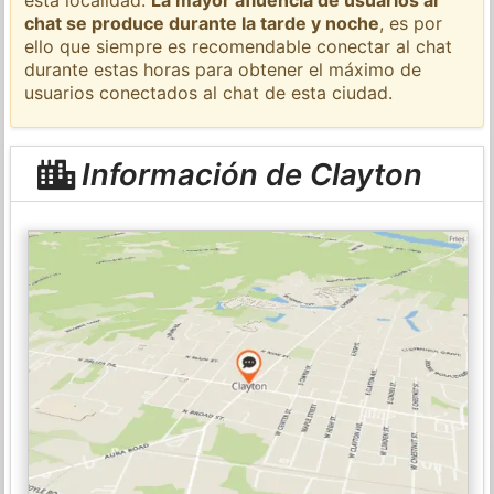
chat se produce durante la tarde y noche
, es por
ello que siempre es recomendable conectar al chat
durante estas horas para obtener el máximo de
usuarios conectados al chat de esta ciudad.
Información de Clayton