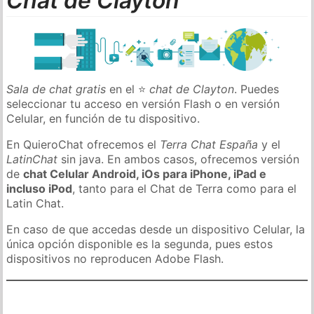
Chat de Clayton
Sala de chat gratis
en el ⭐
chat de Clayton
. Puedes
seleccionar tu acceso en versión Flash o en versión
Celular, en función de tu dispositivo.
En QuieroChat ofrecemos el
Terra Chat España
y el
LatinChat
sin java. En ambos casos, ofrecemos versión
de
chat Celular Android, iOs para iPhone, iPad e
incluso iPod
, tanto para el Chat de Terra como para el
Latin Chat.
En caso de que accedas desde un dispositivo Celular, la
única opción disponible es la segunda, pues estos
dispositivos no reproducen Adobe Flash.