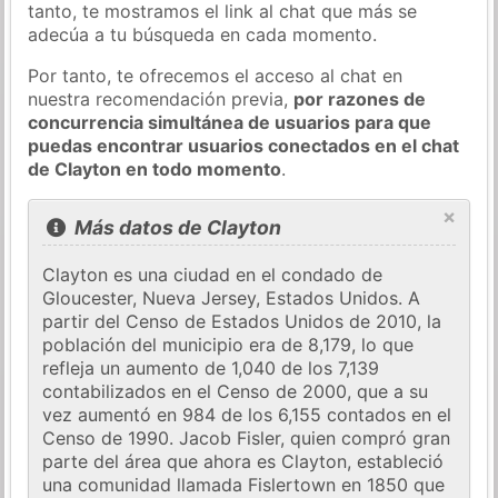
tanto, te mostramos el link al chat que más se
adecúa a tu búsqueda en cada momento.
Por tanto, te ofrecemos el acceso al chat en
nuestra recomendación previa,
por razones de
concurrencia simultánea de usuarios para que
puedas encontrar usuarios conectados en el chat
de Clayton en todo momento
.
×
Más datos de Clayton
Clayton es una ciudad en el condado de
Gloucester, Nueva Jersey, Estados Unidos. A
partir del Censo de Estados Unidos de 2010, la
población del municipio era de 8,179, lo que
refleja un aumento de 1,040 de los 7,139
contabilizados en el Censo de 2000, que a su
vez aumentó en 984 de los 6,155 contados en el
Censo de 1990. Jacob Fisler, quien compró gran
parte del área que ahora es Clayton, estableció
una comunidad llamada Fislertown en 1850 que