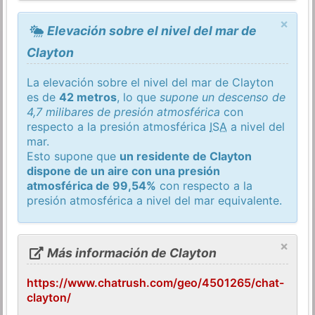
×
Elevación sobre el nivel del mar de
Clayton
La elevación sobre el nivel del mar de Clayton
es de
42 metros
, lo que
supone un descenso de
4,7 milibares de presión atmosférica
con
respecto a la presión atmosférica
ISA
a nivel del
mar.
Esto supone que
un residente de Clayton
dispone de un aire con una presión
atmosférica de 99,54%
con respecto a la
presión atmosférica a nivel del mar equivalente.
×
Más información de Clayton
https://www.chatrush.com/geo/4501265/chat-
clayton/