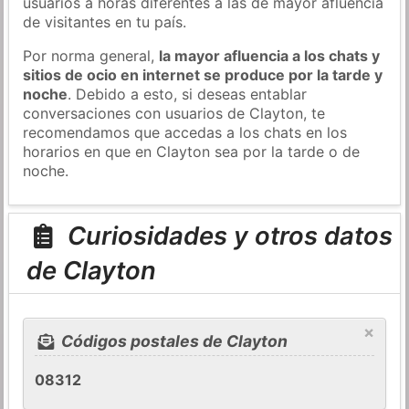
usuarios a horas diferentes a las de mayor afluencia
de visitantes en tu país.
Por norma general,
la mayor afluencia a los chats y
sitios de ocio en internet se produce por la tarde y
noche
. Debido a esto, si deseas entablar
conversaciones con usuarios de Clayton, te
recomendamos que accedas a los chats en los
horarios en que en Clayton sea por la tarde o de
noche.
Curiosidades y otros datos
de Clayton
×
Códigos postales de Clayton
08312