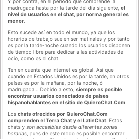
Y por contra, en el periodo que comprende la
madrugada hasta por la tarde del día siguiente,
el
nivel de usuarios en el chat, por norma general es
menor
.
Esto sucede así en todo el mundo, ya que los
horarios de trabajo suelen ser matinales y por tanto
es por la tarde-noche cuando los usuarios disponen
de tiempo libre para dedicar a las actividades de
ocio, como es el chat.
Ten en cuenta que internet es global. Así que
cuando en Estados Unidos es por la tarde, en otros
países es por la mañana, por la noche, ó
madrugada… Debido a esto,
siempre es posible
encontrar usuarios conectados de países
hispanohablantes en el sitio de QuieroChat.Com
.
Los
chats ofrecidos por QuieroChat.Com
comprenden el Terra Chat y el LatinChat
. Estos
chats y
son accesibles desde diferentes zonas
horarias
, pues de este modo es posible encontrar