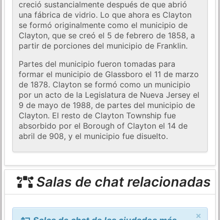
creció sustancialmente después de que abrió
una fábrica de vidrio. Lo que ahora es Clayton
se formó originalmente como el municipio de
Clayton, que se creó el 5 de febrero de 1858, a
partir de porciones del municipio de Franklin.
Partes del municipio fueron tomadas para
formar el municipio de Glassboro el 11 de marzo
de 1878. Clayton se formó como un municipio
por un acto de la Legislatura de Nueva Jersey el
9 de mayo de 1988, de partes del municipio de
Clayton. El resto de Clayton Township fue
absorbido por el Borough of Clayton el 14 de
abril de 908, y el municipio fue disuelto.
Salas de chat relacionadas
×